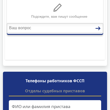
Телефоны работников ФССП
Отделы судебных приставов