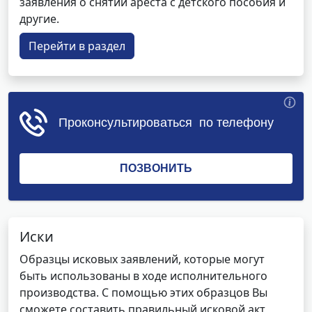
заявления о снятии ареста с детского пособия и
другие.
Перейти в раздел
Иски
Образцы исковых заявлений, которые могут
быть использованы в ходе исполнительного
производства. С помощью этих образцов Вы
сможете составить правильный исковой акт,