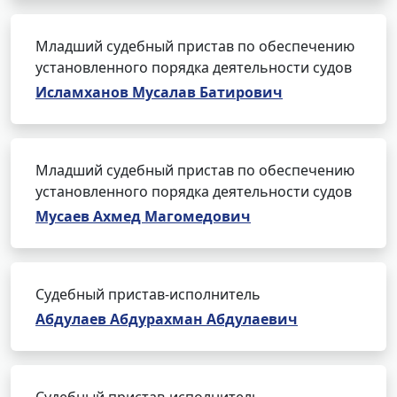
Младший судебный пристав по обеспечению
установленного порядка деятельности судов
Исламханов Мусалав Батирович
Младший судебный пристав по обеспечению
установленного порядка деятельности судов
Мусаев Ахмед Магомедович
Судебный пристав-исполнитель
Абдулаев Абдурахман Абдулаевич