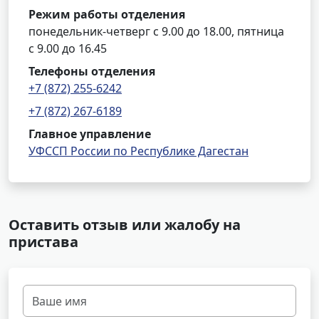
Режим работы отделения
понедельник-четверг с 9.00 до 18.00, пятница
с 9.00 до 16.45
Телефоны отделения
+7 (872) 255-6242
+7 (872) 267-6189
Главное управление
УФССП России по Республике Дагестан
Оставить отзыв или жалобу на
пристава