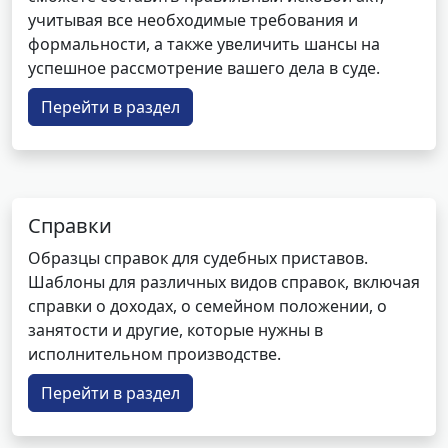
учитывая все необходимые требования и
формальности, а также увеличить шансы на
успешное рассмотрение вашего дела в суде.
Перейти в раздел
Справки
Образцы справок для судебных приставов.
Шаблоны для различных видов справок, включая
справки о доходах, о семейном положении, о
занятости и другие, которые нужны в
исполнительном производстве.
Перейти в раздел