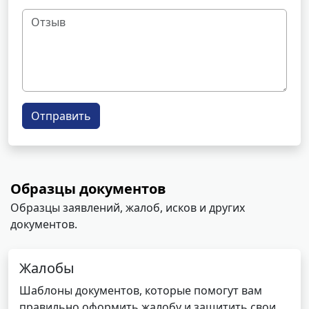
Отправить
Образцы документов
Образцы заявлений, жалоб, исков и других
документов.
Жалобы
Шаблоны документов, которые помогут вам
правильно оформить жалобу и защитить свои