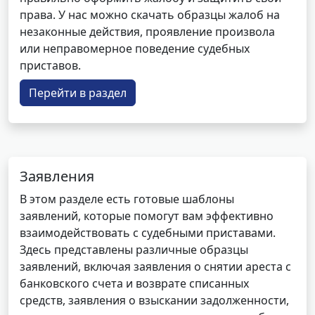
права. У нас можно скачать образцы жалоб на
незаконные действия, проявление произвола
или неправомерное поведение судебных
приставов.
Перейти в раздел
Заявления
В этом разделе есть готовые шаблоны
заявлений, которые помогут вам эффективно
взаимодействовать с судебными приставами.
Здесь представлены различные образцы
заявлений, включая заявления о снятии ареста с
банковского счета и возврате списанных
средств, заявления о взыскании задолженности,