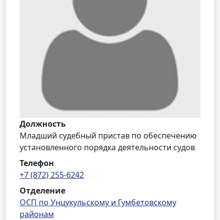
Должность
Младший судебный пристав по обеспечению
установленного порядка деятельности судов
Телефон
+7 (872) 255-6242
Отделение
ОСП по Унцукульскому и Гумбетовскому
районам