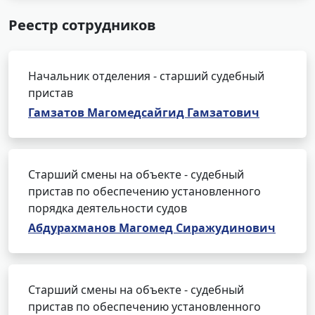
Реестр сотрудников
Начальник отделения - старший судебный
пристав
Гамзатов Магомедсайгид Гамзатович
Старший смены на объекте - судебный
пристав по обеспечению установленного
порядка деятельности судов
Абдурахманов Магомед Сиражудинович
Старший смены на объекте - судебный
пристав по обеспечению установленного