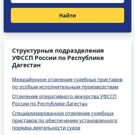
Найти
Структурные подразделения
УФССП России по Республике
Дагестан
Межрайонное отделение судебных приставов
по особым исполнительным производствам
Отделение оперативного дежурства УФССП
России по Республике Дагестан
Специализированное отделение судебных
приставов по обеспечению установленного
порядка деятельности судов