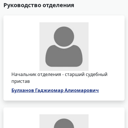
Руководство отделения
Начальник отделения - старший судебный
пристав
Булханов Гаджиомар Алиомарович