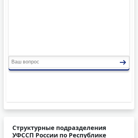
Структурные подразделения
УФССП России по Республике