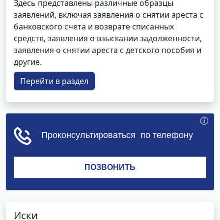
Здесь представлены различные образцы
заявлений, включая заявления о снятии ареста с
банковского счета и возврате списанных
средств, заявления о взыскании задолженности,
заявления о снятии ареста с детского пособия и
другие.
Перейти в раздел
Иски