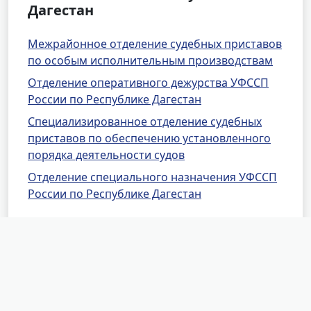
Дагестан
Межрайонное отделение судебных приставов
по особым исполнительным производствам
Отделение оперативного дежурства УФССП
России по Республике Дагестан
Специализированное отделение судебных
приставов по обеспечению установленного
порядка деятельности судов
Отделение специального назначения УФССП
России по Республике Дагестан
Другие районные отделения
УФССП России по Республике
Дагестан