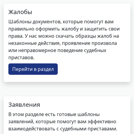
Жалобы
Шаблоны документов, которые помогут вам
правильно оформить жалобу и защитить свои
права. У нас можно скачать образцы жалоб на
незаконные действия, проявление произвола
или неправомерное поведение судебных
приставов.
Перейти в раздел
Заявления
В этом разделе есть готовые шаблоны
заявлений, которые помогут вам эффективно
взаимодействовать с судебными приставами.