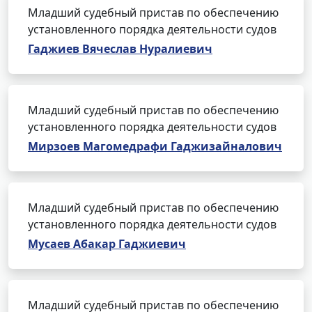
Младший судебный пристав по обеспечению
установленного порядка деятельности судов
Гаджиев Вячеслав Нуралиевич
Младший судебный пристав по обеспечению
установленного порядка деятельности судов
Мирзоев Магомедрафи Гаджизайналович
Младший судебный пристав по обеспечению
установленного порядка деятельности судов
Мусаев Абакар Гаджиевич
Младший судебный пристав по обеспечению