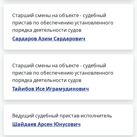
Старший смены на объекте - судебный
пристав по обеспечению установленного
порядка деятельности судов
Сардаров Азим Сардарович
Старший смены на объекте - судебный
пристав по обеспечению установленного
порядка деятельности судов
Тайибов Исе Играмудинович
Ведущий судебный пристав-исполнитель
Шайдаев Арсен Юнусович