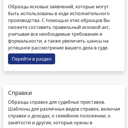
Образцы исковых заявлений, которые могут
быть использованы в ходе исполнительного
производства. С помощью этих образцов Вы
сможете составить правильный исковой акт,
учитывая все необходимые требования и
формальности, а также увеличить шансы на
успешное рассмотрение вашего дела в суде.
Перейти в раздел
Справки
Образцы справок для судебных приставов.
Шаблоны для различных видов справок, включая
справки о доходах, о семейном положении, о
занятости и другие, которые нужны в