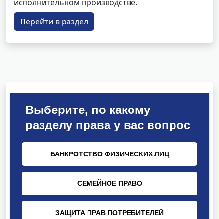
исполнительном производстве.
Перейти в раздел