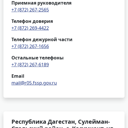
Приемная руководителя
+7 (872) 267-2565
Телефон доверия
+7 (872) 269-4422
Телефон дежурной части
+7 (872) 267-1656
Остальные телефоны
+7 (872) 267-6189
Email
mail@r05.fssp.gov.ru
Республика Дагестан, Сулейман-