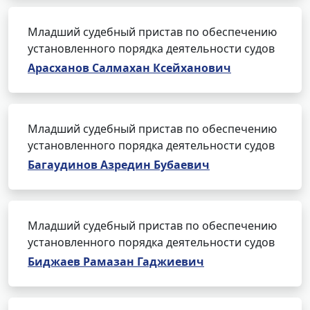
Младший судебный пристав по обеспечению
установленного порядка деятельности судов
Арасханов Салмахан Ксейханович
Младший судебный пристав по обеспечению
установленного порядка деятельности судов
Багаудинов Азредин Бубаевич
Младший судебный пристав по обеспечению
установленного порядка деятельности судов
Биджаев Рамазан Гаджиевич