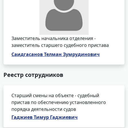
Заместитель начальника отделения -
заместитель старшего судебного пристава
Саидгасанов Телман Зумрудинович
Реестр сотрудников
Старший смены на объекте - судебный
пристав по обеспечению установленного
порядка деятельности судов
Гаджиев Тимур Гаджиевич