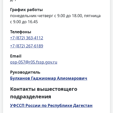
График работы
понедельник-четверг с 9.00 до 18.00, пятница
с 9.00 до 16.45
Телефоны
+7 (872) 363-4112
+7 (872) 267-6189
Email
osp-057@r05.fssp.gov.ru
Руководитель
Булханов Гаджиомар Алиомарович
Контакты вышестоящего
подразделения
УФССП России по Республике Дагестан