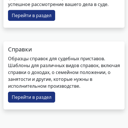
успешное рассмотрение вашего дела в суде.
Перейти в раздел
Справки
Образцы справок для судебных приставов.
Шаблоны для различных видов справок, включая
справки о доходах, о семейном положении, о
занятости и другие, которые нужны в
исполнительном производстве.
Перейти в раздел