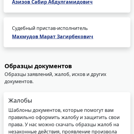
Азизов Сабир Абдулгамидович
Судебный пристав-исполнитель
Махмудов Марат Загирбекович
Образцы документов
Образцы заявлений, жалоб, исков и других
документов.
Жалобы
Шаблоны документов, которые помогут вам
правильно оформить жалобу и защитить свои
права. У нас можно скачать образцы жалоб на
незаконные действия, проявление произвола