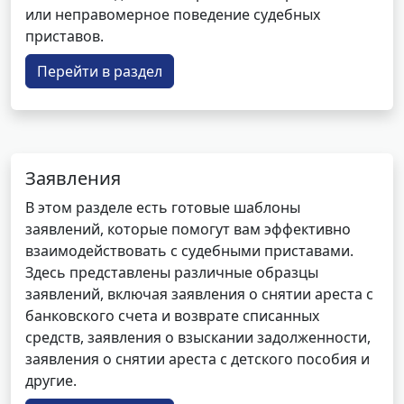
или неправомерное поведение судебных
приставов.
Перейти в раздел
Заявления
В этом разделе есть готовые шаблоны
заявлений, которые помогут вам эффективно
взаимодействовать с судебными приставами.
Здесь представлены различные образцы
заявлений, включая заявления о снятии ареста с
банковского счета и возврате списанных
средств, заявления о взыскании задолженности,
заявления о снятии ареста с детского пособия и
другие.