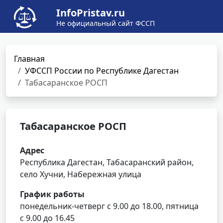
InfoPristav.ru
Не официальный сайт ФССП
Главная
УФССП России по Республике Дагестан
Табасаранское РОСП
Табасаранское РОСП
Адрес
Республика Дагестан, Табасаранский район,
село Хучни, Набережная улица
График работы
понедельник-четверг с 9.00 до 18.00, пятница
с 9.00 до 16.45