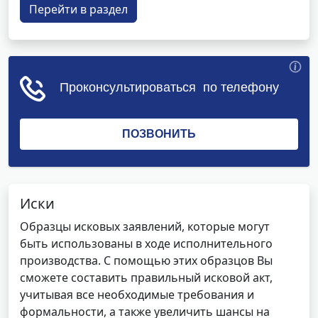
Перейти в раздел
Иски
Образцы исковых заявлений, которые могут
быть использованы в ходе исполнительного
производства. С помощью этих образцов Вы
сможете составить правильный исковой акт,
учитывая все необходимые требования и
формальности, а также увеличить шансы на