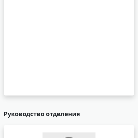
Руководство отделения