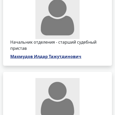
Начальник отделения - старший судебный
пристав
Махмудов Илдар Тажутдинович