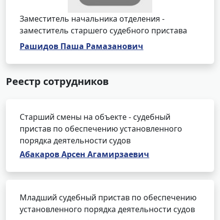
Заместитель начальника отделения -
заместитель старшего судебного пристава
Рашидов Паша Рамазанович
Реестр сотрудников
Старший смены на объекте - судебный
пристав по обеспечению установленного
порядка деятельности судов
Абакаров Арсен Агамирзаевич
Младший судебный пристав по обеспечению
установленного порядка деятельности судов