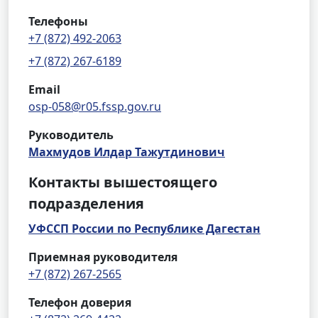
Телефоны
+7 (872) 492-2063
+7 (872) 267-6189
Email
osp-058@r05.fssp.gov.ru
Руководитель
Махмудов Илдар Тажутдинович
Контакты вышестоящего
подразделения
УФССП России по Республике Дагестан
Приемная руководителя
+7 (872) 267-2565
Телефон доверия