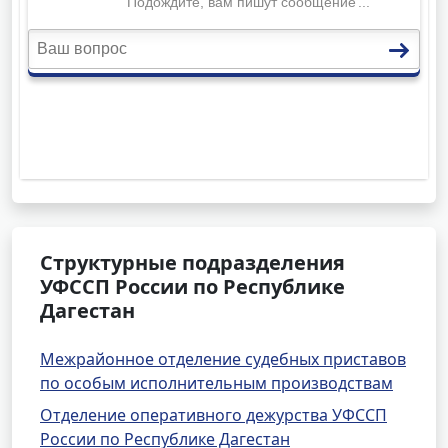
Структурные подразделения
УФССП России по Республике
Дагестан
Межрайонное отделение судебных приставов
по особым исполнительным производствам
Отделение оперативного дежурства УФССП
России по Республике Дагестан