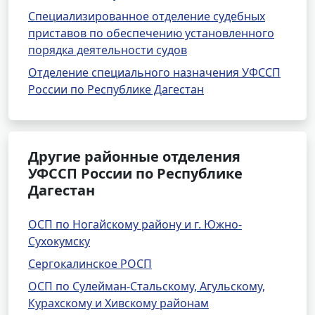
Специализированное отделение судебных
приставов по обеспечению установленного
порядка деятельности судов
Отделение специального назначения УФССП
России по Республике Дагестан
Другие районные отделения
УФССП России по Республике
Дагестан
ОСП по Ногайскому району и г. Южно-
Сухокумску
Сергокалинское РОСП
ОСП по Сулейман-Стальскому, Агульскому,
Курахскому и Хивскому районам