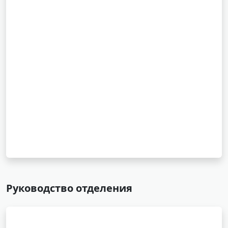
Руководство отделения