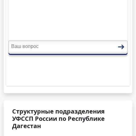
Структурные подразделения
УФССП России по Республике
Дагестан