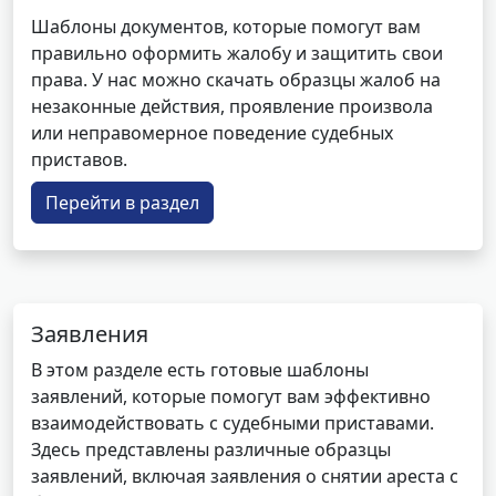
Шаблоны документов, которые помогут вам
правильно оформить жалобу и защитить свои
права. У нас можно скачать образцы жалоб на
незаконные действия, проявление произвола
или неправомерное поведение судебных
приставов.
Перейти в раздел
Заявления
В этом разделе есть готовые шаблоны
заявлений, которые помогут вам эффективно
взаимодействовать с судебными приставами.
Здесь представлены различные образцы
заявлений, включая заявления о снятии ареста с