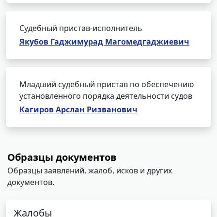
Судебный пристав-исполнитель
Якубов Гаджимурад Магомедгаджиевич
Младший судебный пристав по обеспечению
установленного порядка деятельности судов
Кагиров Арслан Ризванович
Образцы документов
Образцы заявлений, жалоб, исков и других
документов.
Жалобы