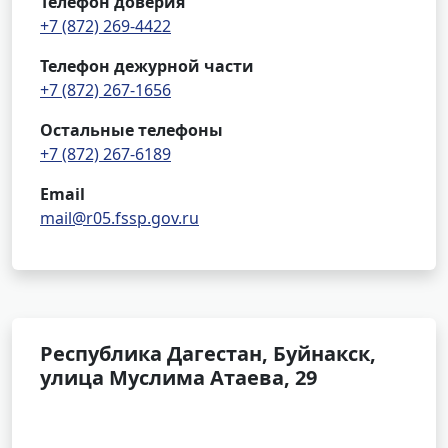
Телефон доверия
+7 (872) 269-4422
Телефон дежурной части
+7 (872) 267-1656
Остальные телефоны
+7 (872) 267-6189
Email
mail@r05.fssp.gov.ru
Республика Дагестан, Буйнакск,
улица Муслима Атаева, 29