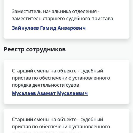
Заместитель начальника отделения -
заместитель старшего судебного пристава
Зайнулаев Гамид Анварович
Реестр сотрудников
Старший смены на объекте - судебный
пристав по обеспечению установленного
порядка деятельности судов
Мусалаев Азамат Мусалаевич
Старший смены на объекте - судебный
пристав по обеспечению установленного