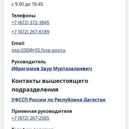
с 9.00 до 16.45
Телефоны
+7 (872) 372-3845
+7 (872) 267-6189
Email
osp-030@r05.fssp.gov.ru
Руководитель
Ибрагимов Заур Муртазалиевич
Контакты вышестоящего
подразделения
УФССП России по Республике Дагестан
Приемная руководителя
+7 (872) 267-2565