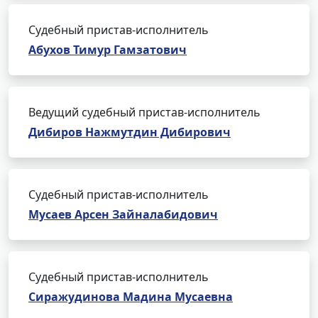
Судебный пристав-исполнитель
Абухов Тимур Гамзатович
Ведущий судебный пристав-исполнитель
Дибиров Нажмутдин Дибирович
Судебный пристав-исполнитель
Мусаев Арсен Зайналабидович
Судебный пристав-исполнитель
Сиражудинова Мадина Мусаевна