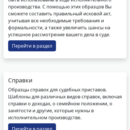
производства. С помощью этих образцов Вы
сможете составить правильный исковой акт,
учитывая все необходимые требования и
формальности, а также увеличить шансы на
успешное рассмотрение вашего дела в суде.
Перейти в раздел
Справки
Образцы справок для судебных приставов.
Шаблоны для различных видов справок, включая
справки о доходах, о семейном положении, о
занятости и другие, которые нужны в
исполнительном производстве.
Перейти в раздел