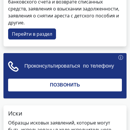
банковского счета и возврате списанных
средств, заявления о взыскании задолженности,
заявления о снятии ареста с детского пособия и
другие.
Перейти в раздел
Иски
Образцы исковых заявлений, которые могут
быть использованы в ходе исполнительного