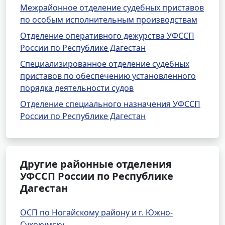
Межрайонное отделение судебных приставов
по особым исполнительным производствам
Отделение оперативного дежурства УФССП
России по Республике Дагестан
Специализированное отделение судебных
приставов по обеспечению установленного
порядка деятельности судов
Отделение специального назначения УФССП
России по Республике Дагестан
Другие районные отделения
УФССП России по Республике
Дагестан
ОСП по Ногайскому району и г. Южно-
Сухокумску