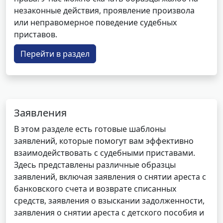
незаконные действия, проявление произвола
или неправомерное поведение судебных
приставов.
Перейти в раздел
Заявления
В этом разделе есть готовые шаблоны
заявлений, которые помогут вам эффективно
взаимодействовать с судебными приставами.
Здесь представлены различные образцы
заявлений, включая заявления о снятии ареста с
банковского счета и возврате списанных
средств, заявления о взыскании задолженности,
заявления о снятии ареста с детского пособия и