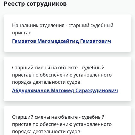
Реестр сотрудников
Начальник отделения - старший судебный
пристав
Гамзатов Магомедсайгид Гамзатович
Старший смены на объекте - судебный
пристав по обеспечению установленного
порядка деятельности судов
Абдурахманов Магомед Сиражудинович
Старший смены на объекте - судебный
пристав по обеспечению установленного
порядка деятельности судов