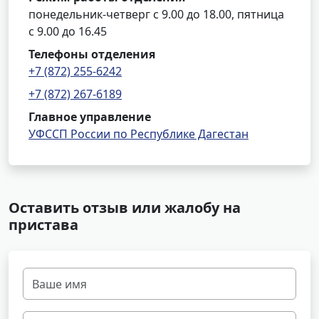
понедельник-четверг с 9.00 до 18.00, пятница
с 9.00 до 16.45
Телефоны отделения
+7 (872) 255-6242
+7 (872) 267-6189
Главное управление
УФССП России по Республике Дагестан
Оставить отзыв или жалобу на
пристава