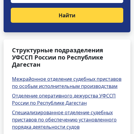
Найти
Структурные подразделения
УФССП России по Республике
Дагестан
Межрайонное отделение судебных приставов
по особым исполнительным производствам
Отделение оперативного дежурства УФССП
России по Республике Дагестан
Специализированное отделение судебных
приставов по обеспечению установленного
порядка деятельности судов