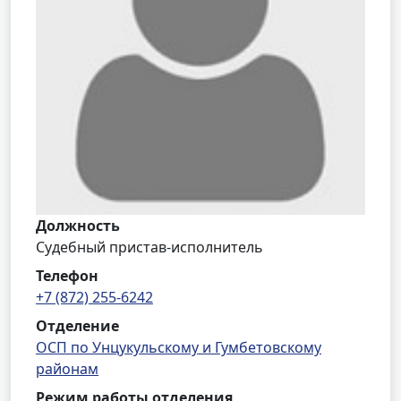
Должность
Судебный пристав-исполнитель
Телефон
+7 (872) 255-6242
Отделение
ОСП по Унцукульскому и Гумбетовскому
районам
Режим работы отделения