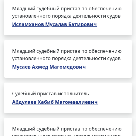
Младший судебный пристав по обеспечению
установленного порядка деятельности судов
Исламханов Мусалав Батирович
Младший судебный пристав по обеспечению
установленного порядка деятельности судов
Мусаев Ахмед Магомедович
Судебный пристав-исполнитель
Абдулаев Хабиб Магомаалиевич
Младший судебный пристав по обеспечению