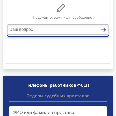
Телефоны работников ФССП
Отделы судебных приставов