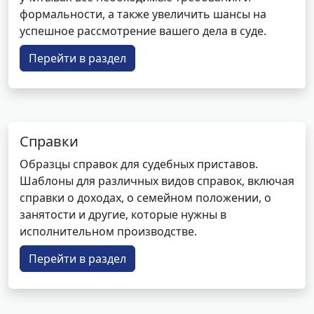
формальности, а также увеличить шансы на
успешное рассмотрение вашего дела в суде.
Перейти в раздел
Справки
Образцы справок для судебных приставов.
Шаблоны для различных видов справок, включая
справки о доходах, о семейном положении, о
занятости и другие, которые нужны в
исполнительном производстве.
Перейти в раздел