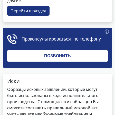
другие.
Перейти в раздел
Иски
Образцы исковых заявлений, которые могут
быть использованы в ходе исполнительного
производства. С помощью этих образцов Вы
сможете составить правильный исковой акт,
учитывая все необходимые требования и