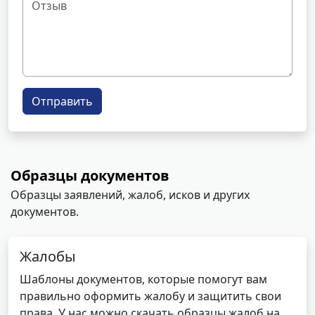
Отправить
Образцы документов
Образцы заявлений, жалоб, исков и других
документов.
Жалобы
Шаблоны документов, которые помогут вам
правильно оформить жалобу и защитить свои
права. У нас можно скачать образцы жалоб на