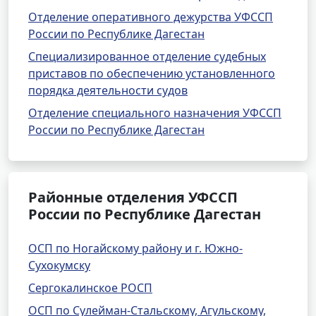
Отделение оперативного дежурства УФССП
России по Республике Дагестан
Специализированное отделение судебных
приставов по обеспечению установленного
порядка деятельности судов
Отделение специального назначения УФССП
России по Республике Дагестан
Районные отделения УФССП
России по Республике Дагестан
ОСП по Ногайскому району и г. Южно-
Сухокумску
Сергокалинское РОСП
ОСП по Сулейман-Стальскому, Агульскому,