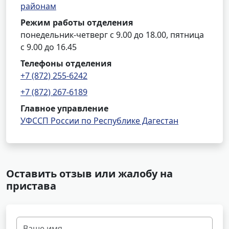
районам
Режим работы отделения
понедельник-четверг с 9.00 до 18.00, пятница
с 9.00 до 16.45
Телефоны отделения
+7 (872) 255-6242
+7 (872) 267-6189
Главное управление
УФССП России по Республике Дагестан
Оставить отзыв или жалобу на
пристава