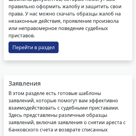
правильно оформить жалобу и защитить свои
права. У нас можно скачать образцы жалоб на
незаконные действия, проявление произвола
или неправомерное поведение судебных
приставов.
Перейти в раздел
Заявления
В этом разделе есть готовые шаблоны
заявлений, которые помогут вам эффективно
взаимодействовать с судебными приставами.
Здесь представлены различные образцы
заявлений, включая заявления о снятии ареста с
банковского счета и возврате списанных