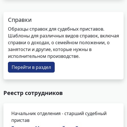
Справки
Образцы справок для судебных приставов.
Шаблоны для различных видов справок, включая
справки о доходах, о семейном положении, о
занятости и другие, которые нужны в
исполнительном производстве.
Перейти в раздел
Реестр сотрудников
Начальник отделения - старший судебный
пристав