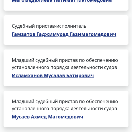
Магомедалиева Патимат Магомедовна
Судебный пристав-исполнитель
Гамзатов Гаджимурад Газимагомедович
Младший судебный пристав по обеспечению
установленного порядка деятельности судов
Исламханов Мусалав Батирович
Младший судебный пристав по обеспечению
установленного порядка деятельности судов
Мусаев Ахмед Магомедович