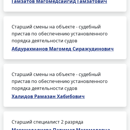
Гамзатов Магомедсайгид Гамзатович
Старший смены на объекте - судебный
пристав по обеспечению установленного
порядка деятельности судов
Абдурахманов Магомед Сиражудинович
Старший смены на объекте - судебный
пристав по обеспечению установленного
порядка деятельности судов
Халидов Рамазан Хабибович
Старший специалист 2 разряда