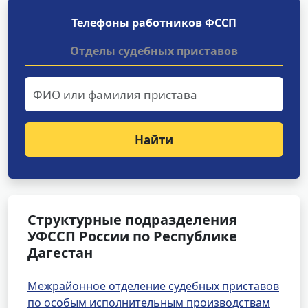
Телефоны работников ФССП
Отделы судебных приставов
Найти
Структурные подразделения
УФССП России по Республике
Дагестан
Межрайонное отделение судебных приставов
по особым исполнительным производствам