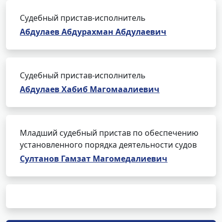
Судебный пристав-исполнитель
Абдулаев Абдурахман Абдулаевич
Судебный пристав-исполнитель
Абдулаев Хабиб Магомаалиевич
Младший судебный пристав по обеспечению
установленного порядка деятельности судов
Султанов Гамзат Магомедалиевич