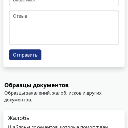
Отправить
Образцы документов
Образцы заявлений, жалоб, исков и других
документов.
Жалобы
Шаблоны документов, которые помогут вам