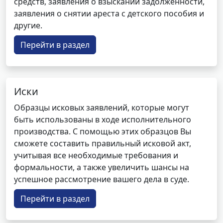
средств, заявления о взыскании задолженности,
заявления о снятии ареста с детского пособия и
другие.
Перейти в раздел
Иски
Образцы исковых заявлений, которые могут
быть использованы в ходе исполнительного
производства. С помощью этих образцов Вы
сможете составить правильный исковой акт,
учитывая все необходимые требования и
формальности, а также увеличить шансы на
успешное рассмотрение вашего дела в суде.
Перейти в раздел