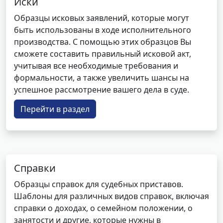
Иски
Образцы исковых заявлений, которые могут
быть использованы в ходе исполнительного
производства. С помощью этих образцов Вы
сможете составить правильный исковой акт,
учитывая все необходимые требования и
формальности, а также увеличить шансы на
успешное рассмотрение вашего дела в суде.
Перейти в раздел
Справки
Образцы справок для судебных приставов.
Шаблоны для различных видов справок, включая
справки о доходах, о семейном положении, о
занятости и другие, которые нужны в