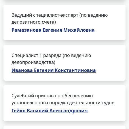
Ведущий специалист-эксперт (по ведению
депозитного счета)
Рамазанова Евгения Михайловна
Специалист 1 разряда (по ведению
делопроизводства)
Иванова Евгения Константиновна
Судебный пристав по обеспечению
установленного порядка деятельности судов
Гейко Василий Александрович