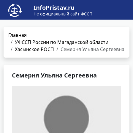
InfoPristav.ru
Не официальный сайт ФССП
Главная
УФССП России по Магаданской области
Хасынское РОСП
Семерня Ульяна Сергеевна
Семерня Ульяна Сергеевна