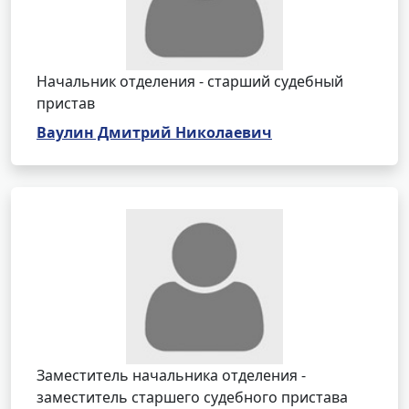
Начальник отделения - старший судебный
пристав
Ваулин Дмитрий Николаевич
Заместитель начальника отделения -
заместитель старшего судебного пристава