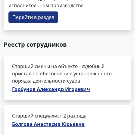
исполнительном производстве.
Перейти в раздел
Реестр сотрудников
Старший смены на объекте - судебный
пристав по обеспечению установленного
порядка деятельности судов
Горбунов Александр Игоревич
Старший специалист 2 разряда
Болгова Анастасия Юрьевна