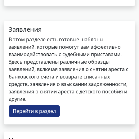
Заявления
В этом разделе есть готовые шаблоны
заявлений, которые помогут вам эффективно
взаимодействовать с судебными приставами.
Здесь представлены различные образцы
заявлений, включая заявления о снятии ареста с
банковского счета и возврате списанных
средств, заявления о взыскании задолженности,
заявления о снятии ареста с детского пособия и
другие.
Перейти в раздел