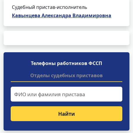
Судебный пристав-исполнитель
Кавынцева Александра Владимировна
Телефоны работников ФССП
Отделы судебных приставов
Найти