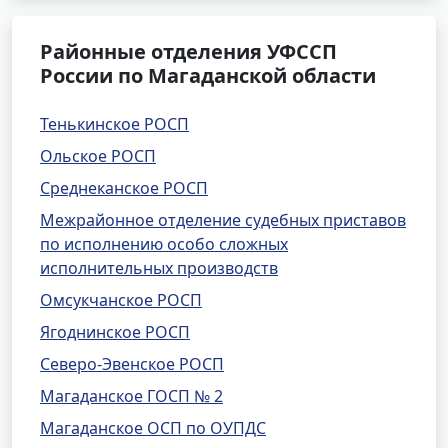
Районные отделения УФССП
России по Магаданской области
Тенькинское РОСП
Ольское РОСП
Среднеканское РОСП
Межрайонное отделение судебных приставов
по исполнению особо сложных
исполнительных производств
Омсукчанское РОСП
Ягоднинское РОСП
Северо-Эвенское РОСП
Магаданское ГОСП № 2
Магаданское ОСП по ОУПДС