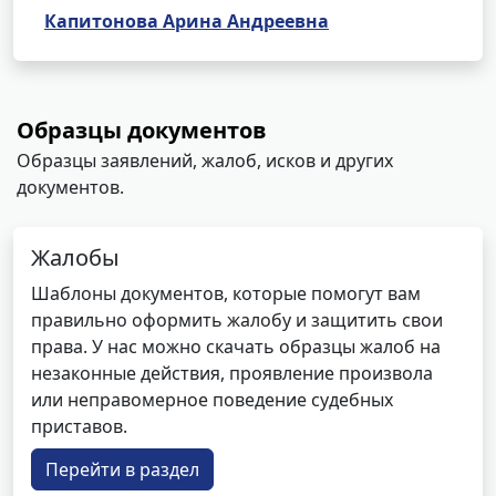
Капитонова Арина Андреевна
Образцы документов
Образцы заявлений, жалоб, исков и других
документов.
Жалобы
Шаблоны документов, которые помогут вам
правильно оформить жалобу и защитить свои
права. У нас можно скачать образцы жалоб на
незаконные действия, проявление произвола
или неправомерное поведение судебных
приставов.
Перейти в раздел