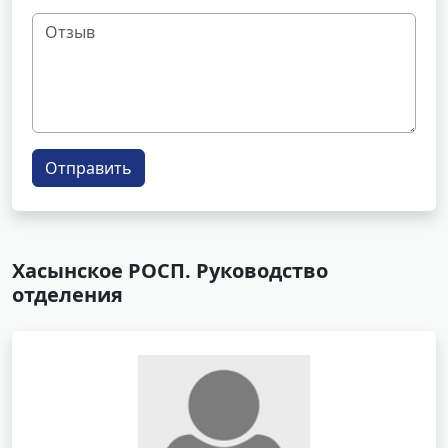
Отправить
Хасынское РОСП. Руководство
отделения