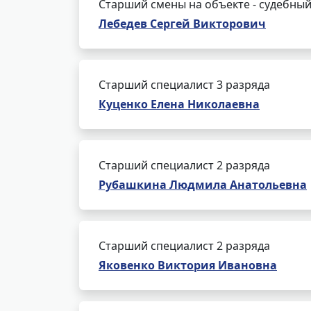
Старший смены на объекте - судебный
Лебедев Сергей Викторович
Старший специалист 3 разряда
Куценко Елена Николаевна
Старший специалист 2 разряда
Рубашкина Людмила Анатольевна
Старший специалист 2 разряда
Яковенко Виктория Ивановна