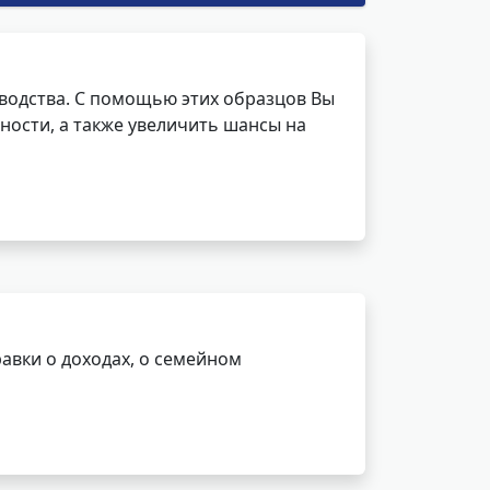
водства. С помощью этих образцов Вы
ности, а также увеличить шансы на
авки о доходах, о семейном