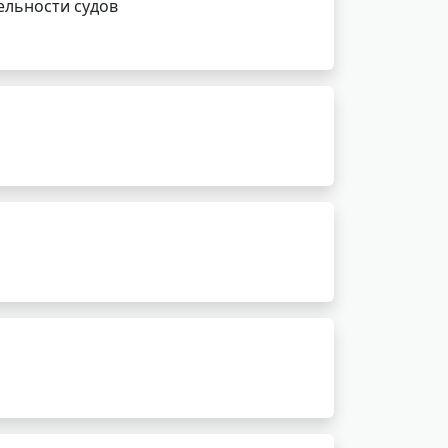
ельности судов