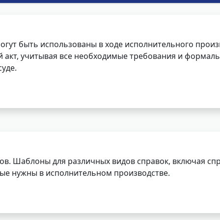
огут быть использованы в ходе исполнительного произ
 акт, учитывая все необходимые требования и формаль
уде.
ов. Шаблоны для различных видов справок, включая спр
орые нужны в исполнительном производстве.