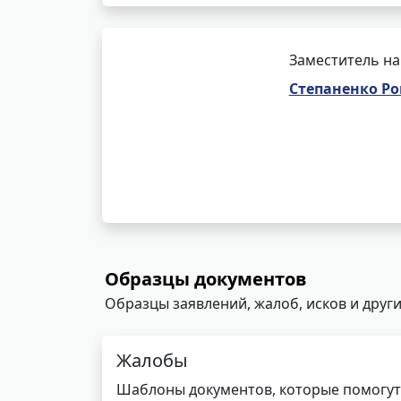
Заместитель на
Степаненко Р
Образцы документов
Образцы заявлений, жалоб, исков и други
Жалобы
Шаблоны документов, которые помогут