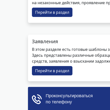
на незаконные действия, проявление п
Перейти в раздел
Заявления
В этом разделе есть готовые шаблоны 
Здесь представлены различные образцы 
средств, заявления о взыскании задолже
Перейти в раздел