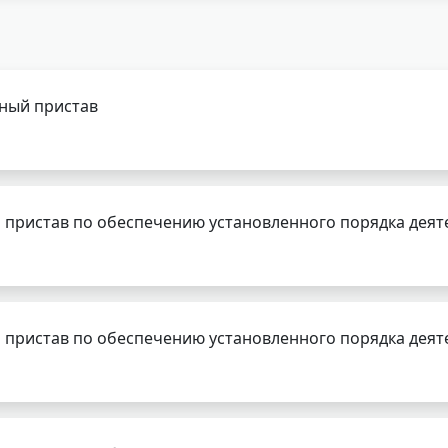
бный пристав
 пристав по обеспечению установленного порядка деят
 пристав по обеспечению установленного порядка деят