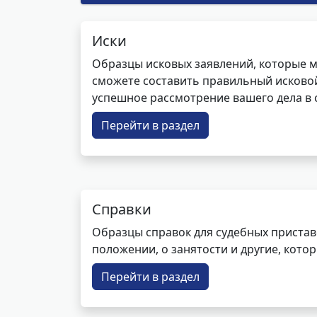
Иски
Образцы исковых заявлений, которые м
сможете составить правильный исковой
успешное рассмотрение вашего дела в с
Перейти в раздел
Справки
Образцы справок для судебных пристав
положении, о занятости и другие, кот
Перейти в раздел