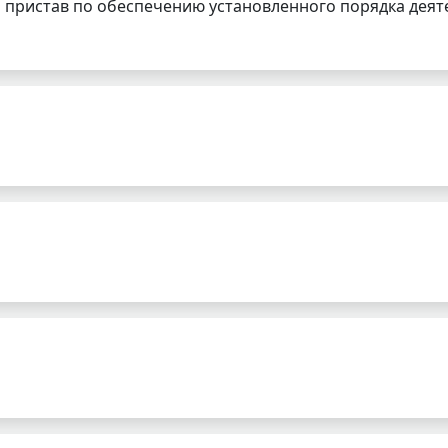
 пристав по обеспечению установленного порядка деят