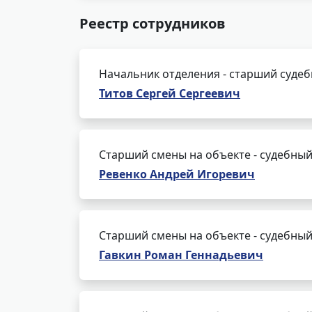
Реестр сотрудников
Начальник отделения - старший суде
Титов Сергей Сергеевич
Старший смены на объекте - судебный
Ревенко Андрей Игоревич
Старший смены на объекте - судебный
Гавкин Роман Геннадьевич