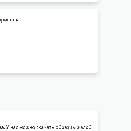
пристава
а. У нас можно скачать образцы жалоб