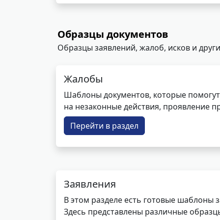
Образцы документов
Образцы заявлений, жалоб, исков и други
Жалобы
Шаблоны документов, которые помогут
на незаконные действия, проявление п
Перейти в раздел
Заявления
В этом разделе есть готовые шаблоны 
Здесь представлены различные образцы 