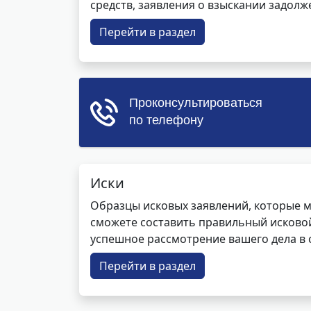
средств, заявления о взыскании задолже
Перейти в раздел
Иски
Образцы исковых заявлений, которые м
сможете составить правильный исковой
успешное рассмотрение вашего дела в с
Перейти в раздел