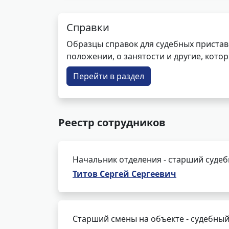
Справки
Образцы справок для судебных пристав
положении, о занятости и другие, кот
Перейти в раздел
Реестр сотрудников
Начальник отделения - старший суде
Титов Сергей Сергеевич
Старший смены на объекте - судебный