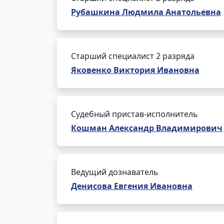
Рубашкина Людмила Анатольевна
Старший специалист 2 разряда
Яковенко Виктория Ивановна
Судебный пристав-исполнитель
Кошман Александр Владимирович
Ведущий дознаватель
Денисова Евгения Ивановна