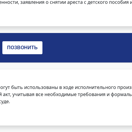
нности, заявления о снятии ареста с детского пособия и
огут быть использованы в ходе исполнительного произ
 акт, учитывая все необходимые требования и формаль
уде.