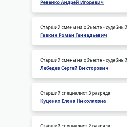
Ревенко Андрей Игоревич
Старший смены на объекте - судебный
Гавкин Роман Геннадьевич
Старший смены на объекте - судебный
Лебедев Сергей Викторович
Старший специалист 3 разряда
Куценко Елена Николаевна
Старший специалист 2 разряда