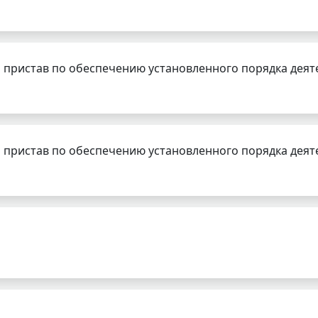
 пристав по обеспечению установленного порядка деят
 пристав по обеспечению установленного порядка деят