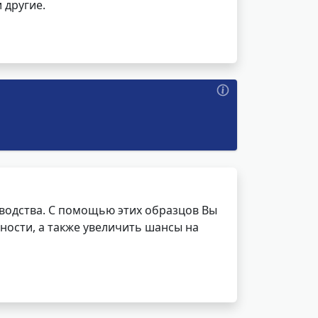
 другие.
водства. С помощью этих образцов Вы
ности, а также увеличить шансы на