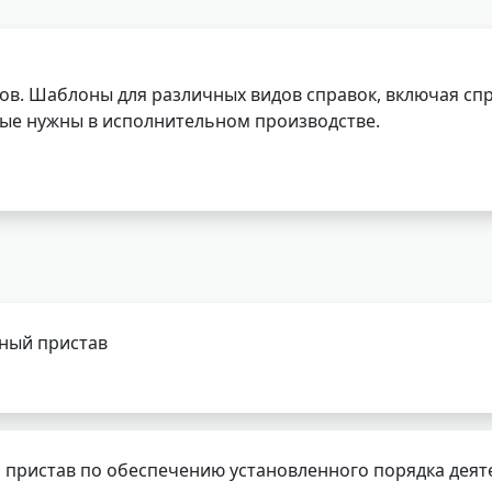
ов. Шаблоны для различных видов справок, включая спр
орые нужны в исполнительном производстве.
бный пристав
 пристав по обеспечению установленного порядка деят