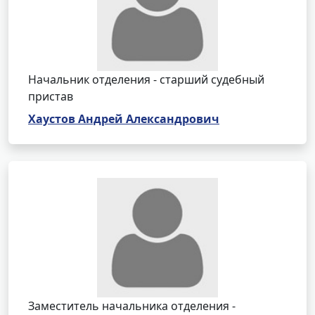
Начальник отделения - старший судебный
пристав
Хаустов Андрей Александрович
Заместитель начальника отделения -