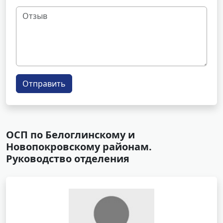
Отправить
ОСП по Белоглинскому и
Новопокровскому районам.
Руководство отделения