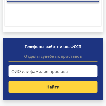
Телефоны работников ФССП
Отделы судебных приставов
Найти