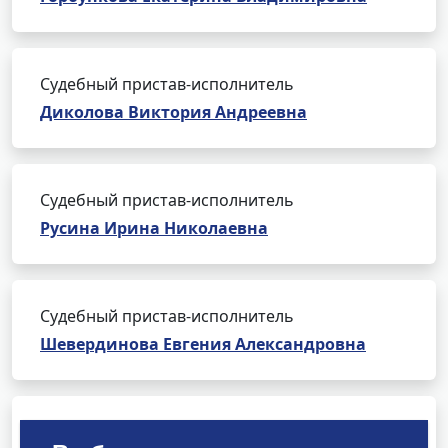
Судебный пристав-исполнитель
Диколова Виктория Андреевна
Судебный пристав-исполнитель
Русина Ирина Николаевна
Судебный пристав-исполнитель
Шевердинова Евгения Александровна