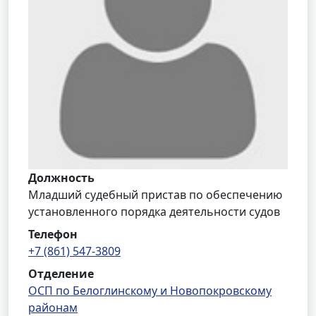
Должность
Младший судебный пристав по обеспечению
установленного порядка деятельности судов
Телефон
+7 (861) 547-3809
Отделение
ОСП по Белоглинскому и Новопокровскому
районам