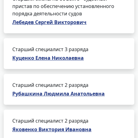
пристав по обеспечению установленного
порядка деятельности судов
Лебедев Сергей Викторович
Старший специалист 3 разряда
Куценко Елена Николаевна
Старший специалист 2 разряда
Рубашкина Людмила Анатольевна
Старший специалист 2 разряда
Яковенко Виктория Ивановна