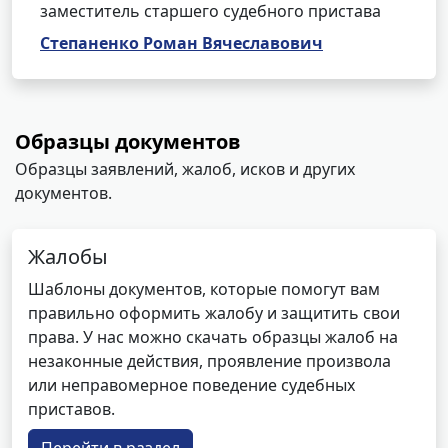
заместитель старшего судебного пристава
Степаненко Роман Вячеславович
Образцы документов
Образцы заявлений, жалоб, исков и других
документов.
Жалобы
Шаблоны документов, которые помогут вам
правильно оформить жалобу и защитить свои
права. У нас можно скачать образцы жалоб на
незаконные действия, проявление произвола
или неправомерное поведение судебных
приставов.