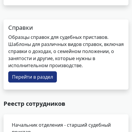
Справки
Образцы справок для судебных приставов.
Шаблоны для различных видов справок, включая
справки о доходах, о семейном положении, о
занятости и другие, которые нужны в
исполнительном производстве.
Перейти в раздел
Реестр сотрудников
Начальник отделения - старший судебный