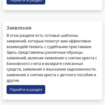
Перейти в раздел
Заявления
В этом разделе есть готовые шаблоны
заявлений, которые помогут вам эффективно
взаимодействовать с судебными приставами.
Здесь представлены различные образцы
заявлений, включая заявления о снятии ареста с
банковского счета и возврате списанных
средств, заявления о взыскании задолженности,
заявления о снятии ареста с детского пособия и
другие.
Перейти в раздел