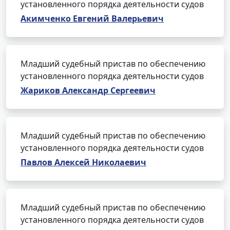
установленного порядка деятельности судов
Акимченко Евгений Валерьевич
Младший судебный пристав по обеспечению
установленного порядка деятельности судов
Жариков Александр Сергеевич
Младший судебный пристав по обеспечению
установленного порядка деятельности судов
Павлов Алексей Николаевич
Младший судебный пристав по обеспечению
установленного порядка деятельности судов