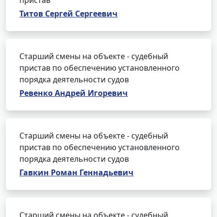
пристав
Титов Сергей Сергеевич
Старший смены на объекте - судебный
пристав по обеспечению установленного
порядка деятельности судов
Ревенко Андрей Игоревич
Старший смены на объекте - судебный
пристав по обеспечению установленного
порядка деятельности судов
Гавкин Роман Геннадьевич
Старший смены на объекте - судебный