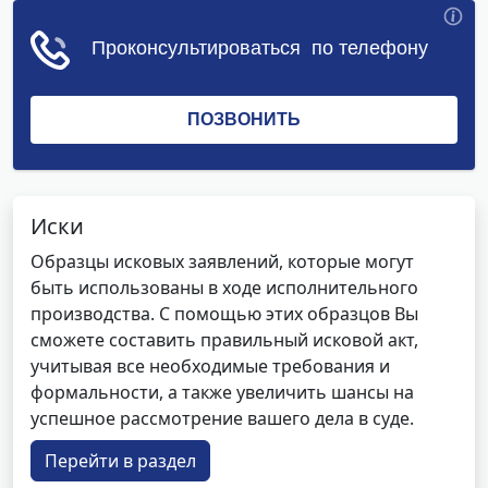
Иски
Образцы исковых заявлений, которые могут
быть использованы в ходе исполнительного
производства. С помощью этих образцов Вы
сможете составить правильный исковой акт,
учитывая все необходимые требования и
формальности, а также увеличить шансы на
успешное рассмотрение вашего дела в суде.
Перейти в раздел