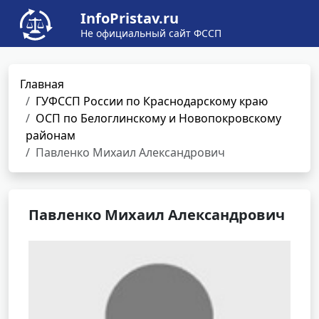
InfoPristav.ru
Не официальный сайт ФССП
Главная
ГУФССП России по Краснодарскому краю
ОСП по Белоглинскому и Новопокровскому
районам
Павленко Михаил Александрович
Павленко Михаил Александрович