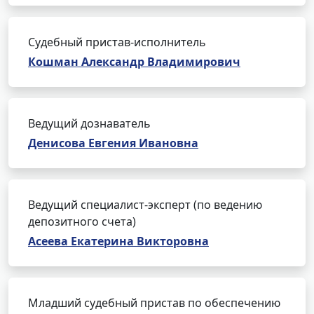
Судебный пристав-исполнитель
Кошман Александр Владимирович
Ведущий дознаватель
Денисова Евгения Ивановна
Ведущий специалист-эксперт (по ведению
депозитного счета)
Асеева Екатерина Викторовна
Младший судебный пристав по обеспечению