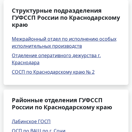
Структурные подразделения
ГУФССП России по Краснодарскому
краю
Межрайонный отдел по исполнению особых
исполнительных производств
Отделение оперативного дежурства г.
Краснодара
СОСП по Краснодарскому краю № 2
Районные отделения ГУФССП
России по Краснодарскому краю
Лабинское ГОСП
ОСП по ВАШ по г. Сочи