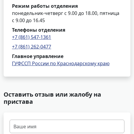
Режим работы отделения
понедельник-четверг с 9.00 до 18.00, пятница
с 9.00 до 16.45
Телефоны отделения
+7 (861) 547-1361
+7 (861) 262-0477
Главное управление
ГУФССП России по Краснодарскому краю
Оставить отзыв или жалобу на
пристава