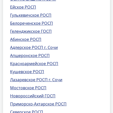
Ейское РОСП
Гулькевичское РОСП
Белореченское РОСП
Геленджикское ГОСП
Абинское РОСП
Адлерское РОСП г. Сочи
Апшеронское РОСП
Красноармейское РОСП
Кущевское РОСП
Лазаревское РОСП г. Сочи
Мостовское РОСП
Новороссийский ГОСП
Приморско-Ахтарское РОСП
Северское РОСП