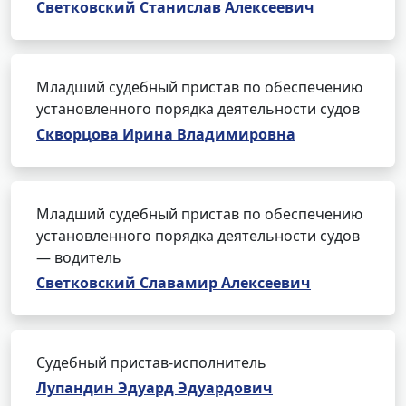
Светковский Станислав Алексеевич
Младший судебный пристав по обеспечению
установленного порядка деятельности судов
Скворцова Ирина Владимировна
Младший судебный пристав по обеспечению
установленного порядка деятельности судов
— водитель
Светковский Славамир Алексеевич
Судебный пристав-исполнитель
Лупандин Эдуард Эдуардович