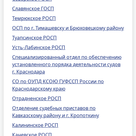
Славянское ГОСП
Темрюкское РОСП
ОСП по г. Тимашевску и Брюховецкому району
Туапсинское РОСП
Усть-Лабинское РОСП
Специализированный отдел по обеспечению
установленного порядка деятельности судов
г. Краснодара
СО по ОУПД КСОЮ ГУФССП России по
Краснодарскому краю
Отрадненское РОСП
Отделение судебных приставов по
Кавказскому району и г. Кропоткину
Калининское РОСП
Каневское РОСП