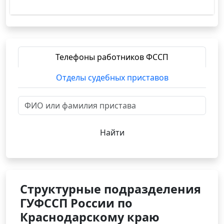
Телефоны работников ФССП
Отделы судебных приставов
Найти
Структурные подразделения
ГУФССП России по
Краснодарскому краю