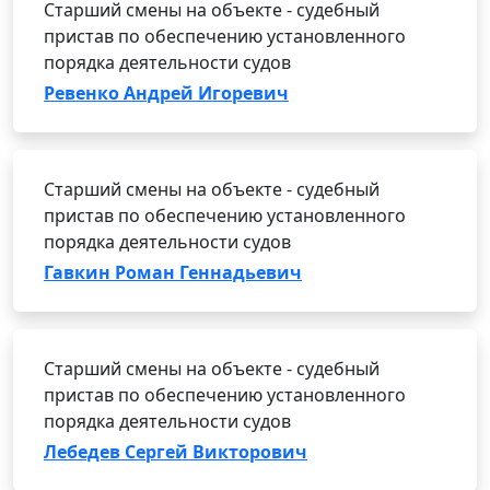
Старший смены на объекте - судебный
пристав по обеспечению установленного
порядка деятельности судов
Ревенко Андрей Игоревич
Старший смены на объекте - судебный
пристав по обеспечению установленного
порядка деятельности судов
Гавкин Роман Геннадьевич
Старший смены на объекте - судебный
пристав по обеспечению установленного
порядка деятельности судов
Лебедев Сергей Викторович