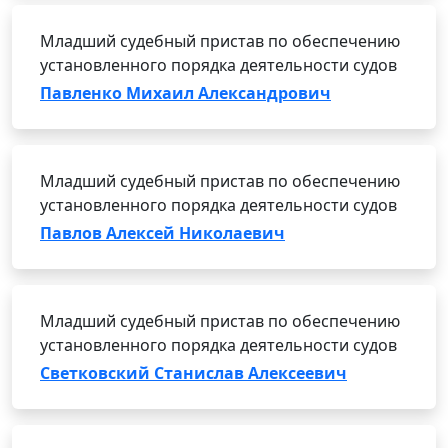
Младший судебный пристав по обеспечению
установленного порядка деятельности судов
Павленко Михаил Александрович
Младший судебный пристав по обеспечению
установленного порядка деятельности судов
Павлов Алексей Николаевич
Младший судебный пристав по обеспечению
установленного порядка деятельности судов
Светковский Станислав Алексеевич