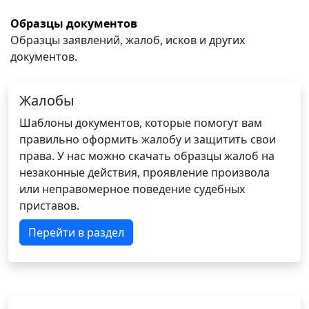
Образцы документов
Образцы заявлений, жалоб, исков и других
документов.
Жалобы
Шаблоны документов, которые помогут вам
правильно оформить жалобу и защитить свои
права. У нас можно скачать образцы жалоб на
незаконные действия, проявление произвола
или неправомерное поведение судебных
приставов.
Перейти в раздел