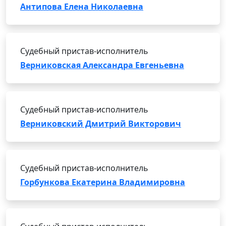
Антипова Елена Николаевна
Судебный пристав-исполнитель
Верниковская Александра Евгеньевна
Судебный пристав-исполнитель
Верниковский Дмитрий Викторович
Судебный пристав-исполнитель
Горбункова Екатерина Владимировна