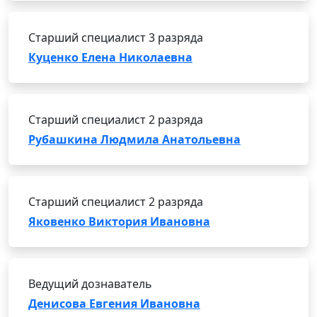
Старший специалист 3 разряда
Куценко Елена Николаевна
Старший специалист 2 разряда
Рубашкина Людмила Анатольевна
Старший специалист 2 разряда
Яковенко Виктория Ивановна
Ведущий дознаватель
Денисова Евгения Ивановна