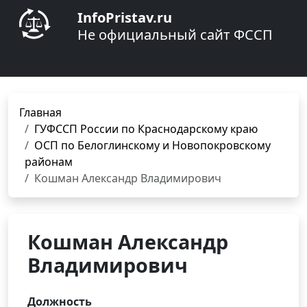
InfoPristav.ru
Не официальный сайт ФССП
Главная
ГУФССП России по Краснодарскому краю
ОСП по Белоглинскому и Новопокровскому
районам
Кошман Александр Владимирович
Кошман Александр
Владимирович
Должность