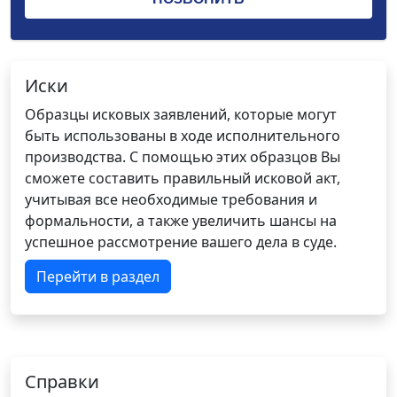
Иски
Образцы исковых заявлений, которые могут
быть использованы в ходе исполнительного
производства. С помощью этих образцов Вы
сможете составить правильный исковой акт,
учитывая все необходимые требования и
формальности, а также увеличить шансы на
успешное рассмотрение вашего дела в суде.
Перейти в раздел
Справки