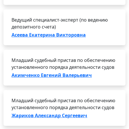
Ведущий специалист-эксперт (по ведению
депозитного счета)
Асеева Екатерина Викторовна
Младший судебный пристав по обеспечению
установленного порядка деятельности судов
Акимченко Евгений Валерьевич
Младший судебный пристав по обеспечению
установленного порядка деятельности судов
Жариков Александр Сергеевич