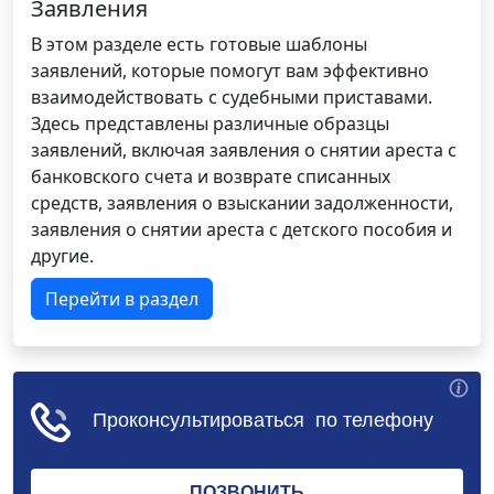
Заявления
В этом разделе есть готовые шаблоны
заявлений, которые помогут вам эффективно
взаимодействовать с судебными приставами.
Здесь представлены различные образцы
заявлений, включая заявления о снятии ареста с
банковского счета и возврате списанных
средств, заявления о взыскании задолженности,
заявления о снятии ареста с детского пособия и
другие.
Перейти в раздел