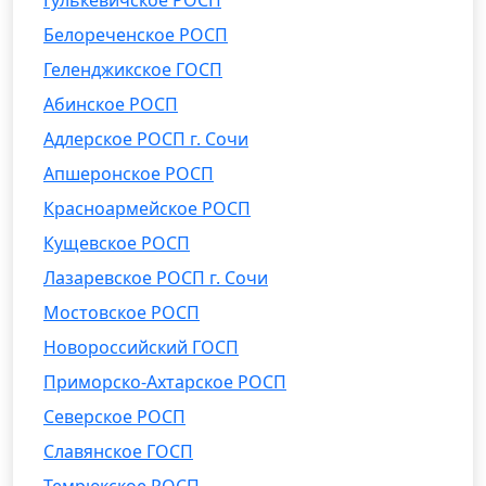
Гулькевичское РОСП
Белореченское РОСП
Геленджикское ГОСП
Абинское РОСП
Адлерское РОСП г. Сочи
Апшеронское РОСП
Красноармейское РОСП
Кущевское РОСП
Лазаревское РОСП г. Сочи
Мостовское РОСП
Новороссийский ГОСП
Приморско-Ахтарское РОСП
Северское РОСП
Славянское ГОСП