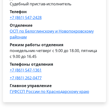
Судебный пристав-исполнитель
Телефон
+7 (861) 547-2428
Отделение
ОСП по Белоглинскому и Новопокровскому
районам
Режим работы отделения
понедельник-четверг с 9.00 до 18.00, пятница
с 9.00 до 16.45
Телефоны отделения
+7 (861) 547-1361
+7 (861) 262-0477
Главное управление
ГУФССП России по Краснодарскому краю