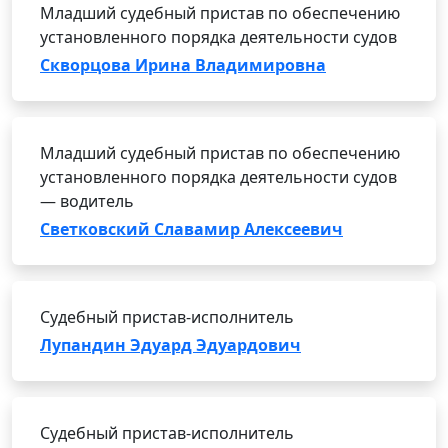
Младший судебный пристав по обеспечению
установленного порядка деятельности судов
Скворцова Ирина Владимировна
Младший судебный пристав по обеспечению
установленного порядка деятельности судов
— водитель
Светковский Славамир Алексеевич
Судебный пристав-исполнитель
Лупандин Эдуард Эдуардович
Судебный пристав-исполнитель