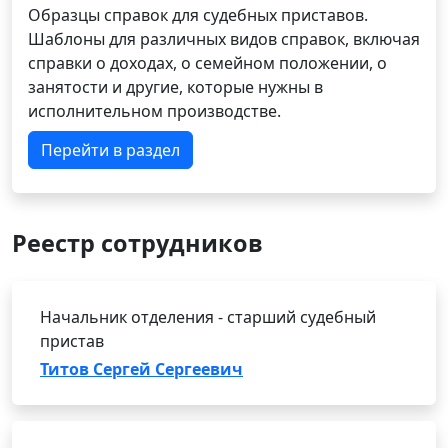
Образцы справок для судебных приставов.
Шаблоны для различных видов справок, включая
справки о доходах, о семейном положении, о
занятости и другие, которые нужны в
исполнительном производстве.
Перейти в раздел
Реестр сотрудников
Начальник отделения - старший судебный
пристав
Титов Сергей Сергеевич