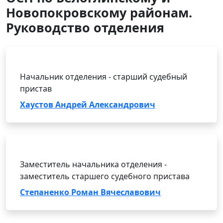
Новопокровскому районам.
Руководство отделения
Начальник отделения - старший судебный
пристав
Хаустов Андрей Александрович
Заместитель начальника отделения -
заместитель старшего судебного пристава
Степаненко Роман Вячеславович