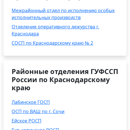
Межрайонный отдел по исполнению особых
исполнительных производств
Отделение оперативного дежурства г.
Краснодара
СОСП по Краснодарскому краю № 2
Районные отделения ГУФССП
России по Краснодарскому
краю
Лабинское ГОСП
ОСП по ВАШ по г. Сочи
Ейское РОСП