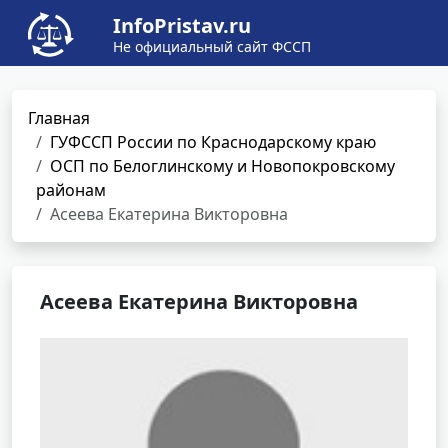
InfoPristav.ru
Не официальный сайт ФССП
Главная
ГУФССП России по Краснодарскому краю
ОСП по Белоглинскому и Новопокровскому
районам
Асеева Екатерина Викторовна
Асеева Екатерина Викторовна