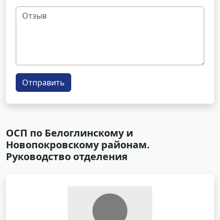
Отправить
ОСП по Белоглинскому и
Новопокровскому районам.
Руководство отделения