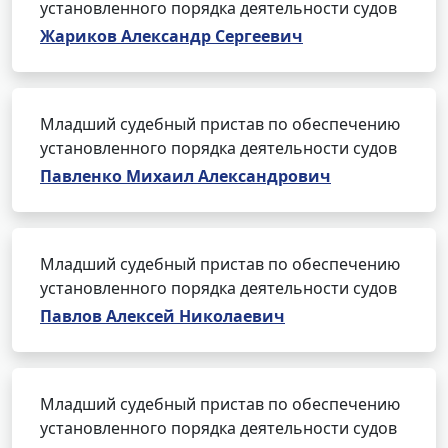
установленного порядка деятельности судов
Жариков Александр Сергеевич
Младший судебный пристав по обеспечению
установленного порядка деятельности судов
Павленко Михаил Александрович
Младший судебный пристав по обеспечению
установленного порядка деятельности судов
Павлов Алексей Николаевич
Младший судебный пристав по обеспечению
установленного порядка деятельности судов