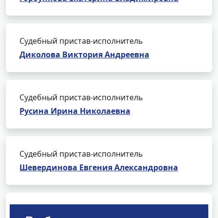
Судебный пристав-исполнитель
Диколова Виктория Андреевна
Судебный пристав-исполнитель
Русина Ирина Николаевна
Судебный пристав-исполнитель
Шевердинова Евгения Александровна