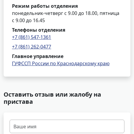
Режим работы отделения
понедельник-четверг с 9.00 до 18.00, пятница
с 9.00 до 16.45
Телефоны отделения
+7 (861) 547-1361
+7 (861) 262-0477
Главное управление
ГУФССП России по Краснодарскому краю
Оставить отзыв или жалобу на
пристава