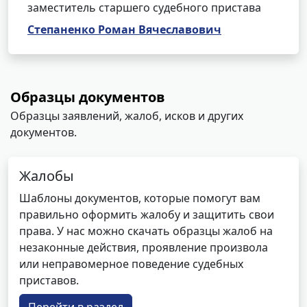
заместитель старшего судебного пристава
Степаненко Роман Вячеславович
Образцы документов
Образцы заявлений, жалоб, исков и других
документов.
Жалобы
Шаблоны документов, которые помогут вам
правильно оформить жалобу и защитить свои
права. У нас можно скачать образцы жалоб на
незаконные действия, проявление произвола
или неправомерное поведение судебных
приставов.