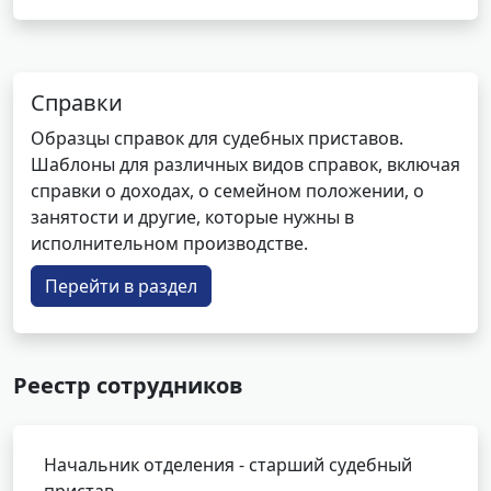
Справки
Образцы справок для судебных приставов.
Шаблоны для различных видов справок, включая
справки о доходах, о семейном положении, о
занятости и другие, которые нужны в
исполнительном производстве.
Перейти в раздел
Реестр сотрудников
Начальник отделения - старший судебный