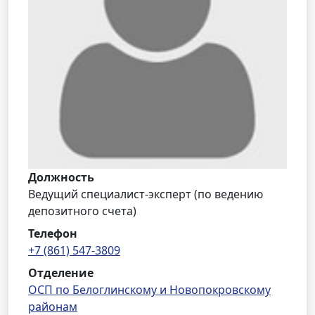
Должность
Ведущий специалист-эксперт (по ведению
депозитного счета)
Телефон
+7 (861) 547-3809
Отделение
ОСП по Белоглинскому и Новопокровскому
районам