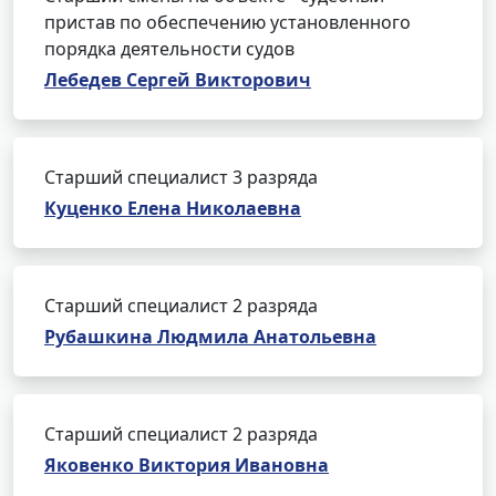
пристав по обеспечению установленного
порядка деятельности судов
Лебедев Сергей Викторович
Старший специалист 3 разряда
Куценко Елена Николаевна
Старший специалист 2 разряда
Рубашкина Людмила Анатольевна
Старший специалист 2 разряда
Яковенко Виктория Ивановна