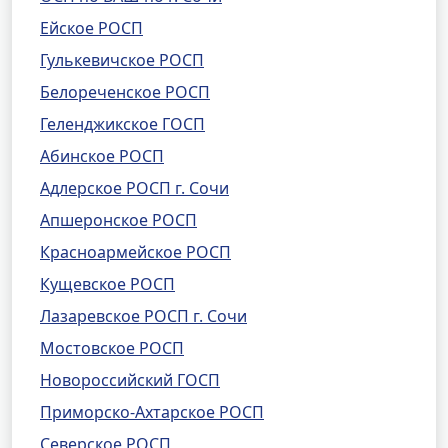
Ейское РОСП
Гулькевичское РОСП
Белореченское РОСП
Геленджикское ГОСП
Абинское РОСП
Адлерское РОСП г. Сочи
Апшеронское РОСП
Красноармейское РОСП
Кущевское РОСП
Лазаревское РОСП г. Сочи
Мостовское РОСП
Новороссийский ГОСП
Приморско-Ахтарское РОСП
Северское РОСП