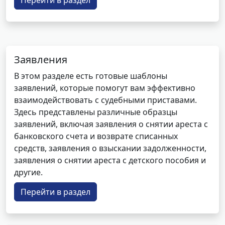
Перейти в раздел
Заявления
В этом разделе есть готовые шаблоны
заявлений, которые помогут вам эффективно
взаимодействовать с судебными приставами.
Здесь представлены различные образцы
заявлений, включая заявления о снятии ареста с
банковского счета и возврате списанных
средств, заявления о взыскании задолженности,
заявления о снятии ареста с детского пособия и
другие.
Перейти в раздел