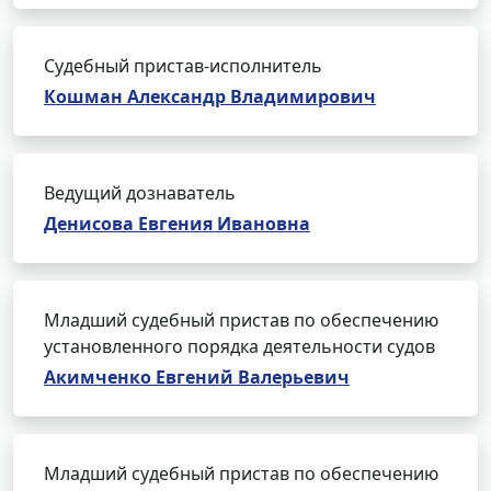
Судебный пристав-исполнитель
Кошман Александр Владимирович
Ведущий дознаватель
Денисова Евгения Ивановна
Младший судебный пристав по обеспечению
установленного порядка деятельности судов
Акимченко Евгений Валерьевич
Младший судебный пристав по обеспечению