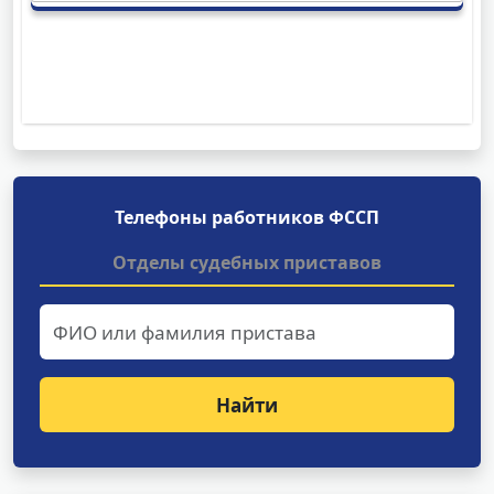
Телефоны работников ФССП
Отделы судебных приставов
Найти