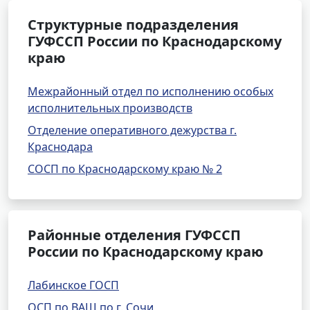
Структурные подразделения
ГУФССП России по Краснодарскому
краю
Межрайонный отдел по исполнению особых
исполнительных производств
Отделение оперативного дежурства г.
Краснодара
СОСП по Краснодарскому краю № 2
Районные отделения ГУФССП
России по Краснодарскому краю
Лабинское ГОСП
ОСП по ВАШ по г. Сочи