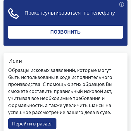
Иски
Образцы исковых заявлений, которые могут
быть использованы в ходе исполнительного
производства. С помощью этих образцов Вы
сможете составить правильный исковой акт,
учитывая все необходимые требования и
формальности, а также увеличить шансы на
успешное рассмотрение вашего дела в суде.
Перейти в раздел