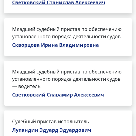
Светковский Станислав Алексеевич
Младший судебный пристав по обеспечению
установленного порядка деятельности судов
Скворцова Ирина Владимировна
Младший судебный пристав по обеспечению
установленного порядка деятельности судов
— водитель
Светковский Славамир Алексеевич
Судебный пристав-исполнитель
Лупандин Эдуард Эдуардович