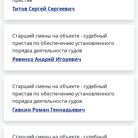
пристав
Титов Сергей Сергеевич
Старший смены на объекте - судебный
пристав по обеспечению установленного
порядка деятельности судов
Ревенко Андрей Игоревич
Старший смены на объекте - судебный
пристав по обеспечению установленного
порядка деятельности судов
Гавкин Роман Геннадьевич
Старший смены на объекте - судебный