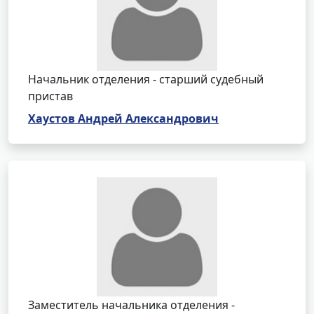
Начальник отделения - старший судебный
пристав
Хаустов Андрей Александрович
Заместитель начальника отделения -