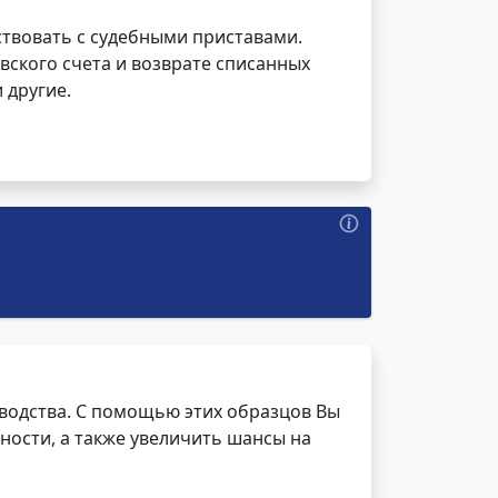
ствовать с судебными приставами.
вского счета и возврате списанных
 другие.
водства. С помощью этих образцов Вы
ности, а также увеличить шансы на