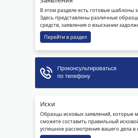
Заявления
В этом разделе есть готовые шаблоны 
Здесь представлены различные образцы 
средств, заявления о взыскании задолже
Перейти в раздел
Иски
Образцы исковых заявлений, которые м
сможете составить правильный исковой
успешное рассмотрение вашего дела в с