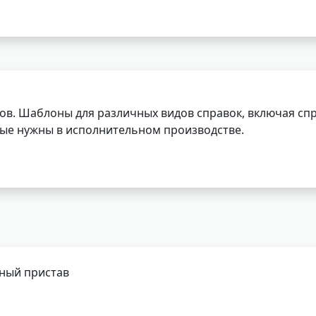
ов. Шаблоны для различных видов справок, включая спр
орые нужны в исполнительном производстве.
бный пристав