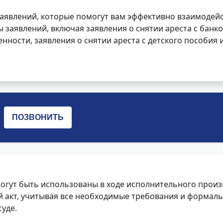
заявлений, которые помогут вам эффективно взаимодей
заявлений, включая заявления о снятии ареста с банко
нности, заявления о снятии ареста с детского пособия и
огут быть использованы в ходе исполнительного произ
 акт, учитывая все необходимые требования и формаль
уде.