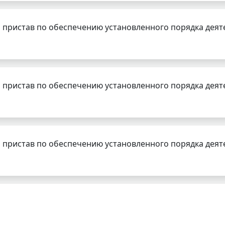
 пристав по обеспечению установленного порядка деят
 пристав по обеспечению установленного порядка деят
 пристав по обеспечению установленного порядка деят