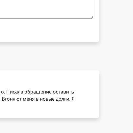
го. Писала обращение оставить
Вгоняют меня в новые долги. Я