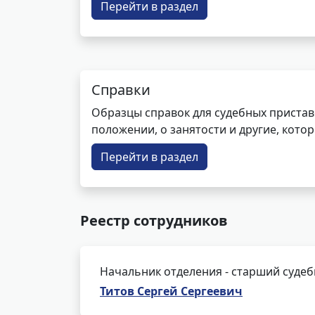
Перейти в раздел
Справки
Образцы справок для судебных пристав
положении, о занятости и другие, кот
Перейти в раздел
Реестр сотрудников
Начальник отделения - старший суде
Титов Сергей Сергеевич