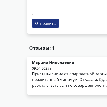
Отправить
Отзывы: 1
Марина Николаевна
09.04.2025 г.
Приставы снимают с зарплатной карты 
прожиточный минимум. Отказали. Судеб
работаю. Есть сын не совершеннолетн