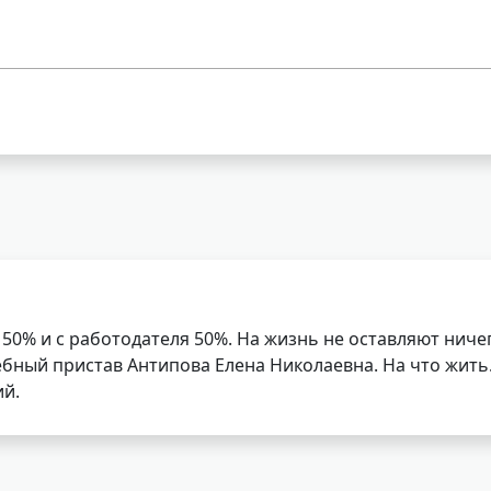
50% и с работодателя 50%. На жизнь не оставляют ниче
ный пристав Антипова Елена Николаевна. На что жить. 
ий.