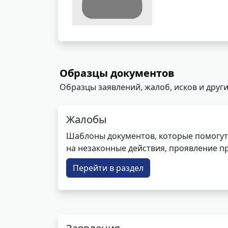
Образцы документов
Образцы заявлений, жалоб, исков и други
Жалобы
Шаблоны документов, которые помогут
на незаконные действия, проявление п
Перейти в раздел