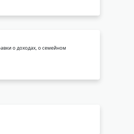
авки о доходах, о семейном