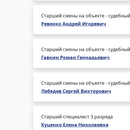
Старший смены на объекте - судебный
Ревенко Андрей Игоревич
Старший смены на объекте - судебный
Гавкин Роман Геннадьевич
Старший смены на объекте - судебный
Лебедев Сергей Викторович
Старший специалист 3 разряда
Куценко Елена Николаевна