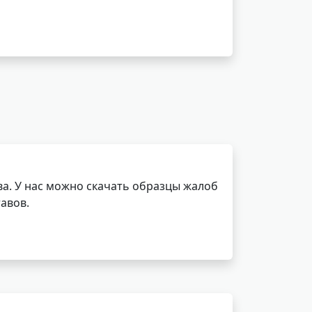
а. У нас можно скачать образцы жалоб
авов.