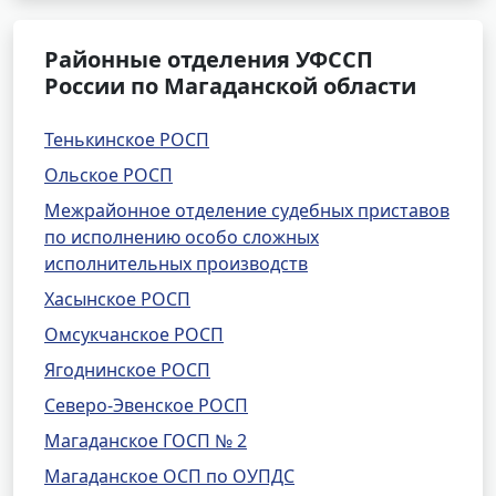
Районные отделения УФССП
России по Магаданской области
Тенькинское РОСП
Ольское РОСП
Межрайонное отделение судебных приставов
по исполнению особо сложных
исполнительных производств
Хасынское РОСП
Омсукчанское РОСП
Ягоднинское РОСП
Северо-Эвенское РОСП
Магаданское ГОСП № 2
Магаданское ОСП по ОУПДС