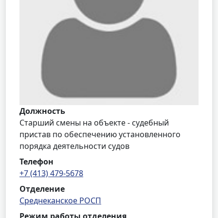
Должность
Старший смены на объекте - судебный
пристав по обеспечению установленного
порядка деятельности судов
Телефон
+7 (413) 479-5678
Отделение
Среднеканское РОСП
Режим работы отделения