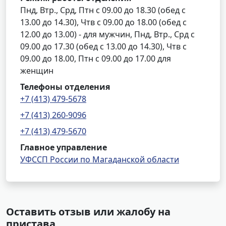
Пнд, Втр., Срд, Птн с 09.00 до 18.30 (обед с
13.00 до 14.30), Чтв с 09.00 до 18.00 (обед с
12.00 до 13.00) - для мужчин, Пнд, Втр., Срд с
09.00 до 17.30 (обед с 13.00 до 14.30), Чтв с
09.00 до 18.00, Птн с 09.00 до 17.00 для
женщин
Телефоны отделения
+7 (413) 479-5678
+7 (413) 260-9096
+7 (413) 479-5670
Главное управление
УФССП России по Магаданской области
Оставить отзыв или жалобу на
пристава