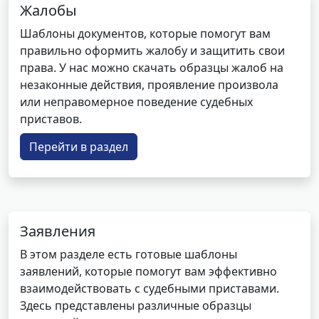
Жалобы
Шаблоны документов, которые помогут вам
правильно оформить жалобу и защитить свои
права. У нас можно скачать образцы жалоб на
незаконные действия, проявление произвола
или неправомерное поведение судебных
приставов.
Перейти в раздел
Заявления
В этом разделе есть готовые шаблоны
заявлений, которые помогут вам эффективно
взаимодействовать с судебными приставами.
Здесь представлены различные образцы