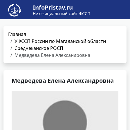
InfoPristav.ru
Не официальный сайт ФССП
Главная
УФССП России по Магаданской области
Среднеканское РОСП
Медведева Елена Александровна
Медведева Елена Александровна