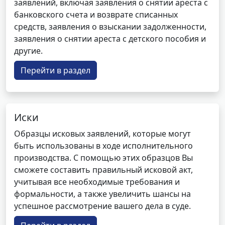
заявлений, включая заявления о снятии ареста с
банковского счета и возврате списанных
средств, заявления о взыскании задолженности,
заявления о снятии ареста с детского пособия и
другие.
Перейти в раздел
Иски
Образцы исковых заявлений, которые могут
быть использованы в ходе исполнительного
производства. С помощью этих образцов Вы
сможете составить правильный исковой акт,
учитывая все необходимые требования и
формальности, а также увеличить шансы на
успешное рассмотрение вашего дела в суде.