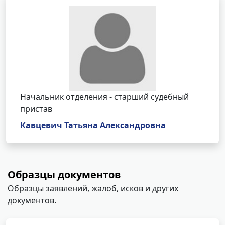
Начальник отделения - старший судебный
пристав
Кавцевич Татьяна Александровна
Образцы документов
Образцы заявлений, жалоб, исков и других
документов.