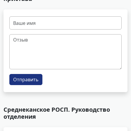
Отправить
Среднеканское РОСП. Руководство
отделения