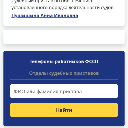
Судебный пристав по обеспечению
установленного порядка деятельности судов
Пушишина Анна Ивановна
Телефоны работников ФССП
Отделы судебных приставов
Найти