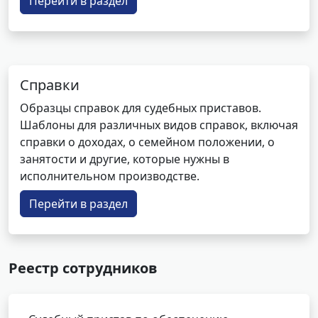
Перейти в раздел
Справки
Образцы справок для судебных приставов.
Шаблоны для различных видов справок, включая
справки о доходах, о семейном положении, о
занятости и другие, которые нужны в
исполнительном производстве.
Перейти в раздел
Реестр сотрудников