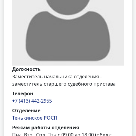
Должность
Заместитель начальника отделения -
заместитель старшего судебного пристава
Телефон
+7 (413) 442-2955
Отделение
Тенькинское РОСП
Режим работы отделения
Пнд, Втр., Срд, Птн с 09.00 до 18.00 (обед с