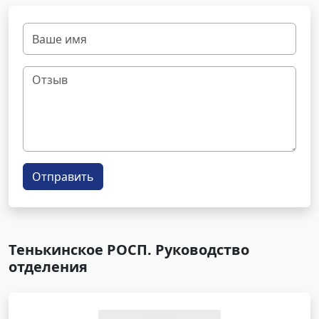
Отправить
Тенькинское РОСП. Руководство
отделения