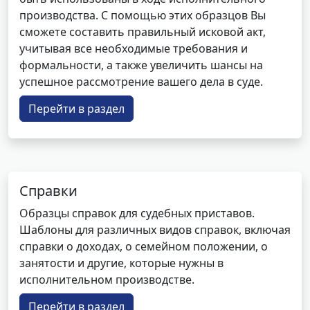
производства. С помощью этих образцов Вы
сможете составить правильный исковой акт,
учитывая все необходимые требования и
формальности, а также увеличить шансы на
успешное рассмотрение вашего дела в суде.
Перейти в раздел
Справки
Образцы справок для судебных приставов.
Шаблоны для различных видов справок, включая
справки о доходах, о семейном положении, о
занятости и другие, которые нужны в
исполнительном производстве.
Перейти в раздел