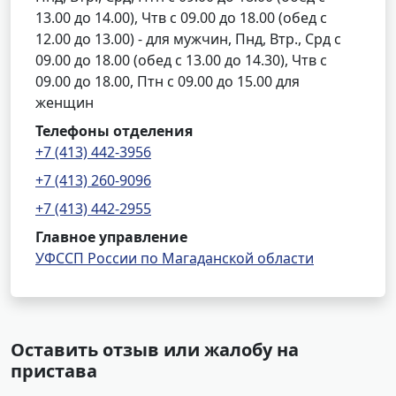
13.00 до 14.00), Чтв с 09.00 до 18.00 (обед с
12.00 до 13.00) - для мужчин, Пнд, Втр., Срд с
09.00 до 18.00 (обед с 13.00 до 14.30), Чтв с
09.00 до 18.00, Птн с 09.00 до 15.00 для
женщин
Телефоны отделения
+7 (413) 442-3956
+7 (413) 260-9096
+7 (413) 442-2955
Главное управление
УФССП России по Магаданской области
Оставить отзыв или жалобу на
пристава