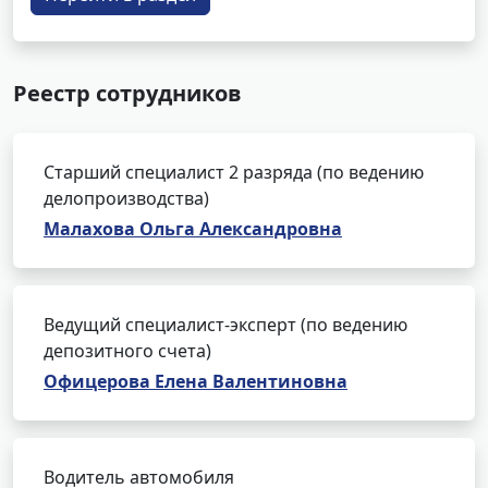
Реестр сотрудников
Старший специалист 2 разряда (по ведению
делопроизводства)
Малахова Ольга Александровна
Ведущий специалист-эксперт (по ведению
депозитного счета)
Офицерова Елена Валентиновна
Водитель автомобиля