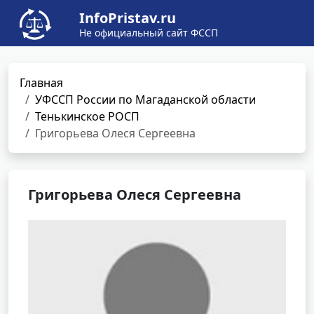
InfoPristav.ru
Не официальный сайт ФССП
Главная
УФССП России по Магаданской области
Тенькинское РОСП
Григорьева Олеся Сергеевна
Григорьева Олеся Сергеевна