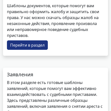
Шаблоны документов, которые помогут вам
правильно оформить жалобу и защитить свои
права. У нас можно скачать образцы жалоб на
незаконные действия, проявление произвола
или неправомерное поведение судебных
приставов.
Перейти в раздел
Заявления
В этом разделе есть готовые шаблоны
заявлений, которые помогут вам эффективно
взаимодействовать с судебными приставами.
Здесь представлены различные образцы
заявлений, включая заявления о снятии ареста с