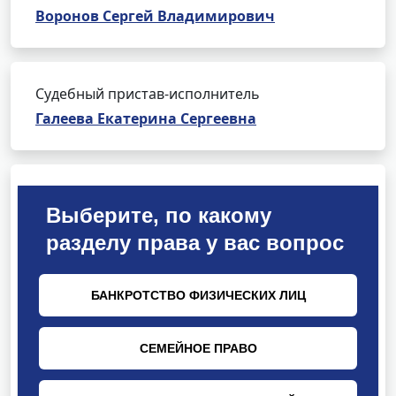
Воронов Сергей Владимирович
Судебный пристав-исполнитель
Галеева Екатерина Сергеевна