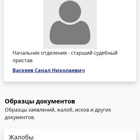
Начальник отделения - старший судебный
пристав
Васкеев Санал Николаевич
Образцы документов
Образцы заявлений, жалоб, исков и других
документов.
Жалобы