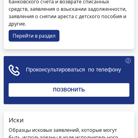
банковского счета и возврате списанных
средств, заявления о взыскании задолженности,
заявления о снятии ареста с детского пособия и
другие.
Перейти в раздел
Иски
Образцы исковых заявлений, которые могут
быть использованы в ходе исполнительного