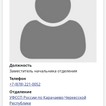
Должность
Заместитель начальника отделения
Телефон
+7 (878) 221-0052
Отделение
УФССП России по Карачаево-Черкесской
Республике