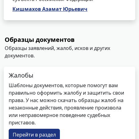
Кишмахов Азамат Юрьевич
Образцы документов
Образцы заявлений, жалоб, исков и других
документов.
Жалобы
Шаблоны документов, которые помогут вам
правильно оформить жалобу и защитить свои
права. У нас можно скачать образцы жалоб на
незаконные действия, проявление произвола
или неправомерное поведение судебных
приставов.
Перейти в раздел