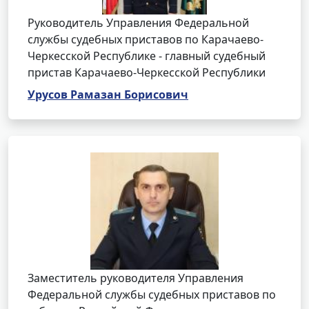
Руководитель Управления Федеральной
службы судебных приставов по Карачаево-
Черкесской Республике - главный судебный
пристав Карачаево-Черкесской Республики
Урусов Рамазан Борисович
Заместитель руководителя Управления
Федеральной службы судебных приставов по