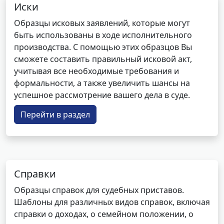
Иски
Образцы исковых заявлений, которые могут
быть использованы в ходе исполнительного
производства. С помощью этих образцов Вы
сможете составить правильный исковой акт,
учитывая все необходимые требования и
формальности, а также увеличить шансы на
успешное рассмотрение вашего дела в суде.
Перейти в раздел
Справки
Образцы справок для судебных приставов.
Шаблоны для различных видов справок, включая
справки о доходах, о семейном положении, о