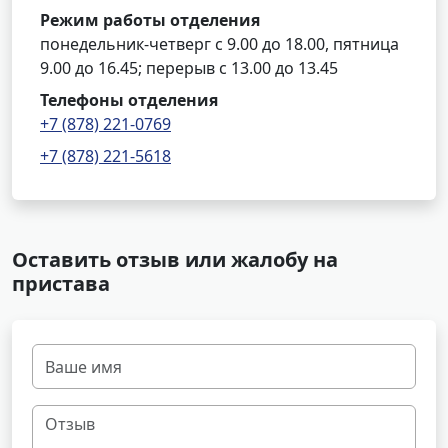
Режим работы отделения
понедельник-четверг с 9.00 до 18.00, пятница
9.00 до 16.45; перерыв с 13.00 до 13.45
Телефоны отделения
+7 (878) 221-0769
+7 (878) 221-5618
Оставить отзыв или жалобу на
пристава