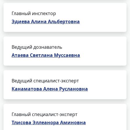
Главный инспектор
Эдиева Алина Альбертовна
Ведущий дознаватель
Атаева Светлана Муссаевна
Ведущий специалист-эксперт
Канаматова Алена Руслановна
Главный специалист-эксперт
Тлисова Эллеанора Аминовна