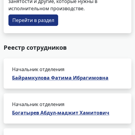
занятости и другие, которые нужны в
исполнительном производстве.
Перейти в раздел
Реестр сотрудников
Начальник отделения
Байрамкулова Фатима Ибрагимовна
Начальник отделения
Богатырев Абдул-маджит Хамитович