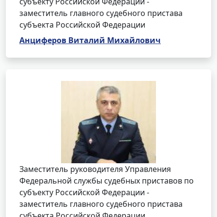
субъекту Российской Федерации -
заместитель главного судебного пристава
субъекта Российской Федерации
Анциферов Виталий Михайлович
Заместитель руководителя Управления
Федеральной службы судебных приставов по
субъекту Российской Федерации -
заместитель главного судебного пристава
субъекта Российской Федерации