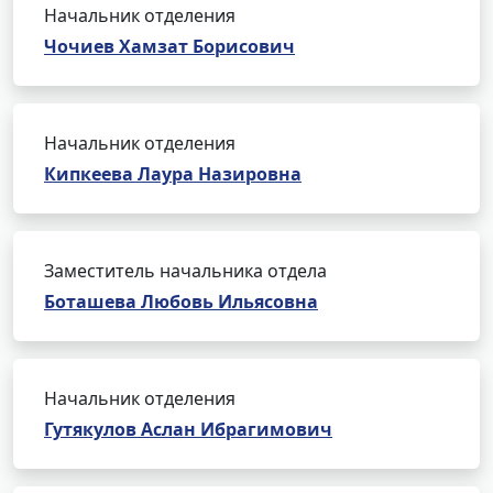
Начальник отделения
Чочиев Хамзат Борисович
Начальник отделения
Кипкеева Лаура Назировна
Заместитель начальника отдела
Боташева Любовь Ильясовна
Начальник отделения
Гутякулов Аслан Ибрагимович