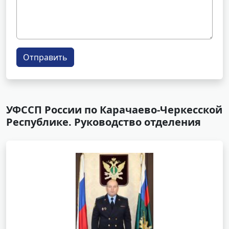
Отправить
УФССП России по Карачаево-Черкесской
Республике. Руководство отделения