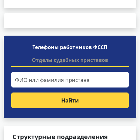
Телефоны работников ФССП
Отделы судебных приставов
Найти
Структурные подразделения