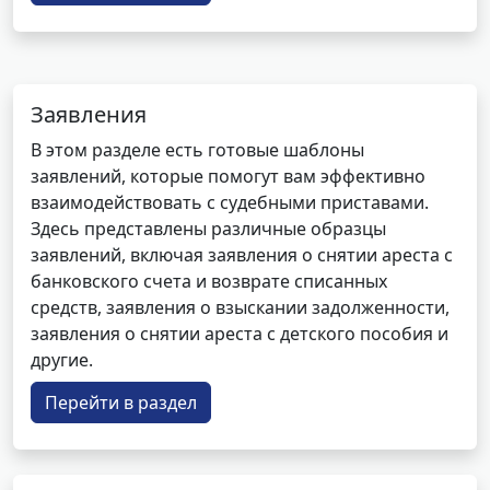
Заявления
В этом разделе есть готовые шаблоны
заявлений, которые помогут вам эффективно
взаимодействовать с судебными приставами.
Здесь представлены различные образцы
заявлений, включая заявления о снятии ареста с
банковского счета и возврате списанных
средств, заявления о взыскании задолженности,
заявления о снятии ареста с детского пособия и
другие.
Перейти в раздел