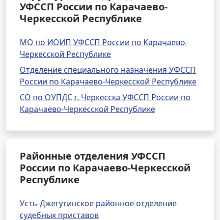
УФССП России по Карачаево-
Черкесской Республике
МО по ИОИП УФССП России по Карачаево-
Черкесской Республике
Отделение специального назначения УФССП
России по Карачаево-Черкесской Республике
СО по ОУПДС г. Черкесска УФССП России по
Карачаево-Черкесской Республике
Районные отделения УФССП
России по Карачаево-Черкесской
Республике
Усть-Джегутинское районное отделение
судебных приставов