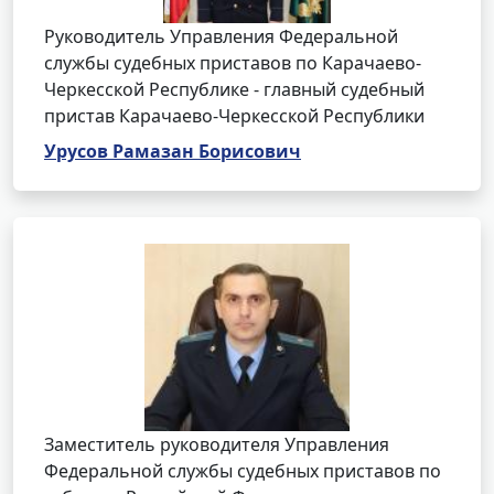
Руководитель Управления Федеральной
службы судебных приставов по Карачаево-
Черкесской Республике - главный судебный
пристав Карачаево-Черкесской Республики
Урусов Рамазан Борисович
Заместитель руководителя Управления
Федеральной службы судебных приставов по