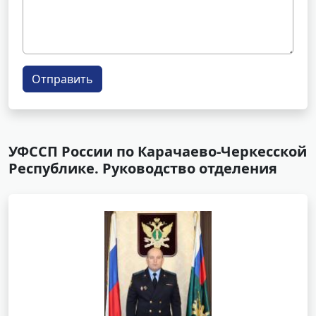
Отправить
УФССП России по Карачаево-Черкесской
Республике. Руководство отделения