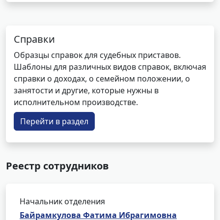
Справки
Образцы справок для судебных приставов.
Шаблоны для различных видов справок, включая
справки о доходах, о семейном положении, о
занятости и другие, которые нужны в
исполнительном производстве.
Перейти в раздел
Реестр сотрудников
Начальник отделения
Байрамкулова Фатима Ибрагимовна