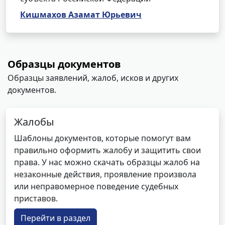
Кишмахов Азамат Юрьевич
Образцы документов
Образцы заявлений, жалоб, исков и других
документов.
Жалобы
Шаблоны документов, которые помогут вам
правильно оформить жалобу и защитить свои
права. У нас можно скачать образцы жалоб на
незаконные действия, проявление произвола
или неправомерное поведение судебных
приставов.
Перейти в раздел