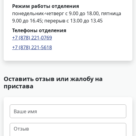
Режим работы отделения
понедельник-четверг с 9.00 до 18.00, пятница
9.00 до 16.45; перерыв с 13.00 до 13.45
Телефоны отделения
+7 (878) 221-0769
+7 (878) 221-5618
Оставить отзыв или жалобу на
пристава