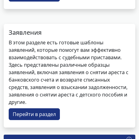
Заявления
В этом разделе есть готовые шаблоны
заявлений, которые помогут вам эффективно
взаимодействовать с судебными приставами.
Здесь представлены различные образцы
заявлений, включая заявления о снятии ареста с
банковского счета и возврате списанных
средств, заявления о взыскании задолженности,
заявления о снятии ареста с детского пособия и
другие.
Перейти в раздел