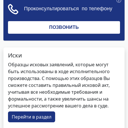
Иски
Образцы исковых заявлений, которые могут
быть использованы в ходе исполнительного
производства. С помощью этих образцов Вы
сможете составить правильный исковой акт,
учитывая все необходимые требования и
формальности, а также увеличить шансы на
успешное рассмотрение вашего дела в суде.
Перейти в раздел