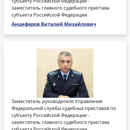
субъекту Российской Федерации -
заместитель главного судебного пристава
субъекта Российской Федерации
Анциферов Виталий Михайлович
Заместитель руководителя Управления
Федеральной службы судебных приставов по
субъекту Российской Федерации -
заместитель главного судебного пристава
субъекта Российской Федерации