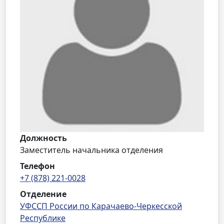
Должность
Заместитель начальника отделения
Телефон
+7 (878) 221-0028
Отделение
УФССП России по Карачаево-Черкесской
Республике