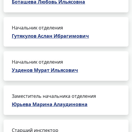
Боташева Любовь Ильясовна
Начальник отделения
Гутякулов Аслан Ибрагимович
Начальник отделения
Узденов Мурат Ильясович
Заместитель начальника отделения
Юрьева Марина Алаудиновна
Старший инспектор