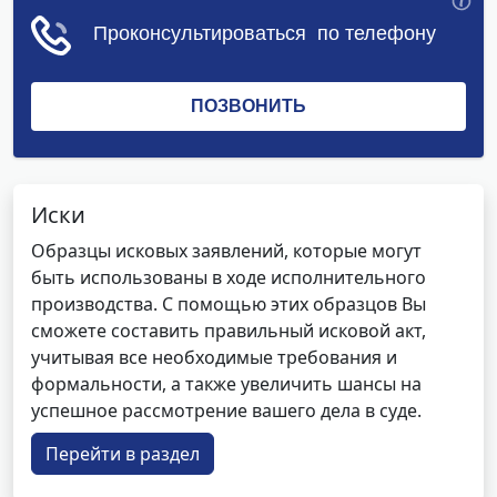
Иски
Образцы исковых заявлений, которые могут
быть использованы в ходе исполнительного
производства. С помощью этих образцов Вы
сможете составить правильный исковой акт,
учитывая все необходимые требования и
формальности, а также увеличить шансы на
успешное рассмотрение вашего дела в суде.
Перейти в раздел