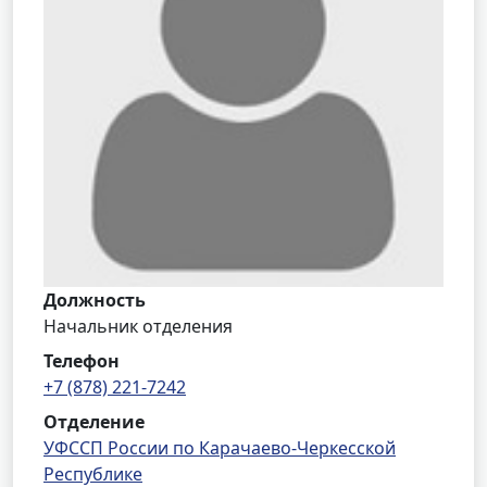
Должность
Начальник отделения
Телефон
+7 (878) 221-7242
Отделение
УФССП России по Карачаево-Черкесской
Республике