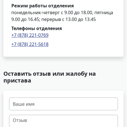
Режим работы отделения
понедельник-четверг с 9.00 до 18.00, пятница
9.00 до 16.45; перерыв с 13.00 до 13.45
Телефоны отделения
+7 (878) 221-0769
+7 (878) 221-5618
Оставить отзыв или жалобу на
пристава