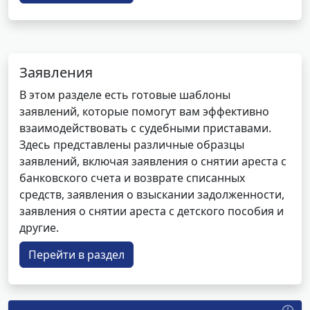
Заявления
В этом разделе есть готовые шаблоны
заявлений, которые помогут вам эффективно
взаимодействовать с судебными приставами.
Здесь представлены различные образцы
заявлений, включая заявления о снятии ареста с
банковского счета и возврате списанных
средств, заявления о взыскании задолженности,
заявления о снятии ареста с детского пособия и
другие.
Перейти в раздел