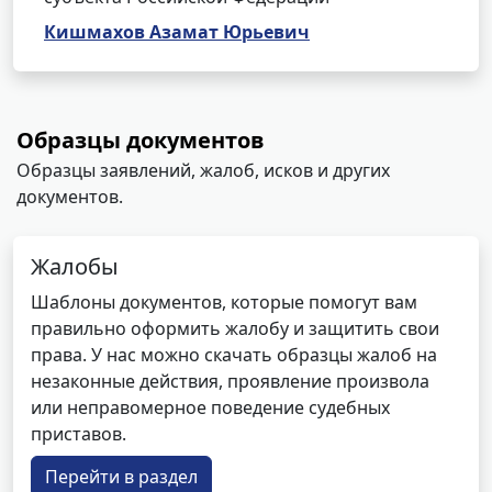
Кишмахов Азамат Юрьевич
Образцы документов
Образцы заявлений, жалоб, исков и других
документов.
Жалобы
Шаблоны документов, которые помогут вам
правильно оформить жалобу и защитить свои
права. У нас можно скачать образцы жалоб на
незаконные действия, проявление произвола
или неправомерное поведение судебных
приставов.
Перейти в раздел