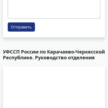
Отправить
УФССП России по Карачаево-Черкесской
Республике. Руководство отделения