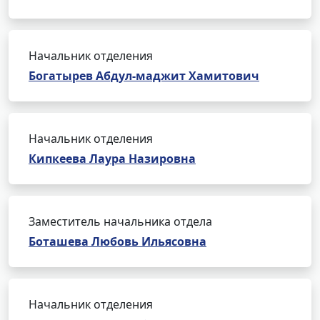
Начальник отделения
Богатырев Абдул-маджит Хамитович
Начальник отделения
Кипкеева Лаура Назировна
Заместитель начальника отдела
Боташева Любовь Ильясовна
Начальник отделения