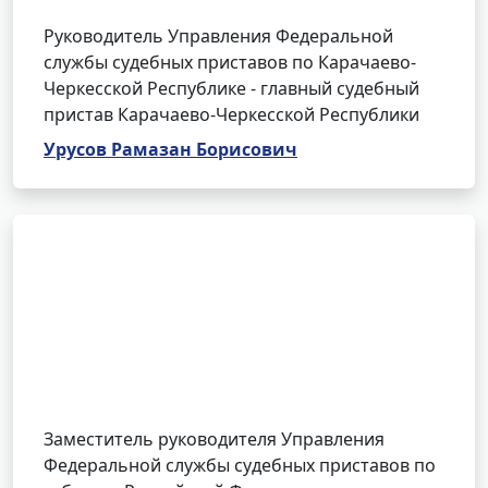
Руководитель Управления Федеральной
службы судебных приставов по Карачаево-
Черкесской Республике - главный судебный
пристав Карачаево-Черкесской Республики
Урусов Рамазан Борисович
Заместитель руководителя Управления
Федеральной службы судебных приставов по