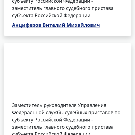
субъекту Российской Федерации -
заместитель главного судебного пристава
субъекта Российской Федерации
Анциферов Виталий Михайлович
Заместитель руководителя Управления
Федеральной службы судебных приставов по
субъекту Российской Федерации -
заместитель главного судебного пристава
субъекта Российской Федерации