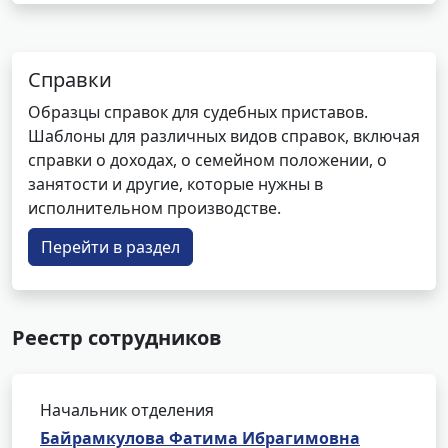
Справки
Образцы справок для судебных приставов.
Шаблоны для различных видов справок, включая
справки о доходах, о семейном положении, о
занятости и другие, которые нужны в
исполнительном производстве.
Перейти в раздел
Реестр сотрудников
Начальник отделения
Байрамкулова Фатима Ибрагимовна