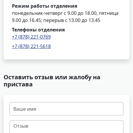
Режим работы отделения
понедельник-четверг с 9.00 до 18.00, пятница
9.00 до 16.45; перерыв с 13.00 до 13.45
Телефоны отделения
+7 (878) 221-0769
+7 (878) 221-5618
Оставить отзыв или жалобу на
пристава