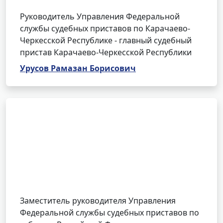
Руководитель Управления Федеральной
службы судебных приставов по Карачаево-
Черкесской Республике - главный судебный
пристав Карачаево-Черкесской Республики
Урусов Рамазан Борисович
Заместитель руководителя Управления
Федеральной службы судебных приставов по