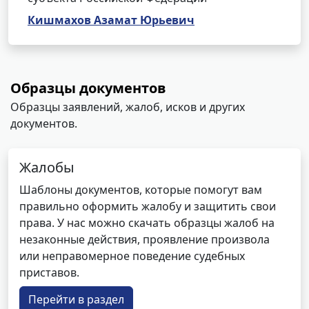
Кишмахов Азамат Юрьевич
Образцы документов
Образцы заявлений, жалоб, исков и других
документов.
Жалобы
Шаблоны документов, которые помогут вам
правильно оформить жалобу и защитить свои
права. У нас можно скачать образцы жалоб на
незаконные действия, проявление произвола
или неправомерное поведение судебных
приставов.
Перейти в раздел