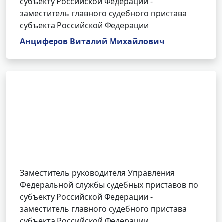
субъекту Российской Федерации -
заместитель главного судебного пристава
субъекта Российской Федерации
Анциферов Виталий Михайлович
Заместитель руководителя Управления
Федеральной службы судебных приставов по
субъекту Российской Федерации -
заместитель главного судебного пристава
субъекта Российской Федерации