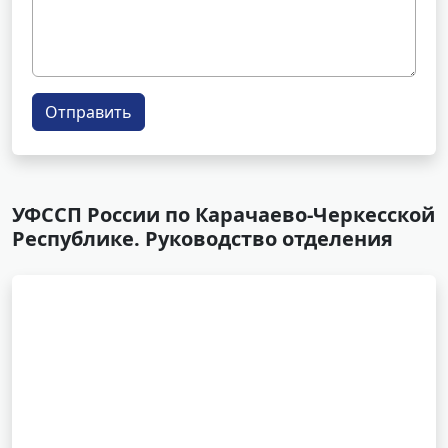
Отправить
УФССП России по Карачаево-Черкесской
Республике. Руководство отделения