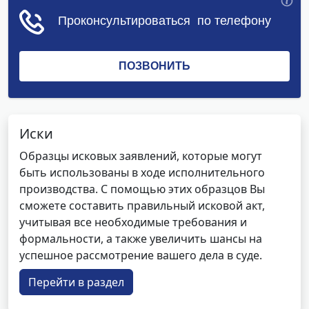
Иски
Образцы исковых заявлений, которые могут
быть использованы в ходе исполнительного
производства. С помощью этих образцов Вы
сможете составить правильный исковой акт,
учитывая все необходимые требования и
формальности, а также увеличить шансы на
успешное рассмотрение вашего дела в суде.
Перейти в раздел