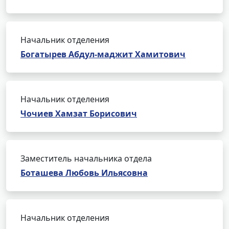
Начальник отделения
Богатырев Абдул-маджит Хамитович
Начальник отделения
Чочиев Хамзат Борисович
Заместитель начальника отдела
Боташева Любовь Ильясовна
Начальник отделения