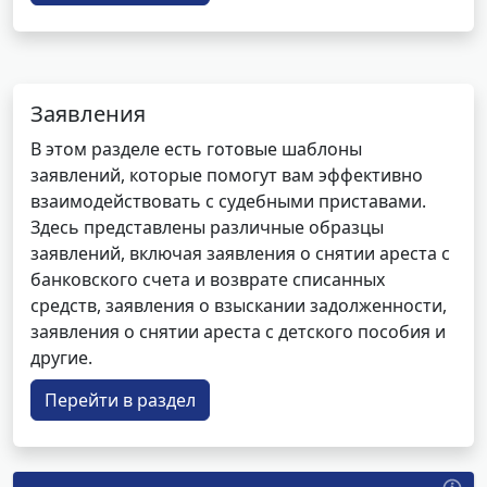
Заявления
В этом разделе есть готовые шаблоны
заявлений, которые помогут вам эффективно
взаимодействовать с судебными приставами.
Здесь представлены различные образцы
заявлений, включая заявления о снятии ареста с
банковского счета и возврате списанных
средств, заявления о взыскании задолженности,
заявления о снятии ареста с детского пособия и
другие.
Перейти в раздел