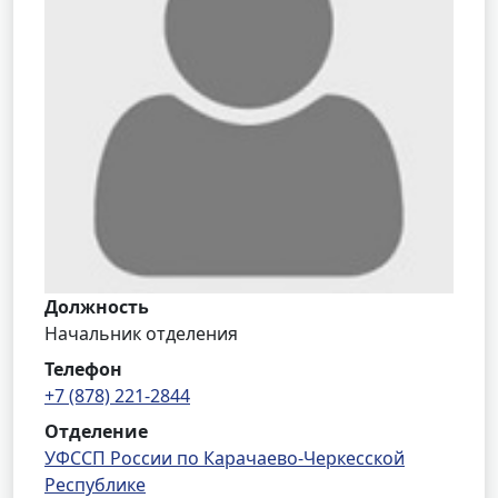
Должность
Начальник отделения
Телефон
+7 (878) 221-2844
Отделение
УФССП России по Карачаево-Черкесской
Республике