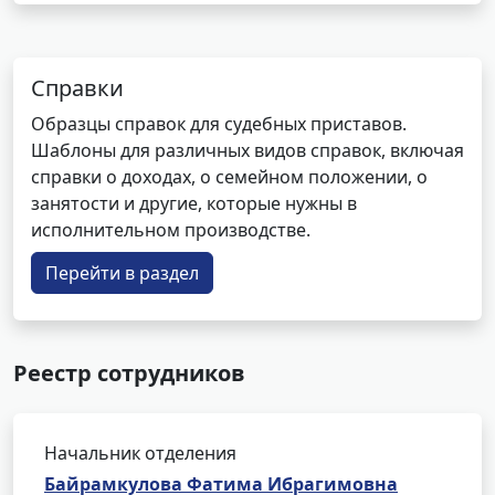
Справки
Образцы справок для судебных приставов.
Шаблоны для различных видов справок, включая
справки о доходах, о семейном положении, о
занятости и другие, которые нужны в
исполнительном производстве.
Перейти в раздел
Реестр сотрудников
Начальник отделения
Байрамкулова Фатима Ибрагимовна