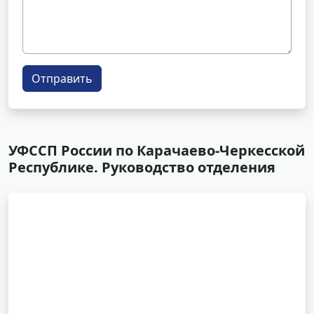
Отправить
УФССП России по Карачаево-Черкесской
Республике. Руководство отделения