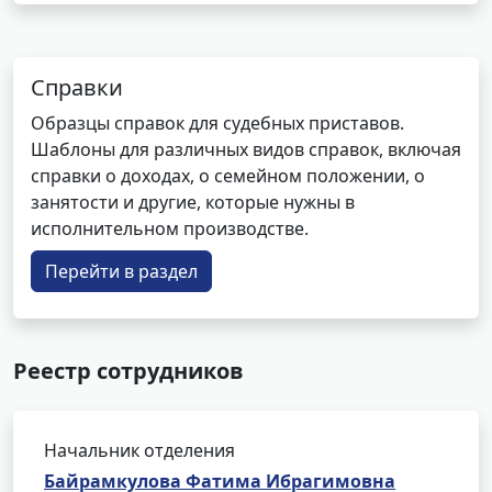
Справки
Образцы справок для судебных приставов.
Шаблоны для различных видов справок, включая
справки о доходах, о семейном положении, о
занятости и другие, которые нужны в
исполнительном производстве.
Перейти в раздел
Реестр сотрудников
Начальник отделения
Байрамкулова Фатима Ибрагимовна