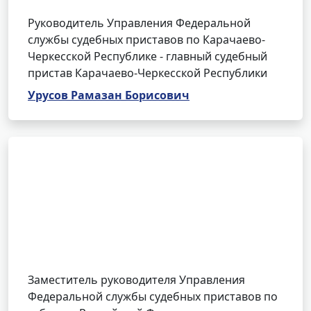
Руководитель Управления Федеральной
службы судебных приставов по Карачаево-
Черкесской Республике - главный судебный
пристав Карачаево-Черкесской Республики
Урусов Рамазан Борисович
Заместитель руководителя Управления
Федеральной службы судебных приставов по