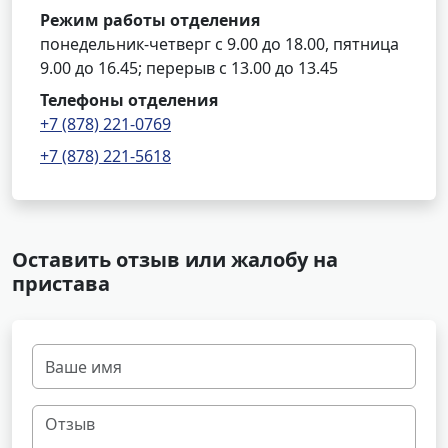
Режим работы отделения
понедельник-четверг с 9.00 до 18.00, пятница
9.00 до 16.45; перерыв с 13.00 до 13.45
Телефоны отделения
+7 (878) 221-0769
+7 (878) 221-5618
Оставить отзыв или жалобу на
пристава