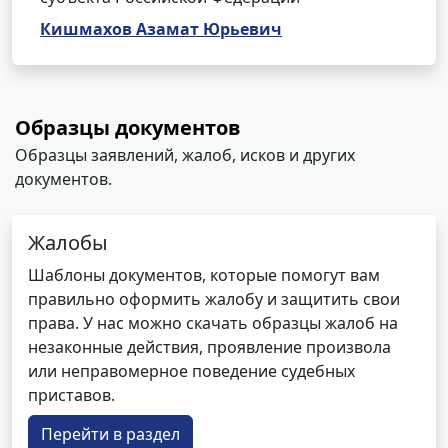
Кишмахов Азамат Юрьевич
Образцы документов
Образцы заявлений, жалоб, исков и других
документов.
Жалобы
Шаблоны документов, которые помогут вам
правильно оформить жалобу и защитить свои
права. У нас можно скачать образцы жалоб на
незаконные действия, проявление произвола
или неправомерное поведение судебных
приставов.
Перейти в раздел