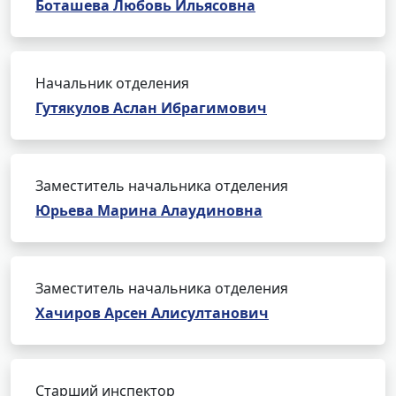
Боташева Любовь Ильясовна
Начальник отделения
Гутякулов Аслан Ибрагимович
Заместитель начальника отделения
Юрьева Марина Алаудиновна
Заместитель начальника отделения
Хачиров Арсен Алисултанович
Старший инспектор