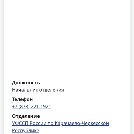
Должность
Начальник отделения
Телефон
+7 (878) 221-1921
Отделение
УФССП России по Карачаево-Черкесской
Республике