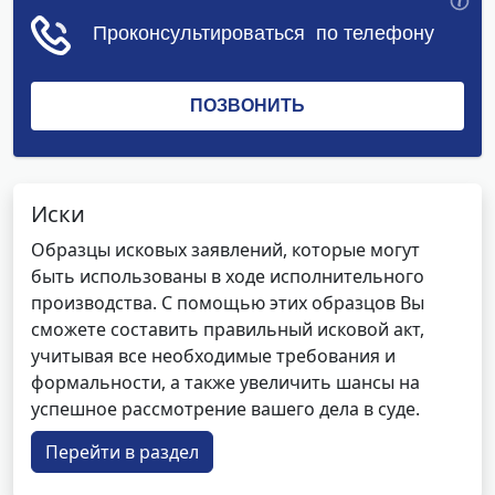
Иски
Образцы исковых заявлений, которые могут
быть использованы в ходе исполнительного
производства. С помощью этих образцов Вы
сможете составить правильный исковой акт,
учитывая все необходимые требования и
формальности, а также увеличить шансы на
успешное рассмотрение вашего дела в суде.
Перейти в раздел