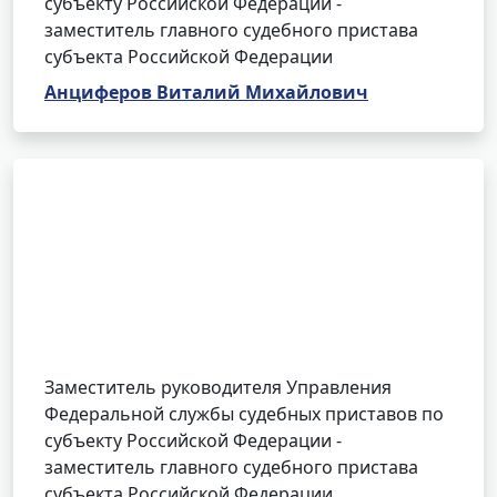
субъекту Российской Федерации -
заместитель главного судебного пристава
субъекта Российской Федерации
Анциферов Виталий Михайлович
Заместитель руководителя Управления
Федеральной службы судебных приставов по
субъекту Российской Федерации -
заместитель главного судебного пристава
субъекта Российской Федерации