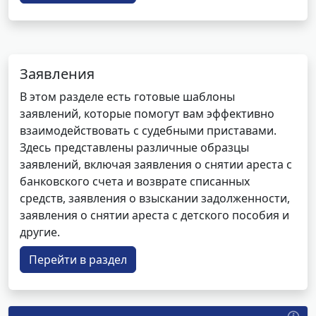
Заявления
В этом разделе есть готовые шаблоны
заявлений, которые помогут вам эффективно
взаимодействовать с судебными приставами.
Здесь представлены различные образцы
заявлений, включая заявления о снятии ареста с
банковского счета и возврате списанных
средств, заявления о взыскании задолженности,
заявления о снятии ареста с детского пособия и
другие.
Перейти в раздел