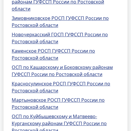
районам ГУФССП России по Ростовской
области
Зимовниковское РОСП ГУФССП России по
Ростовской области
Новочеркасский ГОСП ГУФССП России по
Ростовской области
Каменское РОСП ГУФССП России по
Ростовской области
ОСП по Кашарскому и Боковскому районам
ГУФССП России по Ростовской области
Красносулинское РОСП ГУФССП России по
Ростовской области
Мартыновское РОСП ГУФССП России по
Ростовской области
ОСП по Куйбышевскому и Матвеево-
Курганскому районам ГУФССП России по
Ростовской области