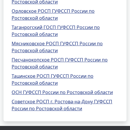
Ростовской области
Орловское РОСП ГУФССП России по
Ростовской области
Таганрогский ГОСП ГУФССП России по
Ростовской области
Мясниковское РОСП ГУФССП России по
Ростовской области
Песчанокопское РОСП ГУФССП России по
Ростовской области
Тацинское РОСП ГУФССП России по
Ростовской области
ОСН ГУФССП России по Ростовской области
Советское РОСП г. Ростова-на-Дону ГУФССП
России по Ростовской области