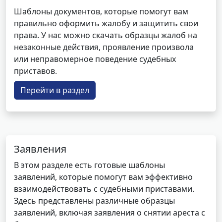
Шаблоны документов, которые помогут вам
правильно оформить жалобу и защитить свои
права. У нас можно скачать образцы жалоб на
незаконные действия, проявление произвола
или неправомерное поведение судебных
приставов.
Перейти в раздел
Заявления
В этом разделе есть готовые шаблоны
заявлений, которые помогут вам эффективно
взаимодействовать с судебными приставами.
Здесь представлены различные образцы
заявлений, включая заявления о снятии ареста с