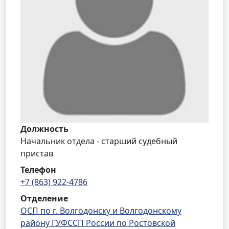
Должность
Начальник отдела - старший судебный
пристав
Телефон
+7 (863) 922-4786
Отделение
ОСП по г. Волгодонску и Волгодонскому
району ГУФССП России по Ростовской