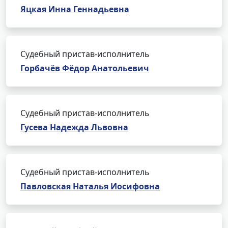
Яцкая Инна Геннадьевна
Судебный пристав-исполнитель
Горбачёв Фёдор Анатольевич
Судебный пристав-исполнитель
Гусева Надежда Львовна
Судебный пристав-исполнитель
Павловская Наталья Иосифовна