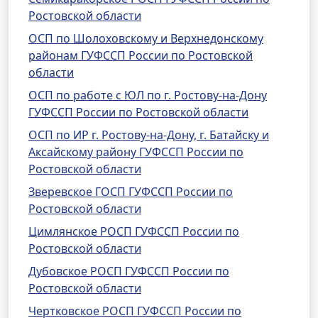
Ростовской области
ОСП по Шолоховскому и Верхнедонскому
районам ГУФССП России по Ростовской
области
ОСП по работе с ЮЛ по г. Ростову-на-Дону
ГУФССП России по Ростовской области
ОСП по ИР г. Ростову-на-Дону, г. Батайску и
Аксайскому району ГУФССП России по
Ростовской области
Зверевское ГОСП ГУФССП России по
Ростовской области
Цимлянское РОСП ГУФССП России по
Ростовской области
Дубовское РОСП ГУФССП России по
Ростовской области
Чертковское РОСП ГУФССП России по