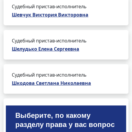
Судебный пристав-исполнитель
Шевчук Виктория Викторовна
Судебный пристав-исполнитель
Шелудько Елена Сергеевна
Судебный пристав-исполнитель
Шкодова Светлана Николаевна