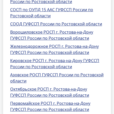
России по Ростовской области
СОСП по ОУПД 15 ААС ГУФССП России по
Ростовской области
СООД ГУФССП России по Ростовской области
Ворошиловское РОСП г. Ростова-на-Дону
ГУФССП России по Ростовской области
Железнодорожное РОСП г. Ростова-на-Дону
ГУФССП России по Ростовской области
Кировское РОСП г. Ростова-на-Дону ГУФССП
России по Ростовской области
Азовское РОСП ГУФССП России по Ростовской
области
Октябрьское РОСП г. Ростова-на-Дону
ГУФССП России по Ростовской области
Первомайское РОСП г. Ростова-на-Дону
ГУФССП России по Ростовской области