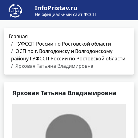
InfoPristav.ru
Не официальный сайт ФССП
Главная
ГУФССП России по Ростовской области
ОСП по г. Волгодонску и Волгодонскому
району ГУФССП России по Ростовской области
Ярковая Татьяна Владимировна
Ярковая Татьяна Владимировна