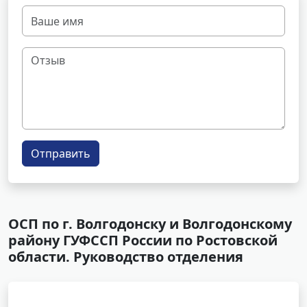
Отправить
ОСП по г. Волгодонску и Волгодонскому
району ГУФССП России по Ростовской
области. Руководство отделения