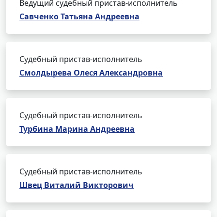
Ведущий судебный пристав-исполнитель
Савченко Татьяна Андреевна
Судебный пристав-исполнитель
Смолдырева Олеся Александровна
Судебный пристав-исполнитель
Турбина Марина Андреевна
Судебный пристав-исполнитель
Швец Виталий Викторович