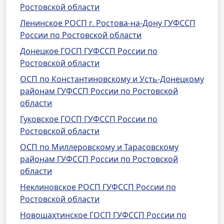
Ростовской области
Ленинское РОСП г. Ростова-на-Дону ГУФССП
России по Ростовской области
Донецкое ГОСП ГУФССП России по
Ростовской области
ОСП по Константиновскому и Усть-Донецкому
районам ГУФССП России по Ростовской
области
Гуковское ГОСП ГУФССП России по
Ростовской области
ОСП по Миллеровскому и Тарасовскому
районам ГУФССП России по Ростовской
области
Неклиновское РОСП ГУФССП России по
Ростовской области
Новошахтинское ГОСП ГУФССП России по