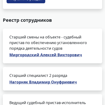
Реестр сотрудников
Старший смены на объекте - судебный
пристав по обеспечению установленного
порядка деятельности судов
Миргородский Алексей Викторович
Старший специалист 2 разряда
Нагорняк Владимир Онуфриевич
Ведущий судебный пристав-исполнитель