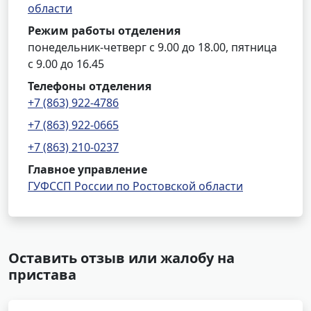
области
Режим работы отделения
понедельник-четверг с 9.00 до 18.00, пятница
с 9.00 до 16.45
Телефоны отделения
+7 (863) 922-4786
+7 (863) 922-0665
+7 (863) 210-0237
Главное управление
ГУФССП России по Ростовской области
Оставить отзыв или жалобу на
пристава