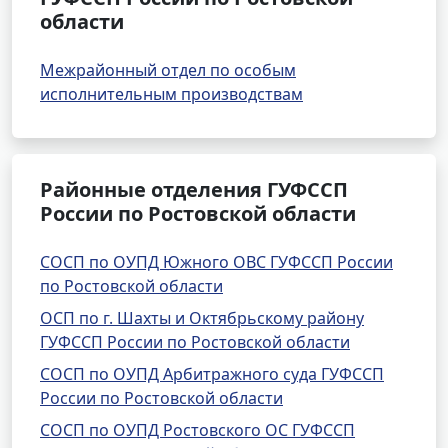
области
Межрайонный отдел по особым
исполнительным производствам
Районные отделения ГУФССП
России по Ростовской области
СОСП по ОУПД Южного ОВС ГУФССП России
по Ростовской области
ОСП по г. Шахты и Октябрьскому району
ГУФССП России по Ростовской области
СОСП по ОУПД Арбитражного суда ГУФССП
России по Ростовской области
СОСП по ОУПД Ростовского ОС ГУФССП