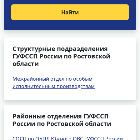
Найти
Структурные подразделения
ГУФССП России по Ростовской
области
Межрайонный отдел по особым
исполнительным производствам
Районные отделения ГУФССП
России по Ростовской области
СОСП по ОУПД Южного ОВС ГУФССП России