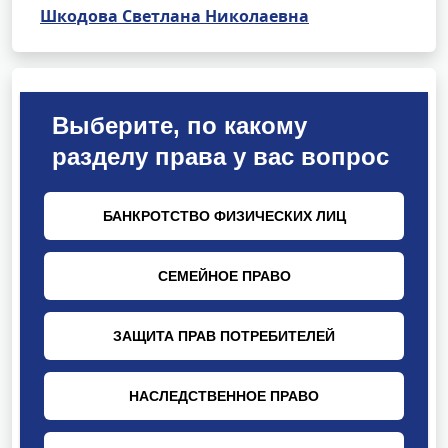
Шкодова Светлана Николаевна