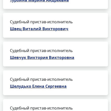
Турбина Марина Андреевна
Судебный пристав-исполнитель
Швец Виталий Викторович
Судебный пристав-исполнитель
Шевчук Виктория Викторовна
Судебный пристав-исполнитель
Шелудько Елена Сергеевна
Судебный пристав-исполнитель