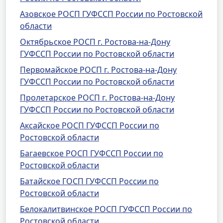
Азовское РОСП ГУФССП России по Ростовской
области
Октябрьское РОСП г. Ростова-на-Дону
ГУФССП России по Ростовской области
Первомайское РОСП г. Ростова-на-Дону
ГУФССП России по Ростовской области
Пролетарское РОСП г. Ростова-на-Дону
ГУФССП России по Ростовской области
Аксайское РОСП ГУФССП России по
Ростовской области
Багаевское РОСП ГУФССП России по
Ростовской области
Батайское ГОСП ГУФССП России по
Ростовской области
Белокалитвинское РОСП ГУФССП России по
Ростовской области