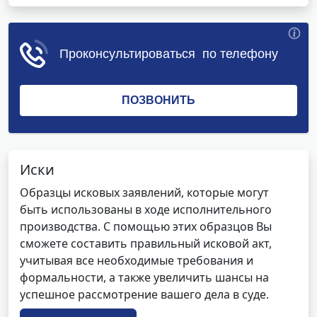
Иски
Образцы исковых заявлений, которые могут
быть использованы в ходе исполнительного
производства. С помощью этих образцов Вы
сможете составить правильный исковой акт,
учитывая все необходимые требования и
формальности, а также увеличить шансы на
успешное рассмотрение вашего дела в суде.