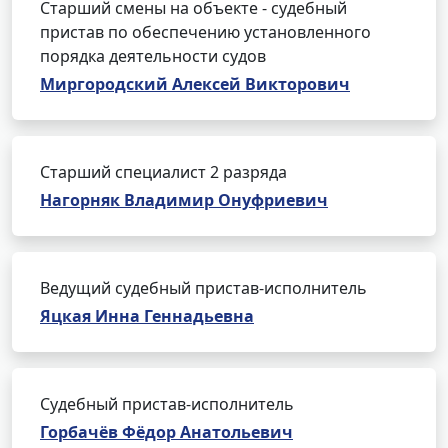
Старший смены на объекте - судебный
пристав по обеспечению установленного
порядка деятельности судов
Миргородский Алексей Викторович
Старший специалист 2 разряда
Нагорняк Владимир Онуфриевич
Ведущий судебный пристав-исполнитель
Яцкая Инна Геннадьевна
Судебный пристав-исполнитель
Горбачёв Фёдор Анатольевич