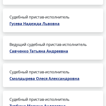
Судебный пристав-исполнитель
Гусева Надежда Львовна
Ведущий судебный пристав-исполнитель
Савченко Татьяна Андреевна
Судебный пристав-исполнитель
Смолдырева Олеся Александровна
Судебный пристав-исполнитель