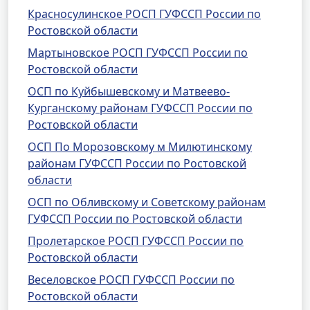
Красносулинское РОСП ГУФССП России по
Ростовской области
Мартыновское РОСП ГУФССП России по
Ростовской области
ОСП по Куйбышевскому и Матвеево-
Курганскому районам ГУФССП России по
Ростовской области
ОСП По Морозовскому м Милютинскому
районам ГУФССП России по Ростовской
области
ОСП по Обливскому и Советскому районам
ГУФССП России по Ростовской области
Пролетарское РОСП ГУФССП России по
Ростовской области
Веселовское РОСП ГУФССП России по
Ростовской области