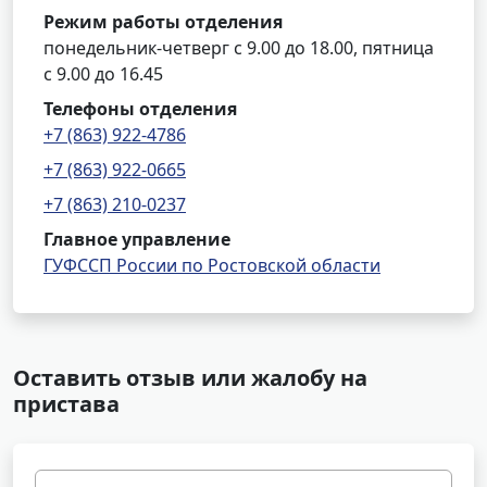
Режим работы отделения
понедельник-четверг с 9.00 до 18.00, пятница
с 9.00 до 16.45
Телефоны отделения
+7 (863) 922-4786
+7 (863) 922-0665
+7 (863) 210-0237
Главное управление
ГУФССП России по Ростовской области
Оставить отзыв или жалобу на
пристава