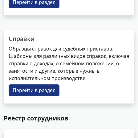
Перейти в раздел
Справки
Образцы справок для судебных приставов.
Шаблоны для различных видов справок, включая
справки о доходах, о семейном положении, о
занятости и другие, которые нужны в
исполнительном производстве.
Перейти в раздел
Реестр сотрудников