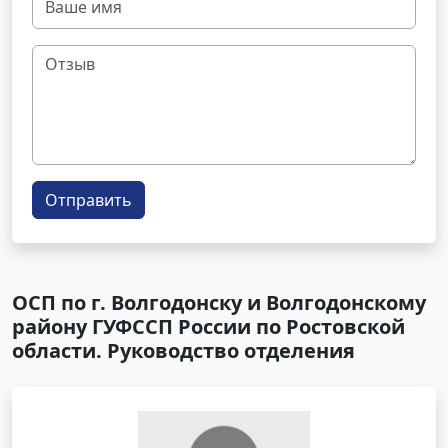
Отправить
ОСП по г. Волгодонску и Волгодонскому
району ГУФССП России по Ростовской
области. Руководство отделения