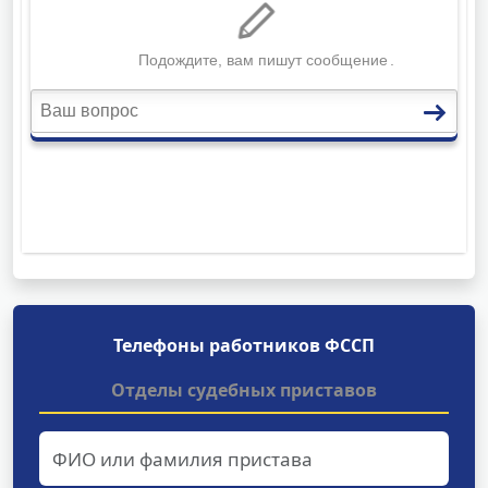
Телефоны работников ФССП
Отделы судебных приставов