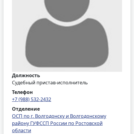
Должность
Судебный пристав-исполнитель
Телефон
+7 (988) 532-2432
Отделение
ОСП по г. Волгодонску и Волгодонскому
району ГУФССП России по Ростовской
области