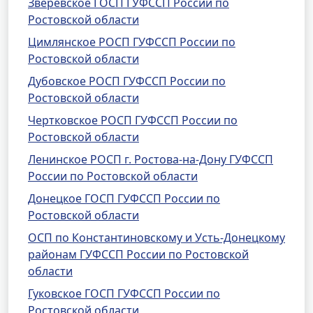
Зверевское ГОСП ГУФССП России по
Ростовской области
Цимлянское РОСП ГУФССП России по
Ростовской области
Дубовское РОСП ГУФССП России по
Ростовской области
Чертковское РОСП ГУФССП России по
Ростовской области
Ленинское РОСП г. Ростова-на-Дону ГУФССП
России по Ростовской области
Донецкое ГОСП ГУФССП России по
Ростовской области
ОСП по Константиновскому и Усть-Донецкому
районам ГУФССП России по Ростовской
области
Гуковское ГОСП ГУФССП России по
Ростовской области