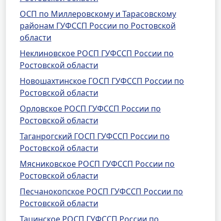
ОСП по Миллеровскому и Тарасовскому
районам ГУФССП России по Ростовской
области
Неклиновское РОСП ГУФССП России по
Ростовской области
Новошахтинское ГОСП ГУФССП России по
Ростовской области
Орловское РОСП ГУФССП России по
Ростовской области
Таганрогский ГОСП ГУФССП России по
Ростовской области
Мясниковское РОСП ГУФССП России по
Ростовской области
Песчанокопское РОСП ГУФССП России по
Ростовской области
Тацинское РОСП ГУФССП России по