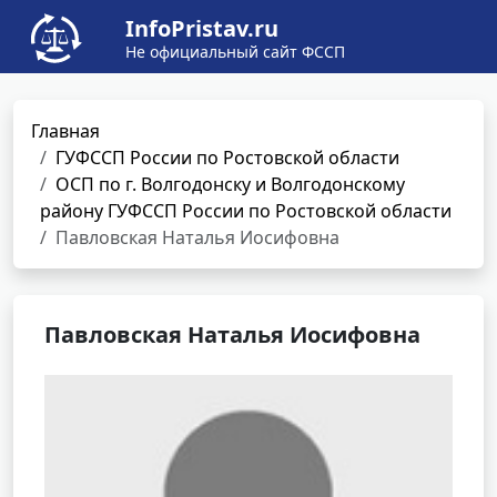
InfoPristav.ru
Не официальный сайт ФССП
Главная
ГУФССП России по Ростовской области
ОСП по г. Волгодонску и Волгодонскому
району ГУФССП России по Ростовской области
Павловская Наталья Иосифовна
Павловская Наталья Иосифовна