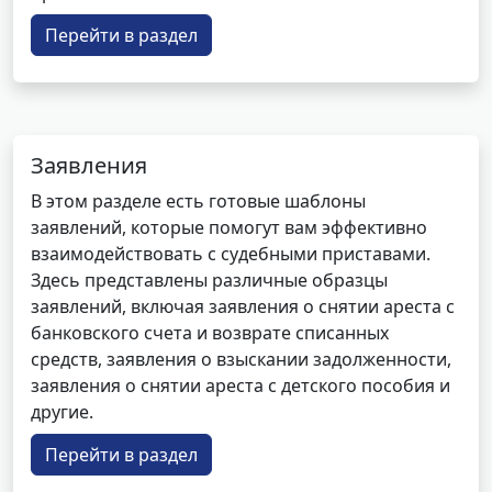
Перейти в раздел
Заявления
В этом разделе есть готовые шаблоны
заявлений, которые помогут вам эффективно
взаимодействовать с судебными приставами.
Здесь представлены различные образцы
заявлений, включая заявления о снятии ареста с
банковского счета и возврате списанных
средств, заявления о взыскании задолженности,
заявления о снятии ареста с детского пособия и
другие.
Перейти в раздел