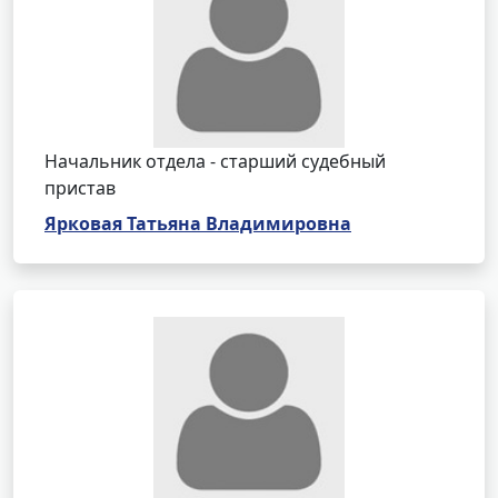
Начальник отдела - старший судебный
пристав
Ярковая Татьяна Владимировна