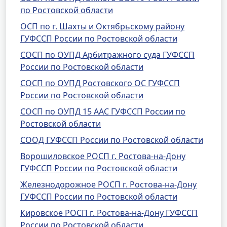
по Ростовской области
ОСП по г. Шахты и Октябрьскому району
ГУФССП России по Ростовской области
СОСП по ОУПД Арбитражного суда ГУФССП
России по Ростовской области
СОСП по ОУПД Ростовского ОС ГУФССП
России по Ростовской области
СОСП по ОУПД 15 ААС ГУФССП России по
Ростовской области
СООД ГУФССП России по Ростовской области
Ворошиловское РОСП г. Ростова-на-Дону
ГУФССП России по Ростовской области
Железнодорожное РОСП г. Ростова-на-Дону
ГУФССП России по Ростовской области
Кировское РОСП г. Ростова-на-Дону ГУФССП
России по Ростовской области