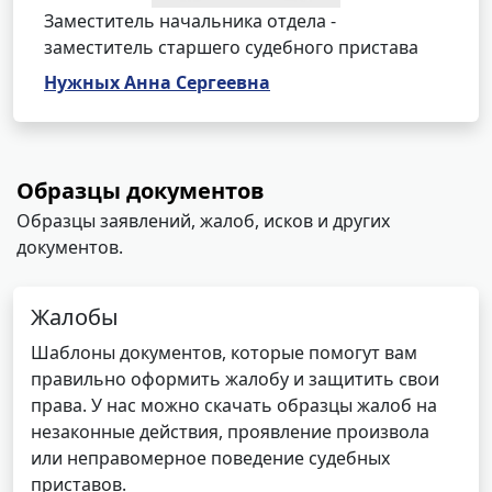
Заместитель начальника отдела -
заместитель старшего судебного пристава
Нужных Анна Сергеевна
Образцы документов
Образцы заявлений, жалоб, исков и других
документов.
Жалобы
Шаблоны документов, которые помогут вам
правильно оформить жалобу и защитить свои
права. У нас можно скачать образцы жалоб на
незаконные действия, проявление произвола
или неправомерное поведение судебных
приставов.