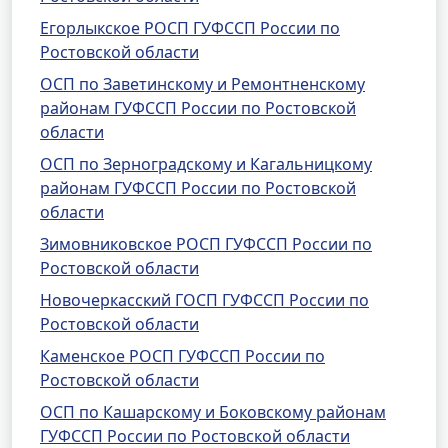
Егорлыкское РОСП ГУФССП России по
Ростовской области
ОСП по Заветинскому и Ремонтненскому
районам ГУФССП России по Ростовской
области
ОСП по Зерноградскому и Кагальницкому
районам ГУФССП России по Ростовской
области
Зимовниковское РОСП ГУФССП России по
Ростовской области
Новочеркасский ГОСП ГУФССП России по
Ростовской области
Каменское РОСП ГУФССП России по
Ростовской области
ОСП по Кашарскому и Боковскому районам
ГУФССП России по Ростовской области