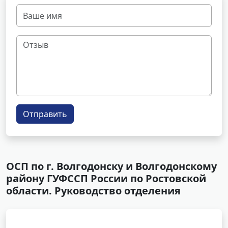
Отправить
ОСП по г. Волгодонску и Волгодонскому
району ГУФССП России по Ростовской
области. Руководство отделения