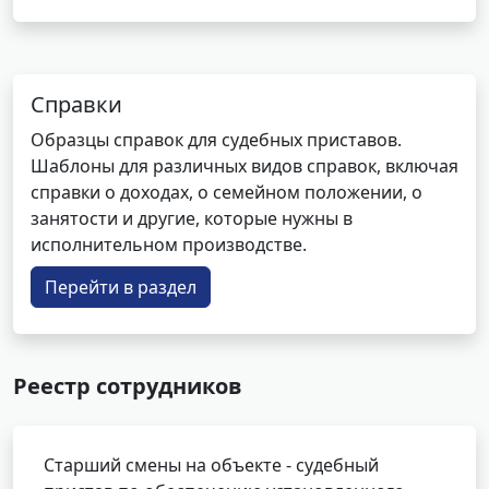
Справки
Образцы справок для судебных приставов.
Шаблоны для различных видов справок, включая
справки о доходах, о семейном положении, о
занятости и другие, которые нужны в
исполнительном производстве.
Перейти в раздел
Реестр сотрудников
Старший смены на объекте - судебный