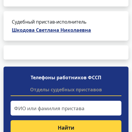
Судебный пристав-исполнитель
Шкодова Светлана Николаевна
Телефоны работников ФССП
Отделы судебных приставов
Найти