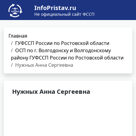
InfoPristav.ru
Не официальный сайт ФССП
Главная
ГУФССП России по Ростовской области
ОСП по г. Волгодонску и Волгодонскому
району ГУФССП России по Ростовской области
Нужных Анна Сергеевна
Нужных Анна Сергеевна