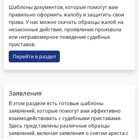
Шаблоны документов, которые помогут вам
правильно оформить жалобу и защитить свои
права. У нас можно скачать образцы жалоб на
незаконные действия, проявление произвола
или неправомерное поведение судебных
приставов.
Перейти в раздел
Заявления
В этом разделе есть готовые шаблоны
заявлений, которые помогут вам эффективно
взаимодействовать с судебными приставами.
Здесь представлены различные образцы
заявлений, включая заявления о снятии ареста с