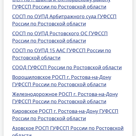
ГУФССП России по Ростовской области
СОСП по ОУПД Арбитражного суда ГУФССП
России по Ростовской области
СОСП по ОУПД Ростовского ОС ГУФССП
России по Ростовской области
СОСП по ОУПД 15 ААС ГУФССП России по
Ростовской области
СООД ГУФССП России по Ростовской области
Ворошиловское РОСП г. Ростова-на-Дону
ГУФССП России по Ростовской области
Железнодорожное РОСП г. Ростова-на-Дону
ГУФССП России по Ростовской области
Кировское РОСП г. Ростова-на-Дону ГУФССП
России по Ростовской области
Азовское РОСП ГУФССП России по Ростовской
области