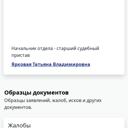
Начальник отдела - старший судебный
пристав
Ярковая Татьяна Владимировна
Образцы документов
Образцы заявлений, жалоб, исков и других
документов.
Жалобы