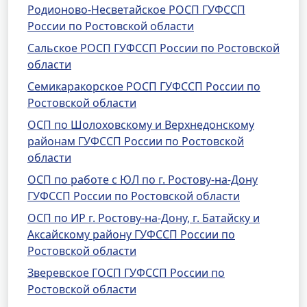
Родионово-Несветайское РОСП ГУФССП
России по Ростовской области
Сальское РОСП ГУФССП России по Ростовской
области
Семикаракорское РОСП ГУФССП России по
Ростовской области
ОСП по Шолоховскому и Верхнедонскому
районам ГУФССП России по Ростовской
области
ОСП по работе с ЮЛ по г. Ростову-на-Дону
ГУФССП России по Ростовской области
ОСП по ИР г. Ростову-на-Дону, г. Батайску и
Аксайскому району ГУФССП России по
Ростовской области
Зверевское ГОСП ГУФССП России по
Ростовской области