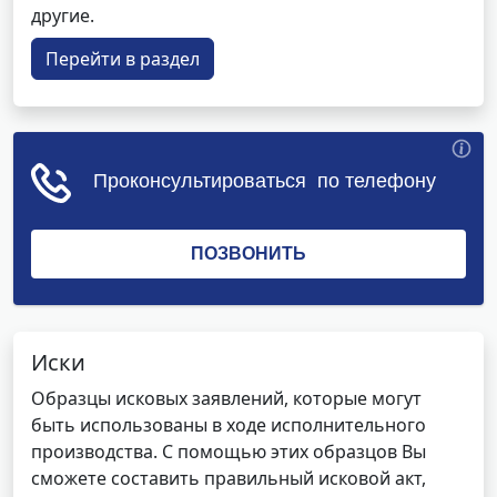
другие.
Перейти в раздел
Иски
Образцы исковых заявлений, которые могут
быть использованы в ходе исполнительного
производства. С помощью этих образцов Вы
сможете составить правильный исковой акт,