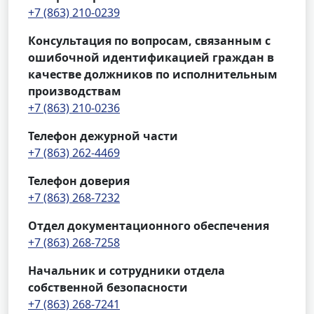
+7 (863) 210-0239
Консультация по вопросам, связанным с
ошибочной идентификацией граждан в
качестве должников по исполнительным
производствам
+7 (863) 210-0236
Телефон дежурной части
+7 (863) 262-4469
Телефон доверия
+7 (863) 268-7232
Отдел документационного обеспечения
+7 (863) 268-7258
Начальник и сотрудники отдела
собственной безопасности
+7 (863) 268-7241