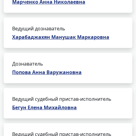
Марченко Анна Николаевна
Ведущий дознаватель
Харабаджахян Манушак Маркаровна
Дознаватель
Попова Анна Варужановна
Ведущий судебный пристав-исполнитель
Бегун Елена Михайловна
Ведущий судебный пристав-исполнитель