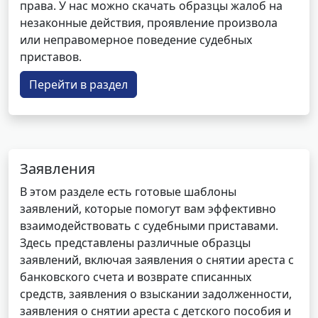
права. У нас можно скачать образцы жалоб на
незаконные действия, проявление произвола
или неправомерное поведение судебных
приставов.
Перейти в раздел
Заявления
В этом разделе есть готовые шаблоны
заявлений, которые помогут вам эффективно
взаимодействовать с судебными приставами.
Здесь представлены различные образцы
заявлений, включая заявления о снятии ареста с
банковского счета и возврате списанных
средств, заявления о взыскании задолженности,
заявления о снятии ареста с детского пособия и