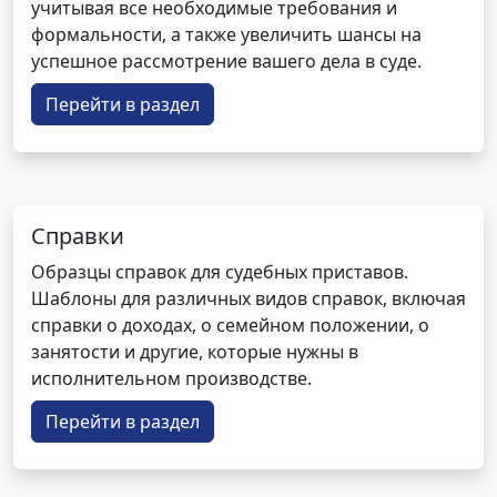
учитывая все необходимые требования и
формальности, а также увеличить шансы на
успешное рассмотрение вашего дела в суде.
Перейти в раздел
Справки
Образцы справок для судебных приставов.
Шаблоны для различных видов справок, включая
справки о доходах, о семейном положении, о
занятости и другие, которые нужны в
исполнительном производстве.
Перейти в раздел