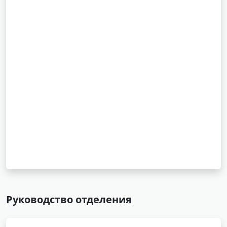
Руководство отделения