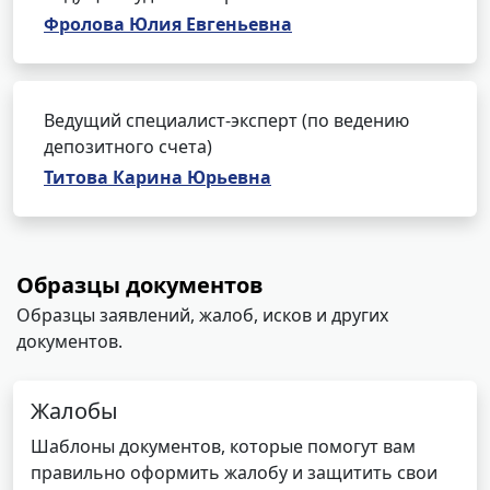
Фролова Юлия Евгеньевна
Ведущий специалист-эксперт (по ведению
депозитного счета)
Титова Карина Юрьевна
Образцы документов
Образцы заявлений, жалоб, исков и других
документов.
Жалобы
Шаблоны документов, которые помогут вам
правильно оформить жалобу и защитить свои