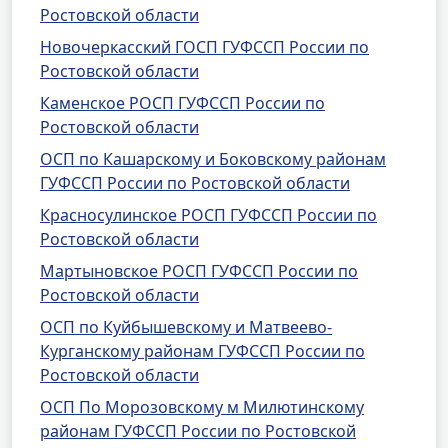
Ростовской области
Новочеркасский ГОСП ГУФССП России по
Ростовской области
Каменское РОСП ГУФССП России по
Ростовской области
ОСП по Кашарскому и Боковскому районам
ГУФССП России по Ростовской области
Красносулинское РОСП ГУФССП России по
Ростовской области
Мартыновское РОСП ГУФССП России по
Ростовской области
ОСП по Куйбышевскому и Матвеево-
Курганскому районам ГУФССП России по
Ростовской области
ОСП По Морозовскому м Милютинскому
районам ГУФССП России по Ростовской