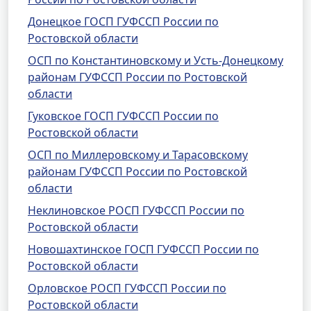
Донецкое ГОСП ГУФССП России по
Ростовской области
ОСП по Константиновскому и Усть-Донецкому
районам ГУФССП России по Ростовской
области
Гуковское ГОСП ГУФССП России по
Ростовской области
ОСП по Миллеровскому и Тарасовскому
районам ГУФССП России по Ростовской
области
Неклиновское РОСП ГУФССП России по
Ростовской области
Новошахтинское ГОСП ГУФССП России по
Ростовской области
Орловское РОСП ГУФССП России по
Ростовской области