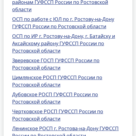
районам ГУФССП России по Ростовской
области
ОСП по работе с ЮЛ по г. Ростову-на-Дону
ГУФССП России по Ростовской области
ОСП по ИР г. Ростову-на-Дону, г. Батайску и
Аксайскому району ГУФССП России по
Ростовской области
Зверевское ГОСП ГУФССП России по
Ростовской области
Цимлянское РОСП ГУФССП России по
Ростовской области
Дубовское РОСП ГУФССП России по
Ростовской области
Чертковское РОСП ГУФССП России по
Ростовской области
Ленинское РОСП г. Ростова-на-Дону ГУФССП
России по Ростовской области