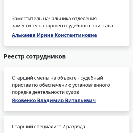
Заместитель начальника отделения -
заместитель старшего судебного пристава
Алькаева Ирина Константиновна
Реестр сотрудников
Старший смены на объекте - судебный
пристав по обеспечению установленного
порядка деятельности судов
Яковенко Владимир Витальевич
Старший специалист 2 разряда