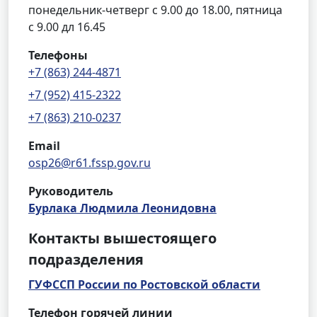
понедельник-четверг с 9.00 до 18.00, пятница
с 9.00 дл 16.45
Телефоны
+7 (863) 244-4871
+7 (952) 415-2322
+7 (863) 210-0237
Email
osp26@r61.fssp.gov.ru
Руководитель
Бурлака Людмила Леонидовна
Контакты вышестоящего
подразделения
ГУФССП России по Ростовской области
Телефон горячей линии