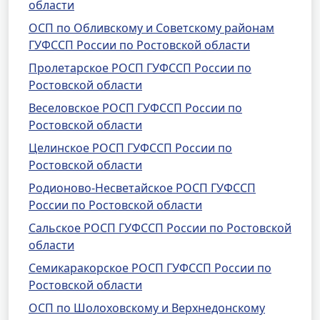
области
ОСП по Обливскому и Советскому районам
ГУФССП России по Ростовской области
Пролетарское РОСП ГУФССП России по
Ростовской области
Веселовское РОСП ГУФССП России по
Ростовской области
Целинское РОСП ГУФССП России по
Ростовской области
Родионово-Несветайское РОСП ГУФССП
России по Ростовской области
Сальское РОСП ГУФССП России по Ростовской
области
Семикаракорское РОСП ГУФССП России по
Ростовской области
ОСП по Шолоховскому и Верхнедонскому