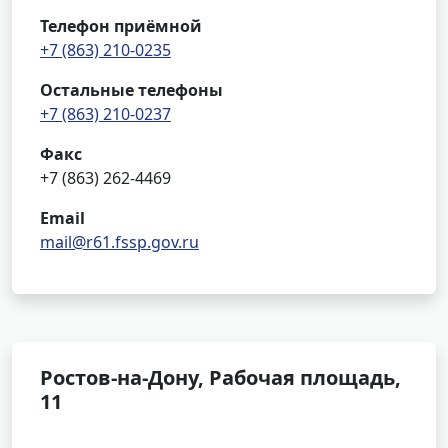
Телефон приёмной
+7 (863) 210-0235
Остальные телефоны
+7 (863) 210-0237
Факс
+7 (863) 262-4469
Email
mail@r61.fssp.gov.ru
Ростов-на-Дону, Рабочая площадь,
11