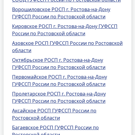
Ворошиловское РОСП г. Ростова-на-Дону
ГУФССП России по Ростовской области
Кировское РОСП г. Ростова-на-Дону ГУФССП
России по Ростовской области
Азовское РОСП ГУФССП России по Ростовской
области
Октябрьское РОСП г. Ростова-на-Дону
ГУФССП России по Ростовской области
Первомайское РОСП г. Ростова-на-Дону
ГУФССП России по Ростовской области
Пролетарское РОСП г. Ростова-на-Дону
ГУФССП России по Ростовской области
Аксайское РОСП ГУФССП России по
Ростовской области
Багаевское РОСП ГУФССП России по
Ростовской области