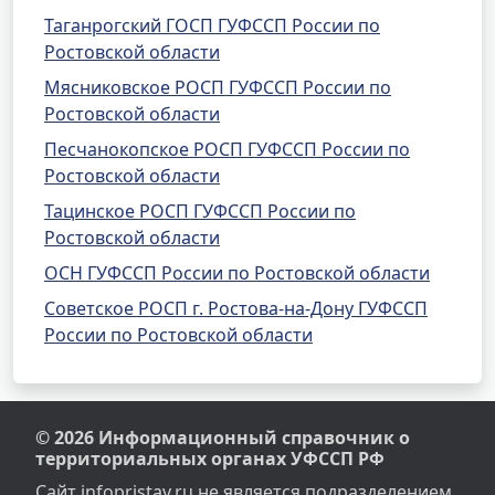
Таганрогский ГОСП ГУФССП России по
Ростовской области
Мясниковское РОСП ГУФССП России по
Ростовской области
Песчанокопское РОСП ГУФССП России по
Ростовской области
Тацинское РОСП ГУФССП России по
Ростовской области
ОСН ГУФССП России по Ростовской области
Советское РОСП г. Ростова-на-Дону ГУФССП
России по Ростовской области
© 2026 Информационный справочник о
территориальных органах УФССП РФ
Сайт infopristav.ru не является подразделением