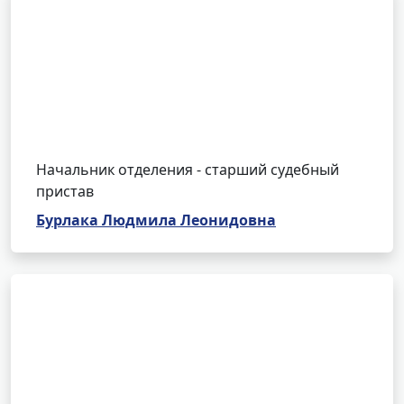
Начальник отделения - старший судебный
пристав
Бурлака Людмила Леонидовна