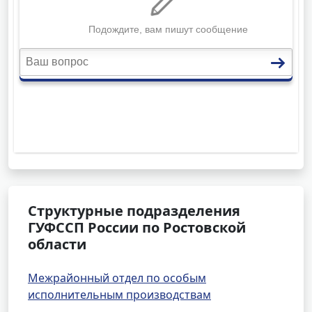
Структурные подразделения
ГУФССП России по Ростовской
области
Межрайонный отдел по особым
исполнительным производствам