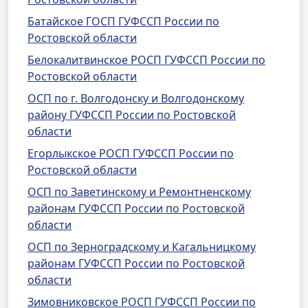
Батайское ГОСП ГУФССП России по
Ростовской области
Белокалитвинское РОСП ГУФССП России по
Ростовской области
ОСП по г. Волгодонску и Волгодонскому
району ГУФССП России по Ростовской
области
Егорлыкское РОСП ГУФССП России по
Ростовской области
ОСП по Заветинскому и Ремонтненскому
районам ГУФССП России по Ростовской
области
ОСП по Зерноградскому и Кагальницкому
районам ГУФССП России по Ростовской
области
Зимовниковское РОСП ГУФССП России по