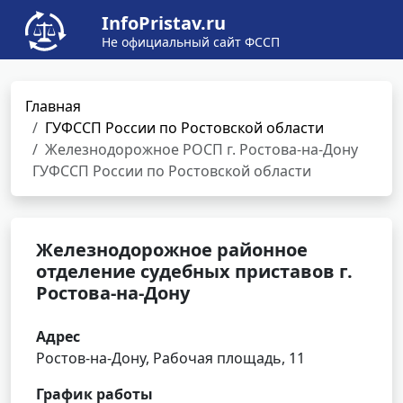
InfoPristav.ru
Не официальный сайт ФССП
Главная
ГУФССП России по Ростовской области
Железнодорожное РОСП г. Ростова-на-Дону
ГУФССП России по Ростовской области
Железнодорожное районное
отделение судебных приставов г.
Ростова-на-Дону
Адрес
Ростов-на-Дону, Рабочая площадь, 11
График работы