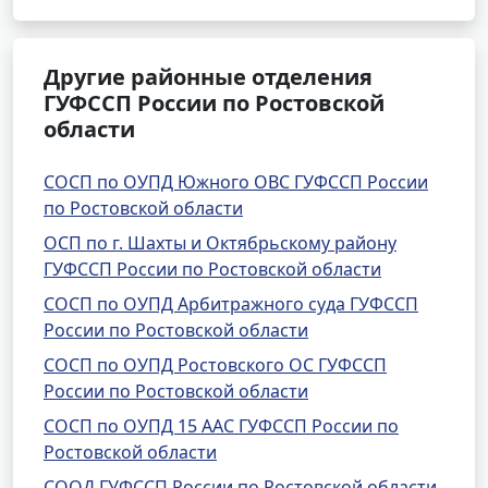
Другие районные отделения
ГУФССП России по Ростовской
области
СОСП по ОУПД Южного ОВС ГУФССП России
по Ростовской области
ОСП по г. Шахты и Октябрьскому району
ГУФССП России по Ростовской области
СОСП по ОУПД Арбитражного суда ГУФССП
России по Ростовской области
СОСП по ОУПД Ростовского ОС ГУФССП
России по Ростовской области
СОСП по ОУПД 15 ААС ГУФССП России по
Ростовской области
СООД ГУФССП России по Ростовской области