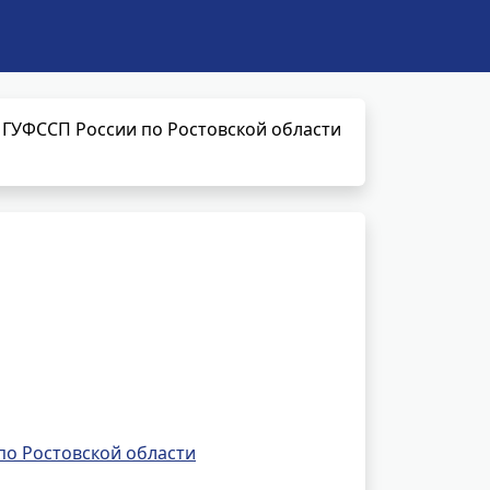
 ГУФССП России по Ростовской области
по Ростовской области