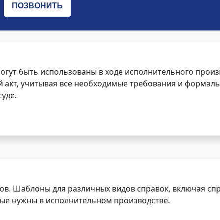
огут быть использованы в ходе исполнительного произ
 акт, учитывая все необходимые требования и формаль
уде.
ов. Шаблоны для различных видов справок, включая спр
орые нужны в исполнительном производстве.