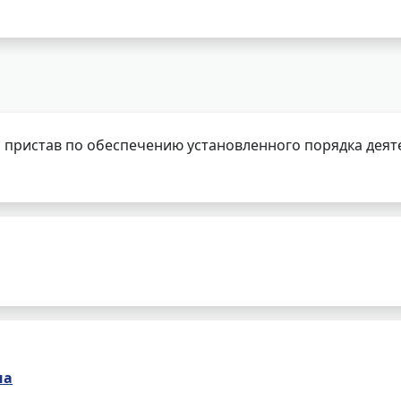
 пристав по обеспечению установленного порядка деят
на