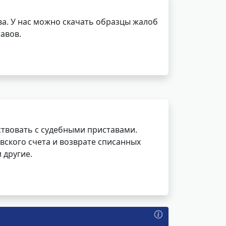
а. У нас можно скачать образцы жалоб
авов.
ствовать с судебными приставами.
вского счета и возврате списанных
 другие.