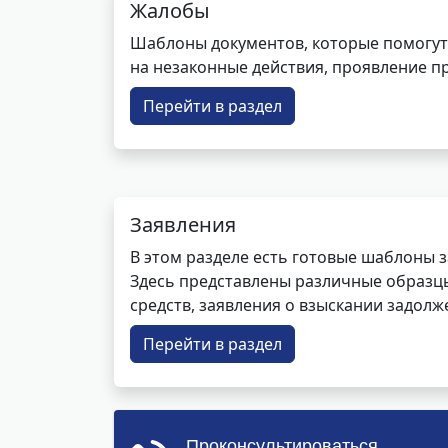
Жалобы
Шаблоны документов, которые помогут
на незаконные действия, проявление п
Перейти в раздел
Заявления
В этом разделе есть готовые шаблоны 
Здесь представлены различные образцы 
средств, заявления о взыскании задолже
Перейти в раздел