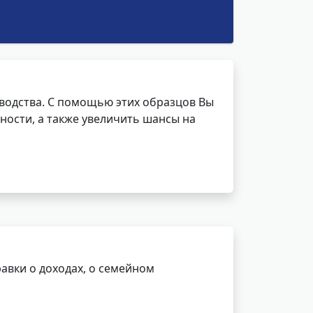
водства. С помощью этих образцов Вы
ности, а также увеличить шансы на
авки о доходах, о семейном