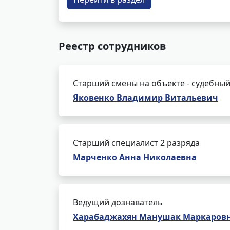
Реестр сотрудников
Старший смены на объекте - судебный
Яковенко Владимир Витальевич
Старший специалист 2 разряда
Марченко Анна Николаевна
Ведущий дознаватель
Харабаджахян Манушак Маркаров