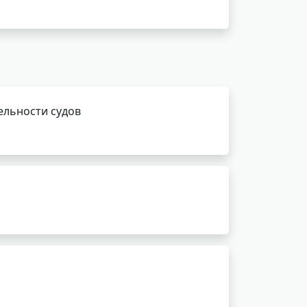
ельности судов