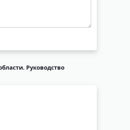
области. Руководство