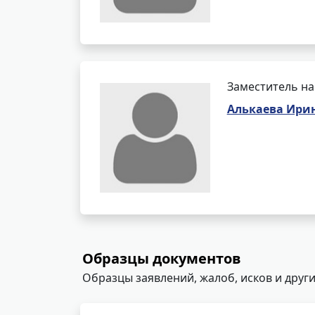
Заместитель на
Алькаева Ири
Образцы документов
Образцы заявлений, жалоб, исков и други