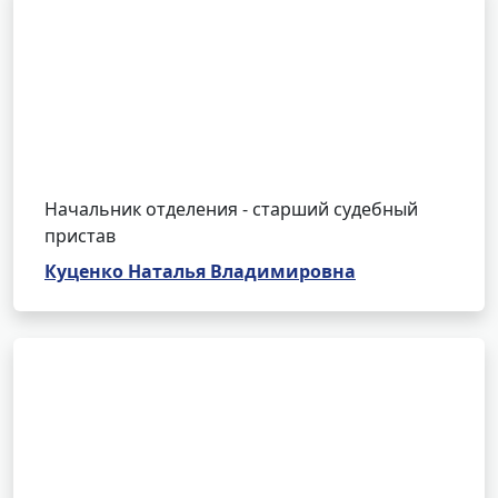
Начальник отделения - старший судебный
пристав
Куценко Наталья Владимировна