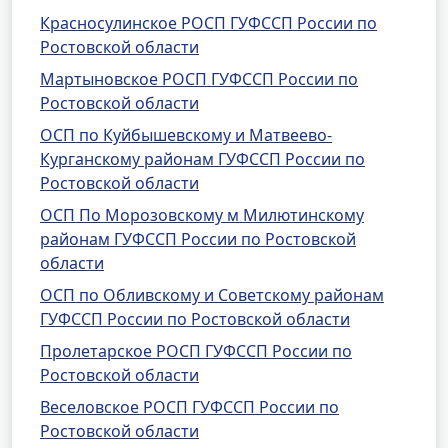
Красносулинское РОСП ГУФССП России по
Ростовской области
Мартыновское РОСП ГУФССП России по
Ростовской области
ОСП по Куйбышевскому и Матвеево-
Курганскому районам ГУФССП России по
Ростовской области
ОСП По Морозовскому м Милютинскому
районам ГУФССП России по Ростовской
области
ОСП по Обливскому и Советскому районам
ГУФССП России по Ростовской области
Пролетарское РОСП ГУФССП России по
Ростовской области
Веселовское РОСП ГУФССП России по
Ростовской области