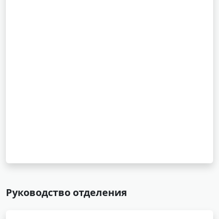
Руководство отделения