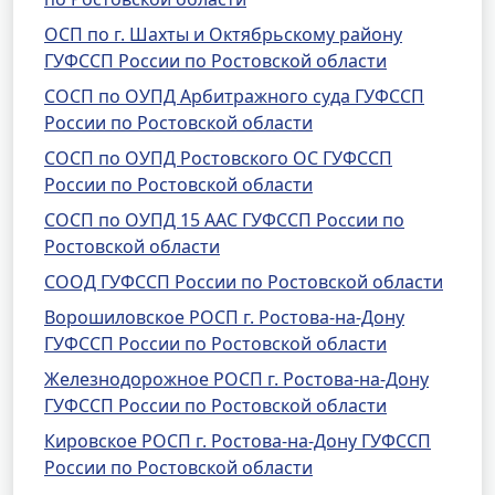
ОСП по г. Шахты и Октябрьскому району
ГУФССП России по Ростовской области
СОСП по ОУПД Арбитражного суда ГУФССП
России по Ростовской области
СОСП по ОУПД Ростовского ОС ГУФССП
России по Ростовской области
СОСП по ОУПД 15 ААС ГУФССП России по
Ростовской области
СООД ГУФССП России по Ростовской области
Ворошиловское РОСП г. Ростова-на-Дону
ГУФССП России по Ростовской области
Железнодорожное РОСП г. Ростова-на-Дону
ГУФССП России по Ростовской области
Кировское РОСП г. Ростова-на-Дону ГУФССП
России по Ростовской области