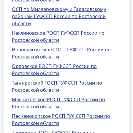
ОСП по Миллеровскому и Тарасовскому
районам ГУФССП России по Ростовской
области
Неклиновское РОСП ГУФССП России по
Ростовской области
Новошахтинское ГОСП ГУФССП России по
Ростовской области
Орловское РОСП ГУФССП России по
Ростовской области
Таганрогский ГОСП ГУФССП России по
Ростовской области
Мясниковское РОСП ГУФССП России по
Ростовской области
Песчанокопское РОСП ГУФССП России по
Ростовской области
Тацинское РОСП ГУФССП России по