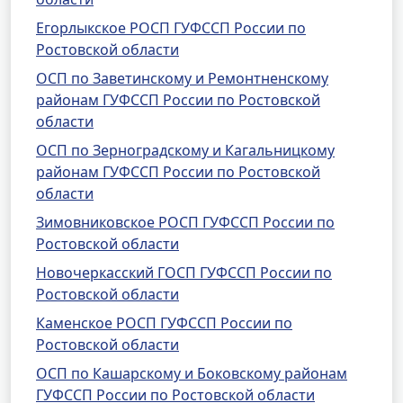
Егорлыкское РОСП ГУФССП России по
Ростовской области
ОСП по Заветинскому и Ремонтненскому
районам ГУФССП России по Ростовской
области
ОСП по Зерноградскому и Кагальницкому
районам ГУФССП России по Ростовской
области
Зимовниковское РОСП ГУФССП России по
Ростовской области
Новочеркасский ГОСП ГУФССП России по
Ростовской области
Каменское РОСП ГУФССП России по
Ростовской области
ОСП по Кашарскому и Боковскому районам
ГУФССП России по Ростовской области