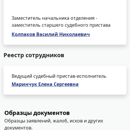
Заместитель начальника отделения -
заместитель старшего судебного пристава
Колпаков Василий Николаевич
Реестр сотрудников
Ведущий судебный пристав-исполнитель
Маринчук Елена Сергеевна
Образцы документов
Образцы заявлений, жалоб, исков и других
документов.