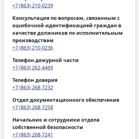
+7 (863) 210-0239
Консультация по вопросам, связанным с
ошибочной идентификацией граждан в
качестве должников по исполнительным
производствам
+7 (863) 210-0236
Телефон дежурной части
+7 (863) 262-4469
Телефон доверия
+7 (863) 268-7232
Отдел документационного обеспечения
+7 (863) 268-7258
Начальник и сотрудники отдела
собственной безопасности
+7 (863) 268-7241