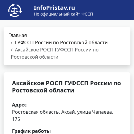
InfoPristav.ru
Не официальный сайт ФССП
Главная
ГУФССП России по Ростовской области
Аксайское РОСП ГУФССП России по
Ростовской области
Аксайское РОСП ГУФССП России по
Ростовской области
Адрес
Ростовская область, Аксай, улица Чапаева,
175
График работы