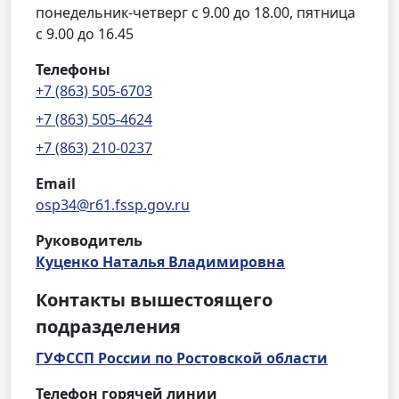
понедельник-четверг с 9.00 до 18.00, пятница
с 9.00 до 16.45
Телефоны
+7 (863) 505-6703
+7 (863) 505-4624
+7 (863) 210-0237
Email
osp34@r61.fssp.gov.ru
Руководитель
Куценко Наталья Владимировна
Контакты вышестоящего
подразделения
ГУФССП России по Ростовской области
Телефон горячей линии