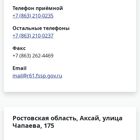
Телефон приёмной
+7 (863) 210-0235
Остальные телефоны
+7 (863) 210-0237
Факс
+7 (863) 262-4469
Email
mail@r61.fssp.gov.ru
Ростовская область, Аксай, улица
Чапаева, 175