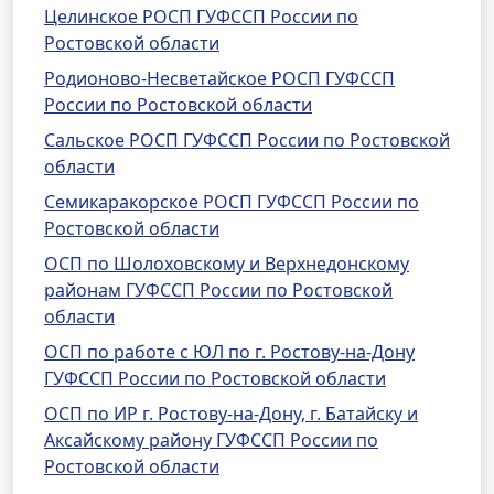
Целинское РОСП ГУФССП России по
Ростовской области
Родионово-Несветайское РОСП ГУФССП
России по Ростовской области
Сальское РОСП ГУФССП России по Ростовской
области
Семикаракорское РОСП ГУФССП России по
Ростовской области
ОСП по Шолоховскому и Верхнедонскому
районам ГУФССП России по Ростовской
области
ОСП по работе с ЮЛ по г. Ростову-на-Дону
ГУФССП России по Ростовской области
ОСП по ИР г. Ростову-на-Дону, г. Батайску и
Аксайскому району ГУФССП России по
Ростовской области