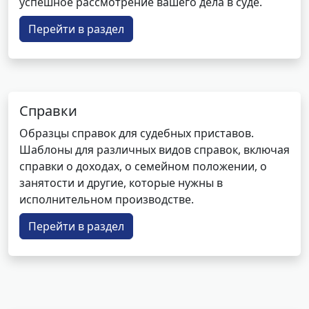
успешное рассмотрение вашего дела в суде.
Перейти в раздел
Справки
Образцы справок для судебных приставов.
Шаблоны для различных видов справок, включая
справки о доходах, о семейном положении, о
занятости и другие, которые нужны в
исполнительном производстве.
Перейти в раздел