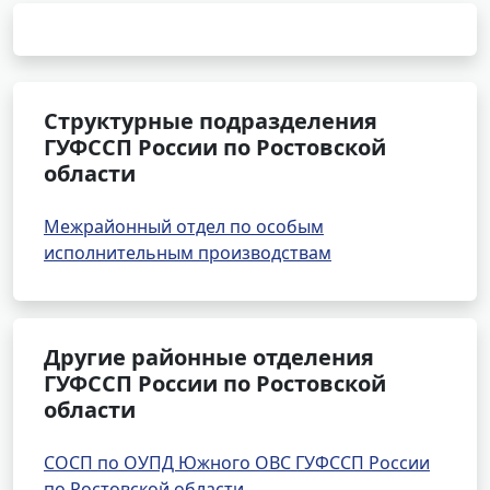
Структурные подразделения
ГУФССП России по Ростовской
области
Межрайонный отдел по особым
исполнительным производствам
Другие районные отделения
ГУФССП России по Ростовской
области
СОСП по ОУПД Южного ОВС ГУФССП России
по Ростовской области