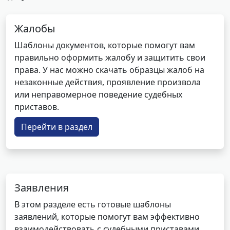
Жалобы
Шаблоны документов, которые помогут вам
правильно оформить жалобу и защитить свои
права. У нас можно скачать образцы жалоб на
незаконные действия, проявление произвола
или неправомерное поведение судебных
приставов.
Перейти в раздел
Заявления
В этом разделе есть готовые шаблоны
заявлений, которые помогут вам эффективно
взаимодействовать с судебными приставами.