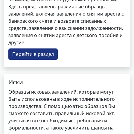
Здесь представлены различные образцы
заявлений, включая заявления о снятии ареста с
банковского счета и возврате списанных
средств, заявления о взыскании задолженности,
заявления о снятии ареста с детского пособия и
другие.
Перейти в раздел
Иски
Образцы исковых заявлений, которые могут
быть использованы в ходе исполнительного
производства. С помощью этих образцов Вы
сможете составить правильный исковой акт,
учитывая все необходимые требования и
формальности, а также увеличить шансы на