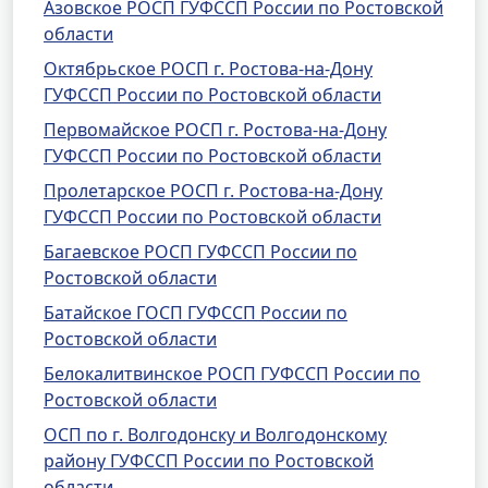
Азовское РОСП ГУФССП России по Ростовской
области
Октябрьское РОСП г. Ростова-на-Дону
ГУФССП России по Ростовской области
Первомайское РОСП г. Ростова-на-Дону
ГУФССП России по Ростовской области
Пролетарское РОСП г. Ростова-на-Дону
ГУФССП России по Ростовской области
Багаевское РОСП ГУФССП России по
Ростовской области
Батайское ГОСП ГУФССП России по
Ростовской области
Белокалитвинское РОСП ГУФССП России по
Ростовской области
ОСП по г. Волгодонску и Волгодонскому
району ГУФССП России по Ростовской
области