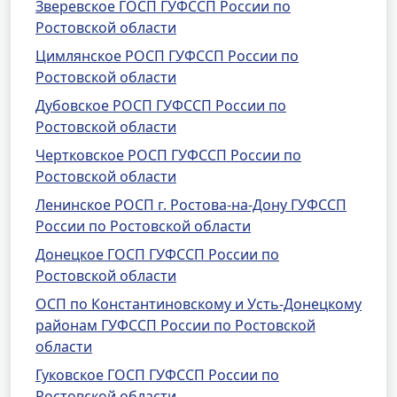
Зверевское ГОСП ГУФССП России по
Ростовской области
Цимлянское РОСП ГУФССП России по
Ростовской области
Дубовское РОСП ГУФССП России по
Ростовской области
Чертковское РОСП ГУФССП России по
Ростовской области
Ленинское РОСП г. Ростова-на-Дону ГУФССП
России по Ростовской области
Донецкое ГОСП ГУФССП России по
Ростовской области
ОСП по Константиновскому и Усть-Донецкому
районам ГУФССП России по Ростовской
области
Гуковское ГОСП ГУФССП России по
Ростовской области