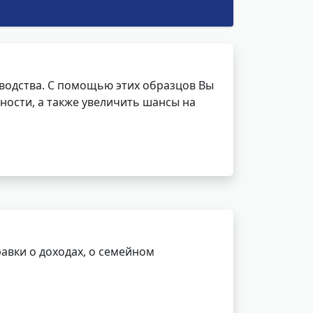
водства. С помощью этих образцов Вы
ности, а также увеличить шансы на
авки о доходах, о семейном