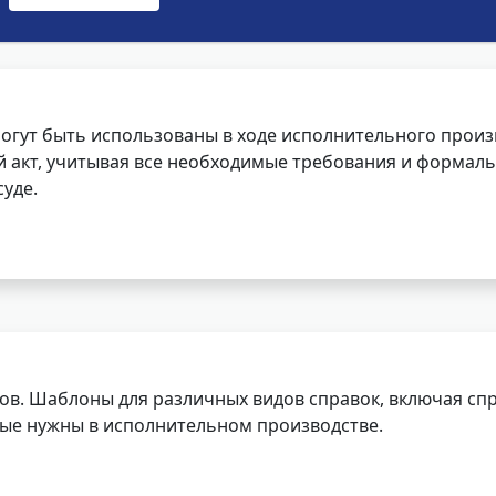
огут быть использованы в ходе исполнительного произ
 акт, учитывая все необходимые требования и формаль
уде.
ов. Шаблоны для различных видов справок, включая спр
орые нужны в исполнительном производстве.