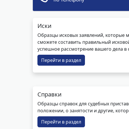
Иски
Образцы исковых заявлений, которые м
сможете составить правильный исковой
успешное рассмотрение вашего дела в с
Перейти в раздел
Справки
Образцы справок для судебных пристав
положении, о занятости и другие, кот
Перейти в раздел