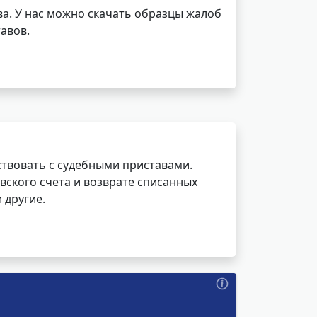
а. У нас можно скачать образцы жалоб
авов.
ствовать с судебными приставами.
вского счета и возврате списанных
 другие.