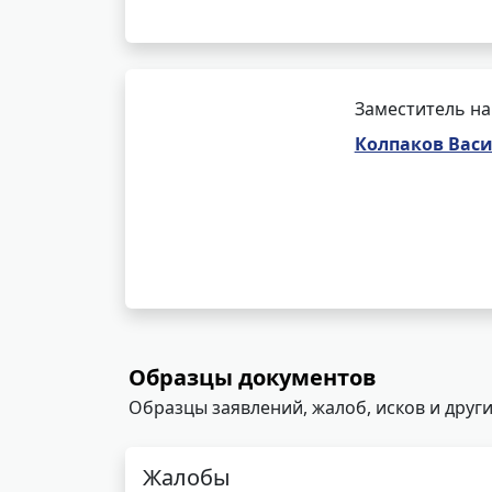
Заместитель на
Колпаков Вас
Образцы документов
Образцы заявлений, жалоб, исков и други
Жалобы