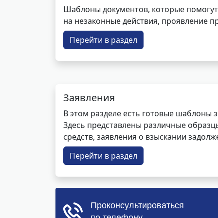
Шаблоны документов, которые помогут
на незаконные действия, проявление п
Перейти в раздел
Заявления
В этом разделе есть готовые шаблоны 
Здесь представлены различные образцы 
средств, заявления о взыскании задолже
Перейти в раздел