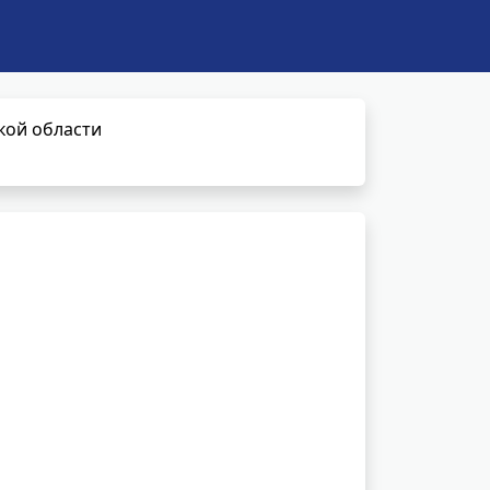
кой области