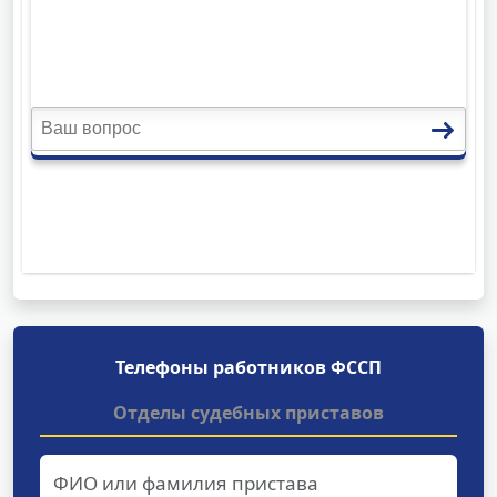
Телефоны работников ФССП
Отделы судебных приставов