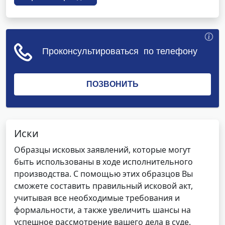
Иски
Образцы исковых заявлений, которые могут
быть использованы в ходе исполнительного
производства. С помощью этих образцов Вы
сможете составить правильный исковой акт,
учитывая все необходимые требования и
формальности, а также увеличить шансы на
успешное рассмотрение вашего дела в суде.