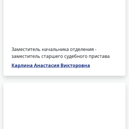
Заместитель начальника отделения -
заместитель старшего судебного пристава
Карлина Анастасия Викторовна