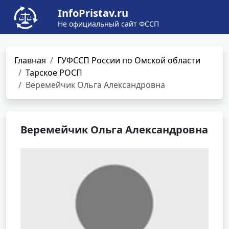
InfoPristav.ru
Не официальный сайт ФССП
Главная
ГУФССП России по Омской области
Тарское РОСП
Веремейчик Ольга Александровна
Веремейчик Ольга Александровна