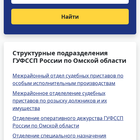
Найти
Структурные подразделения
ГУФССП России по Омской области
Межрайонный отдел судебных приставов по
особым исполнительным производствам
Межрайонное отделеление судебных
приставов по розыску должников и их
имущества
Отделение оперативного дежурства ГУФССП
России по Омской области
Отделение специального назначения