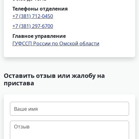
Телефоны отделения
+7 (381) 712-0450
+7 (381) 297-6700
Главное управление
ГУФССП России по Омской области
Оставить отзыв или жалобу на
пристава