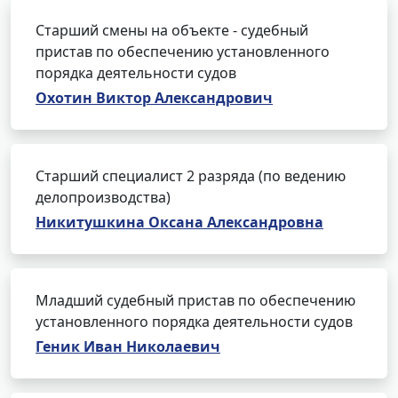
Старший смены на объекте - судебный
пристав по обеспечению установленного
порядка деятельности судов
Охотин Виктор Александрович
Старший специалист 2 разряда (по ведению
делопроизводства)
Никитушкина Оксана Александровна
Младший судебный пристав по обеспечению
установленного порядка деятельности судов
Геник Иван Николаевич