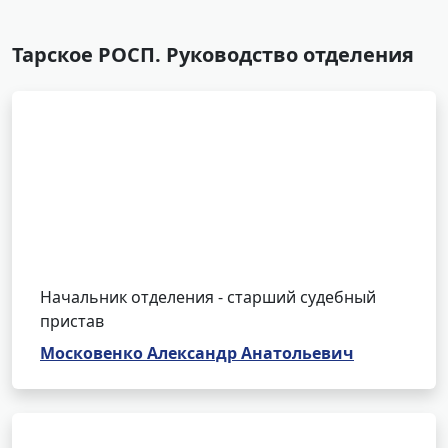
Тарское РОСП. Руководство отделения
Начальник отделения - старший судебный
пристав
Московенко Александр Анатольевич