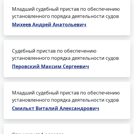
Младший судебный пристав по обеспечению
установленного порядка деятельности судов
Михеев Андрей Анатольевич
Судебный пристав по обеспечению
установленного порядка деятельности судов
Перовский Максим Сергеевич
Младший судебный пристав по обеспечению
установленного порядка деятельности судов
Смилькт Виталий Александрович