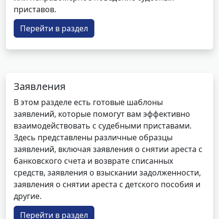
приставов.
Перейти в раздел
Заявления
В этом разделе есть готовые шаблоны
заявлений, которые помогут вам эффективно
взаимодействовать с судебными приставами.
Здесь представлены различные образцы
заявлений, включая заявления о снятии ареста с
банковского счета и возврате списанных
средств, заявления о взыскании задолженности,
заявления о снятии ареста с детского пособия и
другие.
Перейти в раздел