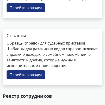
Перейти в раздел
Справки
Образцы справок для судебных приставов.
Шаблоны для различных видов справок, включая
справки о доходах, о семейном положении, о
занятости и другие, которые нужны в
исполнительном производстве.
Перейти в раздел
Реестр сотрудников