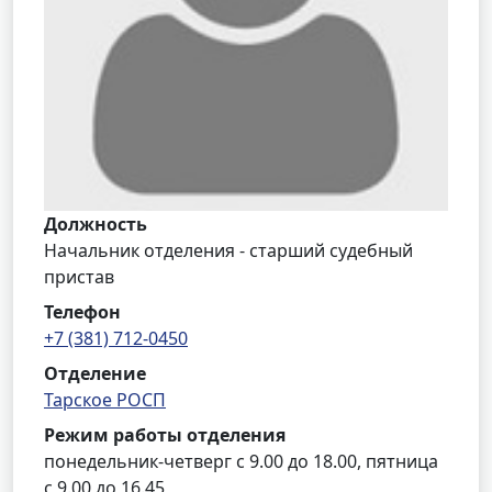
Должность
Начальник отделения - старший судебный
пристав
Телефон
+7 (381) 712-0450
Отделение
Тарское РОСП
Режим работы отделения
понедельник-четверг с 9.00 до 18.00, пятница
с 9.00 до 16.45