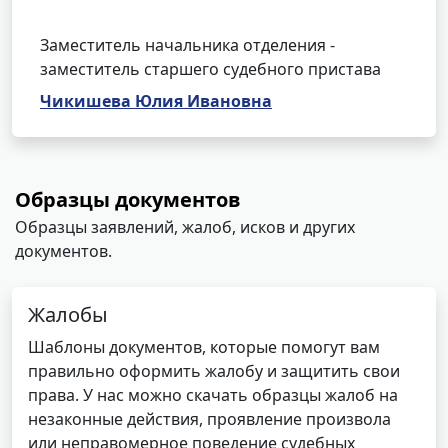
Заместитель начальника отделения -
заместитель старшего судебного пристава
Чикишева Юлия Ивановна
Образцы документов
Образцы заявлений, жалоб, исков и других
документов.
Жалобы
Шаблоны документов, которые помогут вам
правильно оформить жалобу и защитить свои
права. У нас можно скачать образцы жалоб на
незаконные действия, проявление произвола
или неправомерное поведение судебных