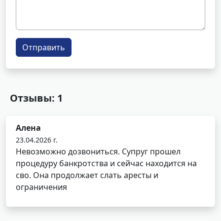
Отправить
Отзывы: 1
Алена
23.04.2026 г.
Невозможно дозвониться. Супруг прошел
процедуру банкротства и сейчас находится на
сво. Она продолжает слать аресты и
ограничения