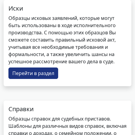
Иски
Образцы исковых заявлений, которые могут
быть использованы в ходе исполнительного
производства. С помощью этих образцов Вы
сможете составить правильный исковой акт,
учитывая все необходимые требования и
формальности, а также увеличить шансы на
успешное рассмотрение вашего дела в суде.
Перейти в раздел
Справки
Образцы справок для судебных приставов.
Шаблоны для различных видов справок, включая
справки о доходах, о семейном положении, о