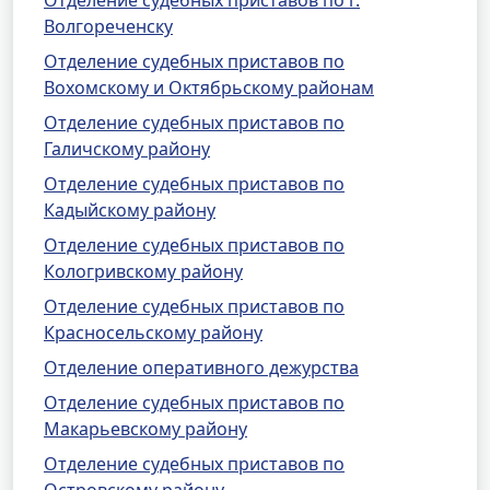
Отделение судебных приставов по г.
Волгореченску
Отделение судебных приставов по
Вохомскому и Октябрьскому районам
Отделение судебных приставов по
Галичскому району
Отделение судебных приставов по
Кадыйскому району
Отделение судебных приставов по
Кологривскому району
Отделение судебных приставов по
Красносельскому району
Отделение оперативного дежурства
Отделение судебных приставов по
Макарьевскому району
Отделение судебных приставов по