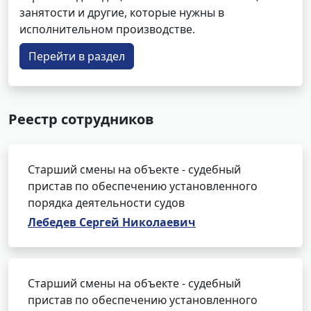
занятости и другие, которые нужны в
исполнительном производстве.
Перейти в раздел
Реестр сотрудников
Старший смены на объекте - судебный
пристав по обеспечению установленного
порядка деятельности судов
Лебедев Сергей Николаевич
Старший смены на объекте - судебный
пристав по обеспечению установленного