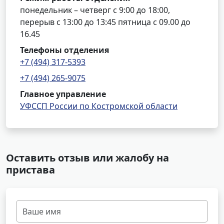
понедельник – четверг с 9:00 до 18:00,
перерыв с 13:00 до 13:45 пятница с 09.00 до
16.45
Телефоны отделения
+7 (494) 317-5393
+7 (494) 265-9075
Главное управление
УФССП России по Костромской области
Оставить отзыв или жалобу на
пристава