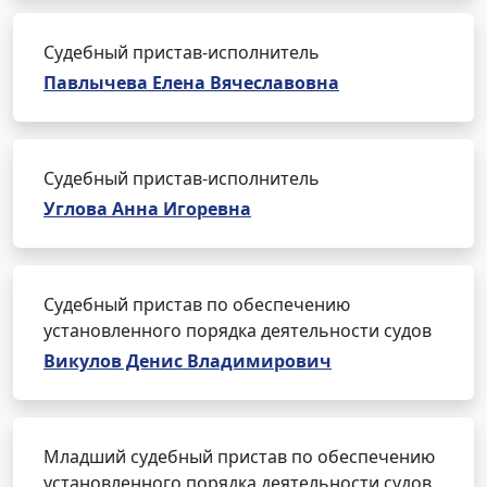
Судебный пристав-исполнитель
Павлычева Елена Вячеславовна
Судебный пристав-исполнитель
Углова Анна Игоревна
Судебный пристав по обеспечению
установленного порядка деятельности судов
Викулов Денис Владимирович
Младший судебный пристав по обеспечению
установленного порядка деятельности судов