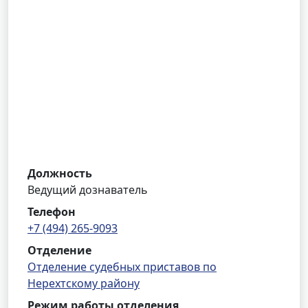
Должность
Ведущий дознаватель
Телефон
+7 (494) 265-9093
Отделение
Отделение судебных приставов по
Нерехтскому району
Режим работы отделения