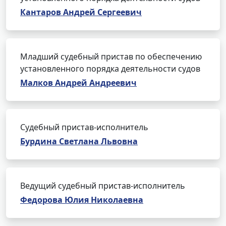
Кантаров Андрей Сергеевич
Младший судебный пристав по обеспечению
установленного порядка деятельности судов
Малков Андрей Андреевич
Судебный пристав-исполнитель
Бурдина Светлана Львовна
Ведущий судебный пристав-исполнитель
Федорова Юлия Николаевна