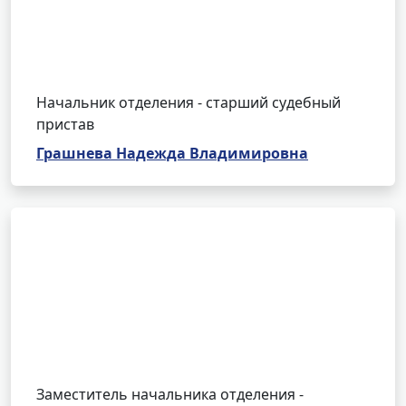
Начальник отделения - старший судебный
пристав
Грашнева Надежда Владимировна
Заместитель начальника отделения -