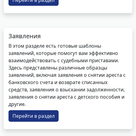
Перейти в раздел
Заявления
В этом разделе есть готовые шаблоны
заявлений, которые помогут вам эффективно
взаимодействовать с судебными приставами.
Здесь представлены различные образцы
заявлений, включая заявления о снятии ареста с
банковского счета и возврате списанных
средств, заявления о взыскании задолженности,
заявления о снятии ареста с детского пособия и
другие.
Перейти в раздел