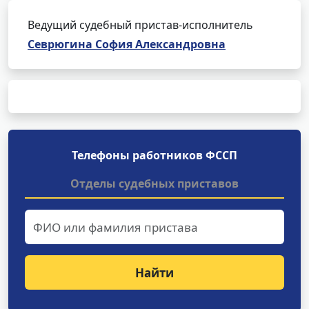
Ведущий судебный пристав-исполнитель
Севрюгина София Александровна
Телефоны работников ФССП
Отделы судебных приставов
Найти