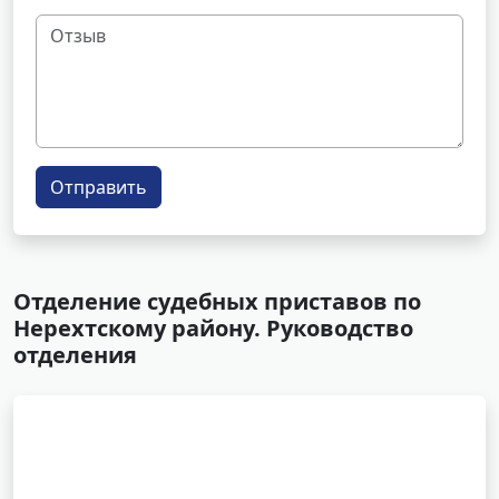
Отправить
Отделение судебных приставов по
Нерехтскому району. Руководство
отделения