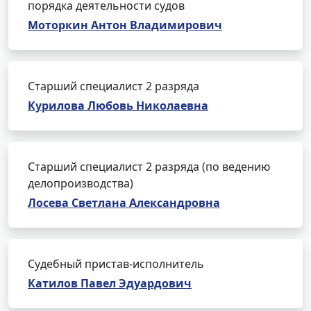
порядка деятельности судов
Моторкин Антон Владимирович
Старший специалист 2 разряда
Курилова Любовь Николаевна
Старший специалист 2 разряда (по ведению
делопроизводства)
Лосева Светлана Александровна
Судебный пристав-исполнитель
Катилов Павел Эдуардович