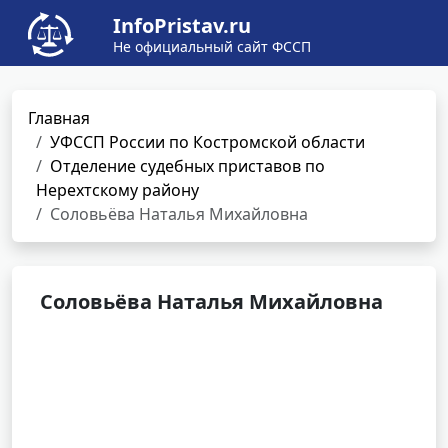
InfoPristav.ru
Не официальный сайт ФССП
Главная
УФССП России по Костромской области
Отделение судебных приставов по
Нерехтскому району
Соловьёва Наталья Михайловна
Соловьёва Наталья Михайловна