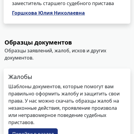
заместитель старшего судебного пристава
Горшкова Юлия Николаевна
Образцы документов
Образцы заявлений, жалоб, исков и других
документов.
Жалобы
Шаблоны документов, которые помогут вам
правильно оформить жалобу и защитить свои
права. У нас можно скачать образцы жалоб на
незаконные действия, проявление произвола
или неправомерное поведение судебных
приставов.