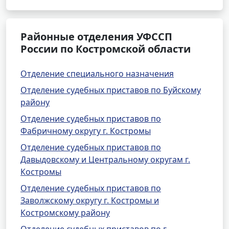
Районные отделения УФССП
России по Костромской области
Отделение специального назначения
Отделение судебных приставов по Буйскому
району
Отделение судебных приставов по
Фабричному округу г. Костромы
Отделение судебных приставов по
Давыдовскому и Центральному округам г.
Костромы
Отделение судебных приставов по
Заволжскому округу г. Костромы и
Костромскому району