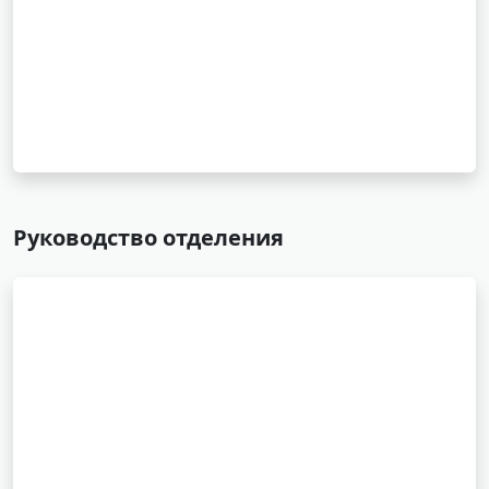
Руководство отделения