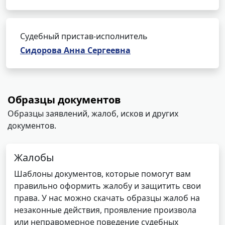
Судебный пристав-исполнитель
Сидорова Анна Сергеевна
Образцы документов
Образцы заявлений, жалоб, исков и других
документов.
Жалобы
Шаблоны документов, которые помогут вам
правильно оформить жалобу и защитить свои
права. У нас можно скачать образцы жалоб на
незаконные действия, проявление произвола
или неправомерное поведение судебных