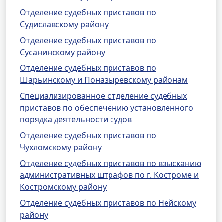
Отделение судебных приставов по
Судиславскому району
Отделение судебных приставов по
Сусанинскому району
Отделение судебных приставов по
Шарьинскому и Поназыревскому районам
Специализированное отделение судебных
приставов по обеспечению установленного
порядка деятельности судов
Отделение судебных приставов по
Чухломскому району
Отделение судебных приставов по взысканию
административных штрафов по г. Костроме и
Костромскому району
Отделение судебных приставов по Нейскому
району