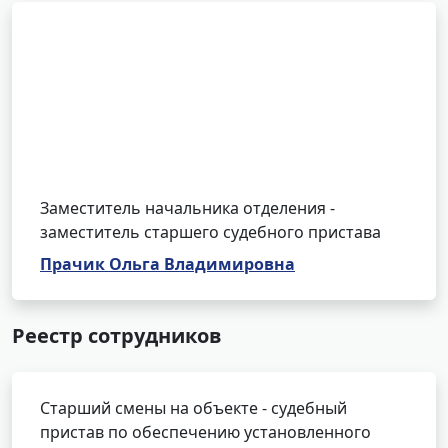
Заместитель начальника отделения -
заместитель старшего судебного пристава
Прачик Ольга Владимировна
Реестр сотрудников
Старший смены на объекте - судебный
пристав по обеспечению установленного