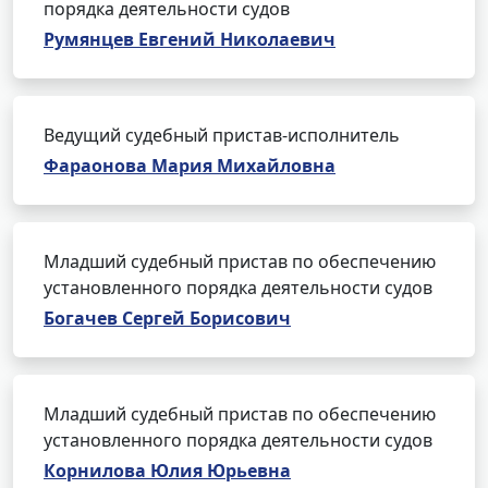
порядка деятельности судов
Румянцев Евгений Николаевич
Ведущий судебный пристав-исполнитель
Фараонова Мария Михайловна
Младший судебный пристав по обеспечению
установленного порядка деятельности судов
Богачев Сергей Борисович
Младший судебный пристав по обеспечению
установленного порядка деятельности судов
Корнилова Юлия Юрьевна