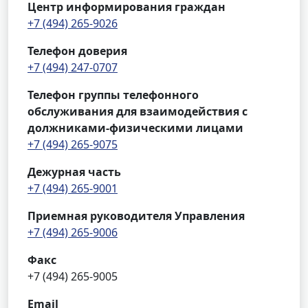
Центр информирования граждан
+7 (494) 265-9026
Телефон доверия
+7 (494) 247-0707
Телефон группы телефонного
обслуживания для взаимодействия с
должниками-физическими лицами
+7 (494) 265-9075
Дежурная часть
+7 (494) 265-9001
Приемная руководителя Управления
+7 (494) 265-9006
Факс
+7 (494) 265-9005
Email