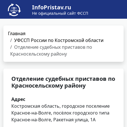
InfoPristav.ru
Не официальный сайт ФССП
Главная
УФССП России по Костромской области
Отделение судебных приставов по
Красносельскому району
Отделение судебных приставов по
Красносельскому району
Адрес
Костромская область, городское поселение
Красное-на-Волге, посёлок городского типа
Красное-на-Волге, Ракетная улица, 1А