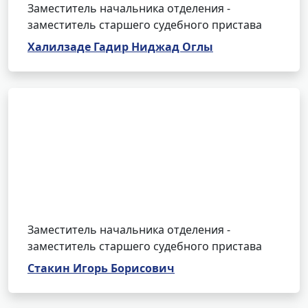
Заместитель начальника отделения -
заместитель старшего судебного пристава
Халилзаде Гадир Ниджад Оглы
Заместитель начальника отделения -
заместитель старшего судебного пристава
Стакин Игорь Борисович