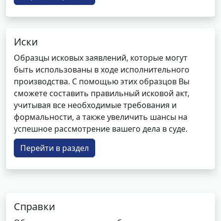
Иски
Образцы исковых заявлений, которые могут
быть использованы в ходе исполнительного
производства. С помощью этих образцов Вы
сможете составить правильный исковой акт,
учитывая все необходимые требования и
формальности, а также увеличить шансы на
успешное рассмотрение вашего дела в суде.
Перейти в раздел
Справки