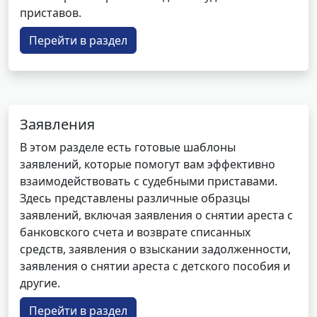
приставов.
Перейти в раздел
Заявления
В этом разделе есть готовые шаблоны
заявлений, которые помогут вам эффективно
взаимодействовать с судебными приставами.
Здесь представлены различные образцы
заявлений, включая заявления о снятии ареста с
банковского счета и возврате списанных
средств, заявления о взыскании задолженности,
заявления о снятии ареста с детского пособия и
другие.
Перейти в раздел