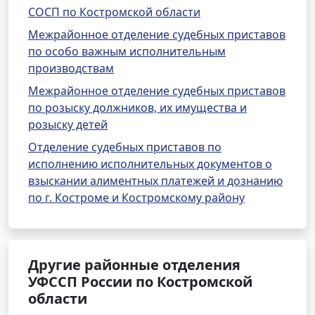
СОСП по Костромской области
Межрайонное отделение судебных приставов
по особо важным исполнительным
производствам
Межрайонное отделение судебных приставов
по розыску должников, их имущества и
розыску детей
Отделение судебных приставов по
исполнению исполнительных документов о
взыскании алиментных платежей и дознанию
по г. Костроме и Костромскому району
Другие районные отделения
УФССП России по Костромской
области