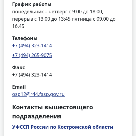
График работы
понедельник – четверг с 9:00 до 18:00,
перерыв с 13:00 до 13:45 пятница с 09.00 до
16.45
Телефоны
+7 (494) 323-1414
+7 (494) 265-9075
Факс
+7 (494) 323-1414
Email
osp12@r44.fssp.gov.ru
Контакты вышестоящего
подразделения
УФССП России по Костромской области