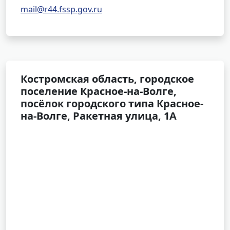
mail@r44.fssp.gov.ru
Костромская область, городское
поселение Красное-на-Волге,
посёлок городского типа Красное-
на-Волге, Ракетная улица, 1А