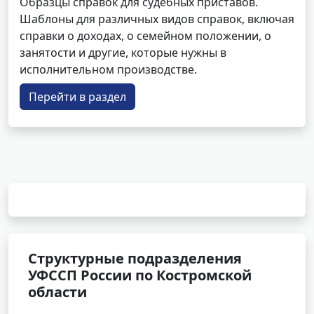
Образцы справок для судебных приставов.
Шаблоны для различных видов справок, включая
справки о доходах, о семейном положении, о
занятости и другие, которые нужны в
исполнительном производстве.
Перейти в раздел
Структурные подразделения
УФССП России по Костромской
области