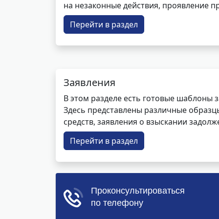
на незаконные действия, проявление п
Перейти в раздел
Заявления
В этом разделе есть готовые шаблоны 
Здесь представлены различные образцы 
средств, заявления о взыскании задолже
Перейти в раздел