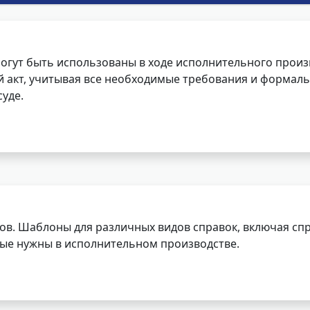
огут быть использованы в ходе исполнительного произ
 акт, учитывая все необходимые требования и формаль
уде.
ов. Шаблоны для различных видов справок, включая спр
орые нужны в исполнительном производстве.