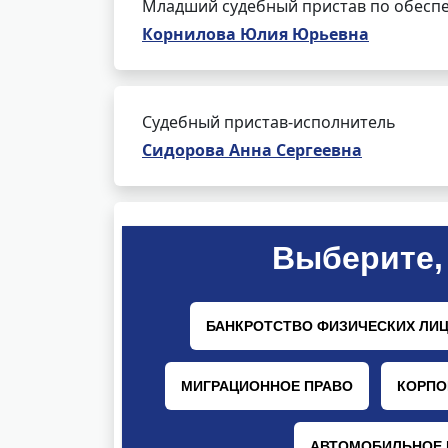
Младший судебный пристав по обеспе
Корнилова Юлия Юрьевна
Судебный пристав-исполнитель
Сидорова Анна Сергеевна