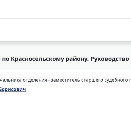
 по Красносельскому району. Руководство
чальника отделения - заместитель старшего судебного 
 Борисович