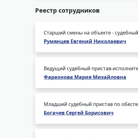
Реестр сотрудников
Старший смены на объекте - судебный
Румянцев Евгений Николаевич
Ведущий судебный пристав-исполнит
Фараонова Мария Михайловна
Младший судебный пристав по обеспе
Богачев Сергей Борисович