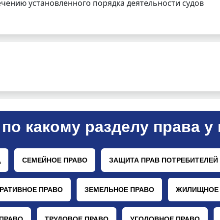
чению установленного порядка деятельности судов