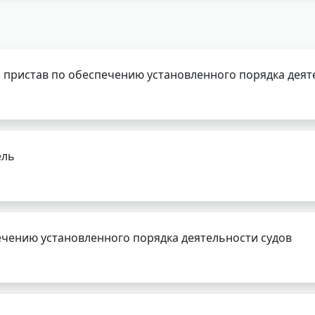
 пристав по обеспечению установленного порядка деят
ель
чению установленного порядка деятельности судов