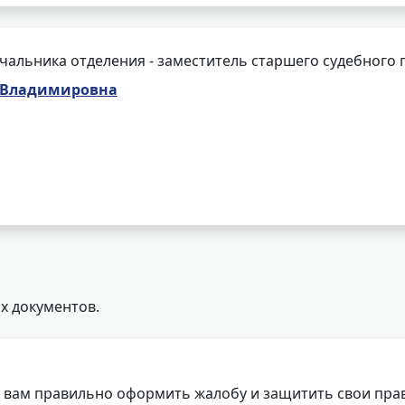
чальника отделения - заместитель старшего судебного 
 Владимировна
х документов.
 вам правильно оформить жалобу и защитить свои прав