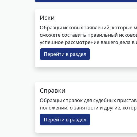
Иски
Образцы исковых заявлений, которые м
сможете составить правильный исковой
успешное рассмотрение вашего дела в с
Перейти в раздел
Справки
Образцы справок для судебных пристав
положении, о занятости и другие, кот
Перейти в раздел