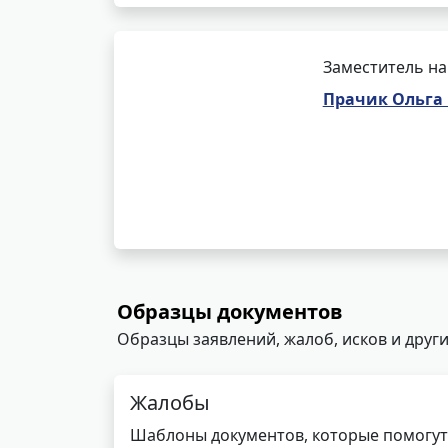
Заместитель на
Прачик Ольга
Образцы документов
Образцы заявлений, жалоб, исков и други
Жалобы
Шаблоны документов, которые помогут