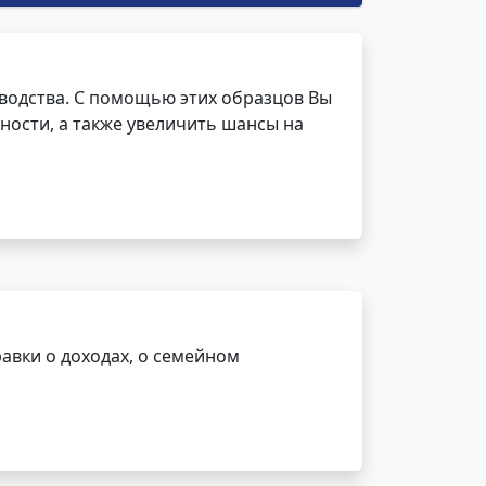
водства. С помощью этих образцов Вы
ности, а также увеличить шансы на
авки о доходах, о семейном