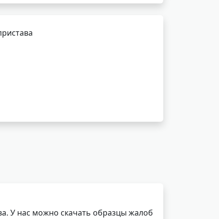
пристава
а. У нас можно скачать образцы жалоб