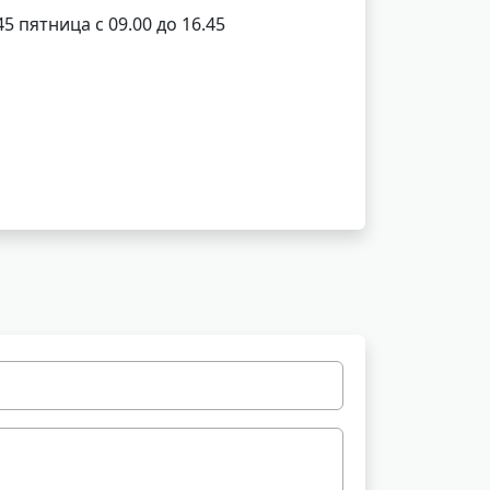
45 пятница с 09.00 до 16.45