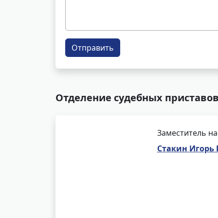
Отправить
Отделение судебных приставов
Заместитель на
Стакин Игорь