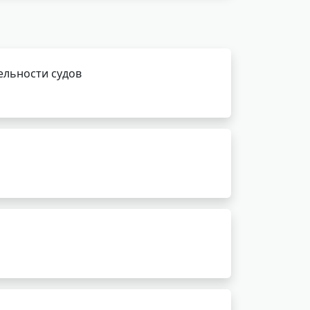
ельности судов