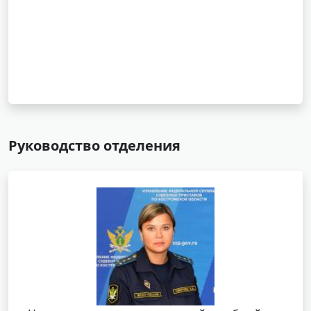
Руководство отделения