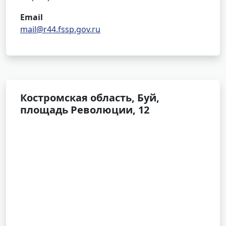
Email
mail@r44.fssp.gov.ru
Костромская область, Буй,
площадь Революции, 12