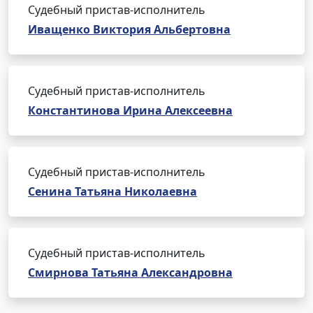
Судебный пристав-исполнитель
Иващенко Виктория Альбертовна
Судебный пристав-исполнитель
Константинова Ирина Алексеевна
Судебный пристав-исполнитель
Сенина Татьяна Николаевна
Судебный пристав-исполнитель
Смирнова Татьяна Александровна