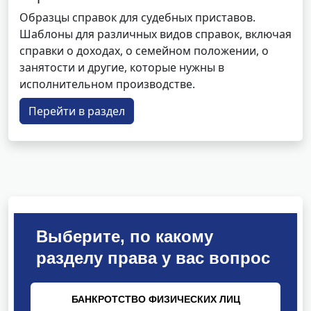
Образцы справок для судебных приставов.
Шаблоны для различных видов справок, включая
справки о доходах, о семейном положении, о
занятости и другие, которые нужны в
исполнительном производстве.
Перейти в раздел