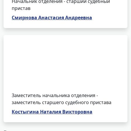
Начальник отделения - старший судебный
пристав
Смирнова Анастасия Андреевна
Заместитель начальника отделения -
заместитель старшего судебного пристава
Костыгина Наталия Викторовна