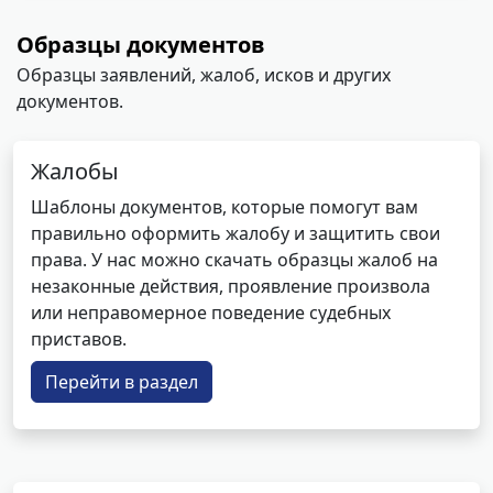
Образцы документов
Образцы заявлений, жалоб, исков и других
документов.
Жалобы
Шаблоны документов, которые помогут вам
правильно оформить жалобу и защитить свои
права. У нас можно скачать образцы жалоб на
незаконные действия, проявление произвола
или неправомерное поведение судебных
приставов.
Перейти в раздел