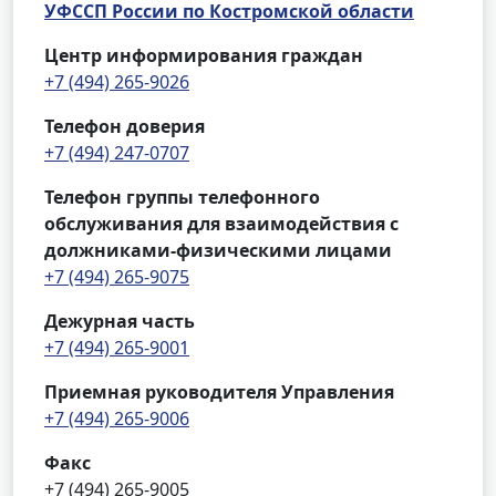
УФССП России по Костромской области
Центр информирования граждан
+7 (494) 265-9026
Телефон доверия
+7 (494) 247-0707
Телефон группы телефонного
обслуживания для взаимодействия с
должниками-физическими лицами
+7 (494) 265-9075
Дежурная часть
+7 (494) 265-9001
Приемная руководителя Управления
+7 (494) 265-9006
Факс
+7 (494) 265-9005