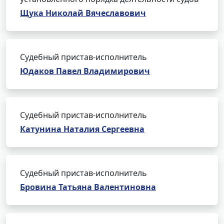
Щука Николай Вячеславович
Судебный пристав-исполнитель
Юдаков Павел Владимирович
Судебный пристав-исполнитель
Катунина Наталия Сергеевна
Судебный пристав-исполнитель
Бровина Татьяна Валентиновна