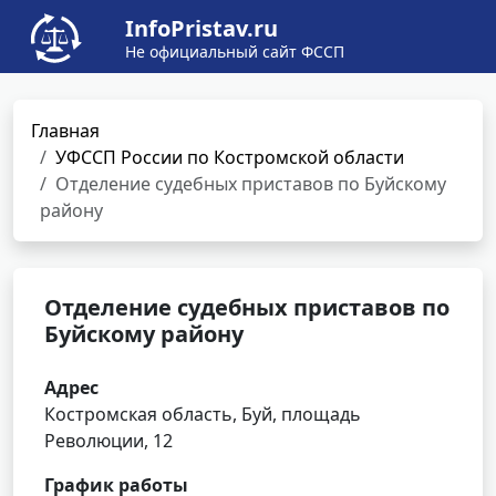
InfoPristav.ru
Не официальный сайт ФССП
Главная
УФССП России по Костромской области
Отделение судебных приставов по Буйскому
району
Отделение судебных приставов по
Буйскому району
Адрес
Костромская область, Буй, площадь
Революции, 12
График работы