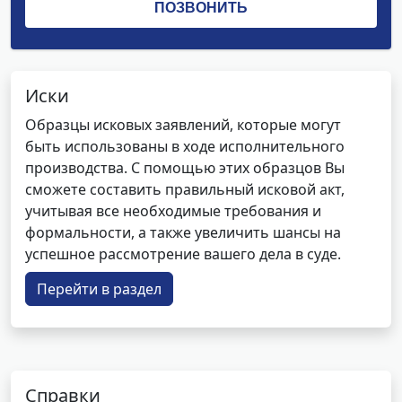
Иски
Образцы исковых заявлений, которые могут
быть использованы в ходе исполнительного
производства. С помощью этих образцов Вы
сможете составить правильный исковой акт,
учитывая все необходимые требования и
формальности, а также увеличить шансы на
успешное рассмотрение вашего дела в суде.
Перейти в раздел
Справки