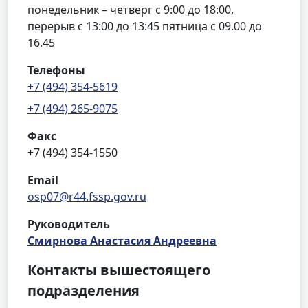
понедельник – четверг с 9:00 до 18:00,
перерыв с 13:00 до 13:45 пятница с 09.00 до
16.45
Телефоны
+7 (494) 354-5619
+7 (494) 265-9075
Факс
+7 (494) 354-1550
Email
osp07@r44.fssp.gov.ru
Руководитель
Смирнова Анастасия Андреевна
Контакты вышестоящего
подразделения