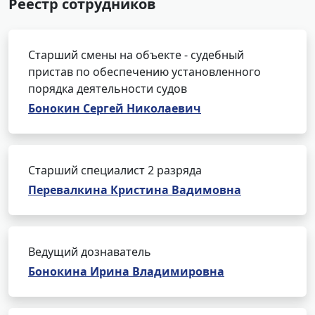
Реестр сотрудников
Старший смены на объекте - судебный
пристав по обеспечению установленного
порядка деятельности судов
Бонокин Сергей Николаевич
Старший специалист 2 разряда
Перевалкина Кристина Вадимовна
Ведущий дознаватель
Бонокина Ирина Владимировна