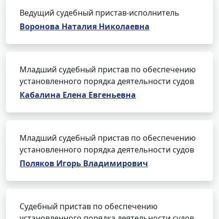
Ведущий судебный пристав-исполнитель
Воронова Наталия Николаевна
Младший судебный пристав по обеспечению
установленного порядка деятельности судов
Кабалина Елена Евгеньевна
Младший судебный пристав по обеспечению
установленного порядка деятельности судов
Поляков Игорь Владимирович
Судебный пристав по обеспечению
установленного порядка деятельности судов