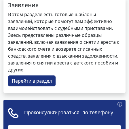
Заявления
В этом разделе есть готовые шаблоны
заявлений, которые помогут вам эффективно
взаимодействовать с судебными приставами.
Здесь представлены различные образцы
заявлений, включая заявления о снятии ареста с
банковского счета и возврате списанных
средств, заявления о взыскании задолженности,
заявления о снятии ареста с детского пособия и
другие.
Перейти в раздел