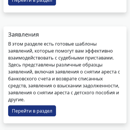
Перейти в раздел
Заявления
В этом разделе есть готовые шаблоны
заявлений, которые помогут вам эффективно
взаимодействовать с судебными приставами.
Здесь представлены различные образцы
заявлений, включая заявления о снятии ареста с
банковского счета и возврате списанных
средств, заявления о взыскании задолженности,
заявления о снятии ареста с детского пособия и
другие.
Перейти в раздел