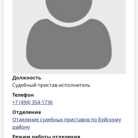
Должность
Судебный пристав-исполнитель
Телефон
+7 (494) 354-1736
Отделение
Отделение судебных приставов по Буйскому
району
Режим работы отделения