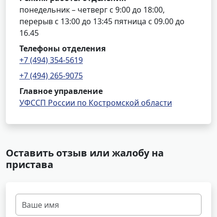
понедельник – четверг с 9:00 до 18:00,
перерыв с 13:00 до 13:45 пятница с 09.00 до
16.45
Телефоны отделения
+7 (494) 354-5619
+7 (494) 265-9075
Главное управление
УФССП России по Костромской области
Оставить отзыв или жалобу на
пристава