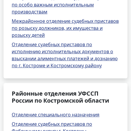
по особо важным исполнительным
производствам
Межрайонное отделение судебных приставов
по розыску должников, их имущества и
розыску детей
Отделение судебных приставов по
исполнению исполнительных документов о
взыскании алиментных платежей и дознанию
по г. Костроме и Костромскому району
Районные отделения УФССП
России по Костромской области
Отделение специального назначения
Отделение судебных приставов по