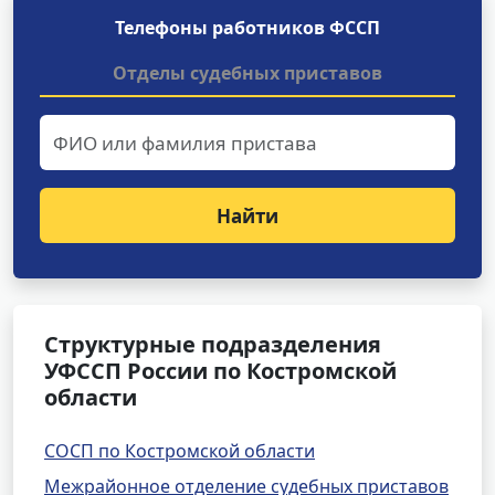
Телефоны работников ФССП
Отделы судебных приставов
Найти
Структурные подразделения
УФССП России по Костромской
области
СОСП по Костромской области
Межрайонное отделение судебных приставов