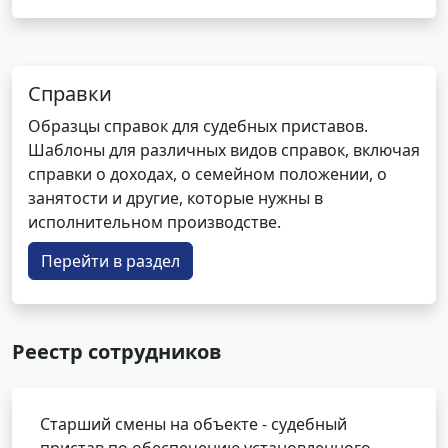
Справки
Образцы справок для судебных приставов.
Шаблоны для различных видов справок, включая
справки о доходах, о семейном положении, о
занятости и другие, которые нужны в
исполнительном производстве.
Перейти в раздел
Реестр сотрудников
Старший смены на объекте - судебный