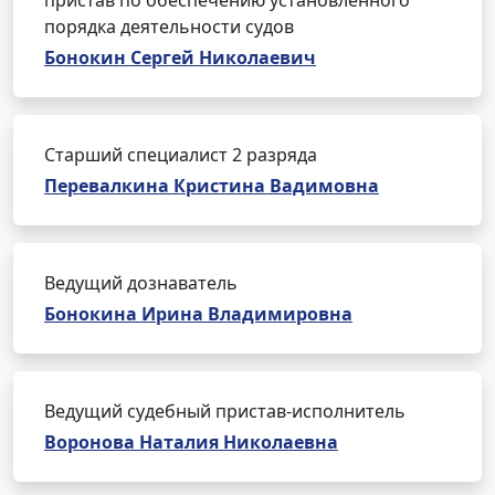
пристав по обеспечению установленного
порядка деятельности судов
Бонокин Сергей Николаевич
Старший специалист 2 разряда
Перевалкина Кристина Вадимовна
Ведущий дознаватель
Бонокина Ирина Владимировна
Ведущий судебный пристав-исполнитель
Воронова Наталия Николаевна