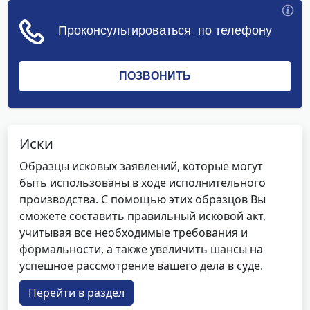
Иски
Образцы исковых заявлений, которые могут
быть использованы в ходе исполнительного
производства. С помощью этих образцов Вы
сможете составить правильный исковой акт,
учитывая все необходимые требования и
формальности, а также увеличить шансы на
успешное рассмотрение вашего дела в суде.
Перейти в раздел