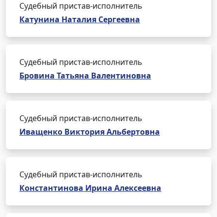
Судебный пристав-исполнитель
Катунина Наталия Сергеевна
Судебный пристав-исполнитель
Бровина Татьяна Валентиновна
Судебный пристав-исполнитель
Иващенко Виктория Альбертовна
Судебный пристав-исполнитель
Константинова Ирина Алексеевна