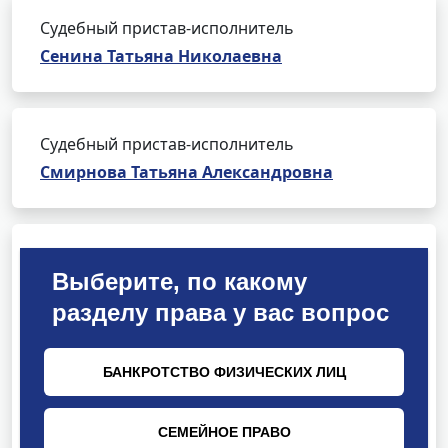
Судебный пристав-исполнитель
Сенина Татьяна Николаевна
Судебный пристав-исполнитель
Смирнова Татьяна Александровна