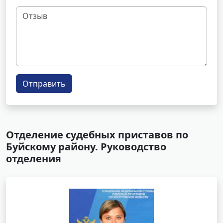
Отправить
Отделение судебных приставов по
Буйскому району. Руководство
отделения