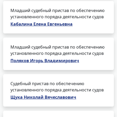
Младший судебный пристав по обеспечению
установленного порядка деятельности судов
Кабалина Елена Евгеньевна
Младший судебный пристав по обеспечению
установленного порядка деятельности судов
Поляков Игорь Владимирович
Судебный пристав по обеспечению
установленного порядка деятельности судов
Щука Николай Вячеславович