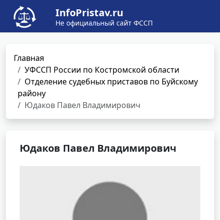
InfoPristav.ru
Не официальный сайт ФССП
Главная
УФССП России по Костромской области
Отделение судебных приставов по Буйскому
району
Юдаков Павел Владимирович
Юдаков Павел Владимирович