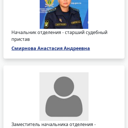
Начальник отделения - старший судебный
пристав
Смирнова Анастасия Андреевна
Заместитель начальника отделения -