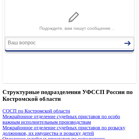
Структурные подразделения УФССП России по
Костромской области
СОСП по Костромской области
Межрайонное отделение судебных приставов по особо
важным исполнительным производствам
Межрайонное отделение судебных приставов по розыску
должников, их имущества и розыску детей
Отделение судебных приставов по исполнению