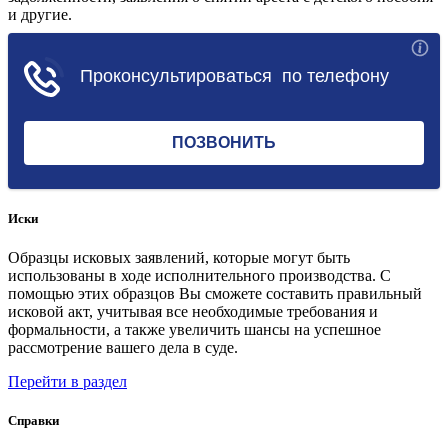
и другие.
Перейти в раздел
Иски
Образцы исковых заявлений, которые могут быть
использованы в ходе исполнительного производства. С
помощью этих образцов Вы сможете составить правильный
исковой акт, учитывая все необходимые требования и
формальности, а также увеличить шансы на успешное
рассмотрение вашего дела в суде.
Перейти в раздел
Справки