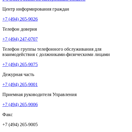
Центр информирования граждан
+7 (494) 265-9026
Телефон доверия
+7 (494) 247-0707
Телефон группы телефонного обслуживания для
взаимодействия с должниками-физическими лицами
+7 (494) 265-9075
Дежурная часть
+7 (494) 265-9001
Приемная руководителя Управления
+7 (494) 265-9006
Факс
+7 (494) 265-9005