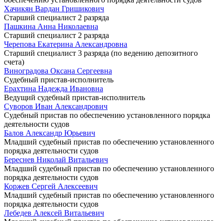
Хачикян Вардан Гришикович
Старший специалист 2 разряда
Пашкина Анна Николаевна
Старший специалист 2 разряда
Черепова Екатерина Александровна
Старший специалист 3 разряда (по ведению депозитного
счета)
Виноградова Оксана Сергеевна
Судебный пристав-исполнитель
Ерахтина Надежда Ивановна
Ведущий судебный пристав-исполнитель
Суворов Иван Александрович
Судебный пристав по обеспечению установленного порядка
деятельности судов
Балов Александр Юрьевич
Младший судебный пристав по обеспечению установленного
порядка деятельности судов
Береснев Николай Витальевич
Младший судебный пристав по обеспечению установленного
порядка деятельности судов
Коржев Сергей Алексеевич
Младший судебный пристав по обеспечению установленного
порядка деятельности судов
Лебедев Алексей Витальевич