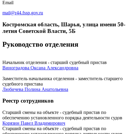
Email
mail@r44.fssp.gov.ru
Костромская область, Шарья, улица имени 50-
летия Советской Власти, 5Б
Руководство отделения
Начальник отделения - старший судебный пристав
Виноградова Оксана Александровна
Заместитель начальника отделения - заместитель старшего
судебного пристава
Любичева Полина Анатольевна
Реестр сотрудников
Старший смены на объекте - судебный пристав по
обеспечению установленного порядка деятельности судов
Корязин Павел Владимирович
Старший смены на объекте - судебный пристав по
обеспечению установленного порядка деятельности судов