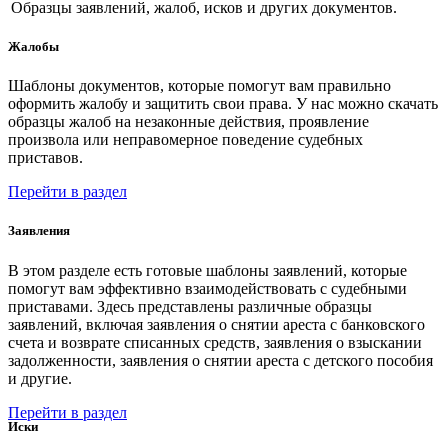
Образцы заявлений, жалоб, исков и других документов.
Жалобы
Шаблоны документов, которые помогут вам правильно
оформить жалобу и защитить свои права. У нас можно скачать
образцы жалоб на незаконные действия, проявление
произвола или неправомерное поведение судебных
приставов.
Перейти в раздел
Заявления
В этом разделе есть готовые шаблоны заявлений, которые
помогут вам эффективно взаимодействовать с судебными
приставами. Здесь представлены различные образцы
заявлений, включая заявления о снятии ареста с банковского
счета и возврате списанных средств, заявления о взыскании
задолженности, заявления о снятии ареста с детского пособия
и другие.
Перейти в раздел
Иски