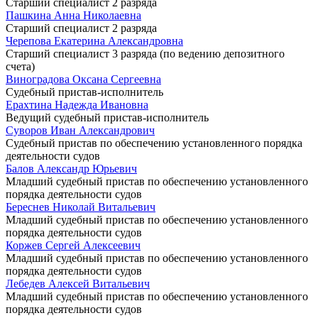
Старший специалист 2 разряда
Пашкина Анна Николаевна
Старший специалист 2 разряда
Черепова Екатерина Александровна
Старший специалист 3 разряда (по ведению депозитного
счета)
Виноградова Оксана Сергеевна
Судебный пристав-исполнитель
Ерахтина Надежда Ивановна
Ведущий судебный пристав-исполнитель
Суворов Иван Александрович
Судебный пристав по обеспечению установленного порядка
деятельности судов
Балов Александр Юрьевич
Младший судебный пристав по обеспечению установленного
порядка деятельности судов
Береснев Николай Витальевич
Младший судебный пристав по обеспечению установленного
порядка деятельности судов
Коржев Сергей Алексеевич
Младший судебный пристав по обеспечению установленного
порядка деятельности судов
Лебедев Алексей Витальевич
Младший судебный пристав по обеспечению установленного
порядка деятельности судов