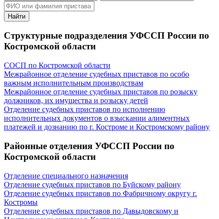
Найти
Структурные подразделения УФССП России по
Костромской области
СОСП по Костромской области
Межрайонное отделение судебных приставов по особо
важным исполнительным производствам
Межрайонное отделение судебных приставов по розыску
должников, их имущества и розыску детей
Отделение судебных приставов по исполнению
исполнительных документов о взыскании алиментных
платежей и дознанию по г. Костроме и Костромскому району
Районные отделения УФССП России по
Костромской области
Отделение специального назначения
Отделение судебных приставов по Буйскому району
Отделение судебных приставов по Фабричному округу г.
Костромы
Отделение судебных приставов по Давыдовскому и