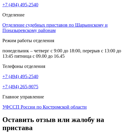
+7 (494) 495-2540
Отделение
Отделение судебных приставов по Шарьинскому и
Поназыревскому районам
Режим работы отделения
понедельник – четверг с 9:00 до 18:00, перерыв с 13:00 до
13:45 пятница с 09.00 до 16.45
Телефоны отделения
+7 (494) 495-2540
+7 (494) 265-9075
Главное управление
УФССП России по Костромской области
Оставить отзыв или жалобу на
пристава