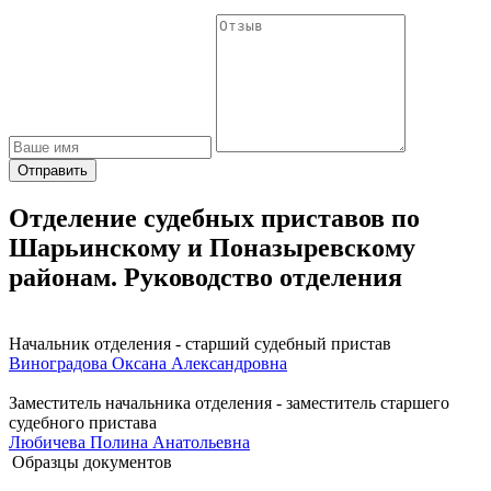
Отправить
Отделение судебных приставов по
Шарьинскому и Поназыревскому
районам. Руководство отделения
Начальник отделения - старший судебный пристав
Виноградова Оксана Александровна
Заместитель начальника отделения - заместитель старшего
судебного пристава
Любичева Полина Анатольевна
Образцы документов