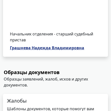
Начальник отделения - старший судебный
пристав
Грашнева Надежда Владимировна
Образцы документов
Образцы заявлений, жалоб, исков и других
документов.
Жалобы
Шаблоны документов, которые помогут вам