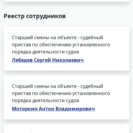
Реестр сотрудников
Старший смены на объекте - судебный
пристав по обеспечению установленного
порядка деятельности судов
Лебедев Сергей Николаевич
Старший смены на объекте - судебный
пристав по обеспечению установленного
порядка деятельности судов
Моторкин Антон Владимирович