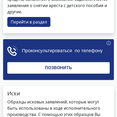
заявления о снятии ареста с детского пособия и
другие.
Перейти в раздел
Иски
Образцы исковых заявлений, которые могут
быть использованы в ходе исполнительного
производства. С помощью этих образцов Вы