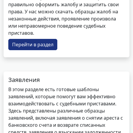
правильно оформить жалобу и защитить свои
права. У нас можно скачать образцы жалоб на
незаконные действия, проявление произвола
или неправомерное поведение судебных
приставов.
Перейти в раздел
Заявления
В этом разделе есть готовые шаблоны
заявлений, которые помогут вам эффективно
взаимодействовать с судебными приставами.
Здесь представлены различные образцы
заявлений, включая заявления о снятии ареста с
банковского счета и возврате списанных
средств, заявления о взыскании задолженности,