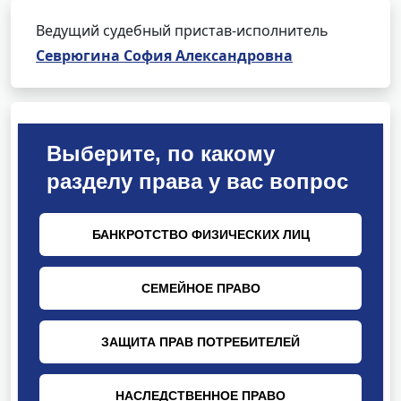
Ведущий судебный пристав-исполнитель
Севрюгина София Александровна