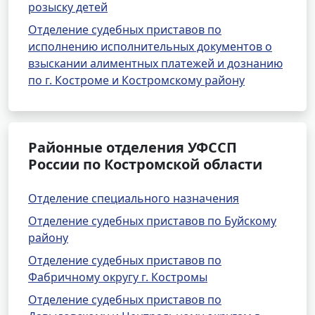
розыску детей
Отделение судебных приставов по
исполнению исполнительных документов о
взыскании алиментных платежей и дознанию
по г. Костроме и Костромскому району
Районные отделения УФССП
России по Костромской области
Отделение специального назначения
Отделение судебных приставов по Буйскому
району
Отделение судебных приставов по
Фабричному округу г. Костромы
Отделение судебных приставов по