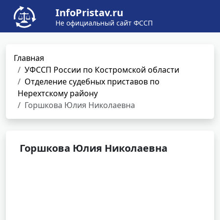
InfoPristav.ru
Не официальный сайт ФССП
Главная
УФССП России по Костромской области
Отделение судебных приставов по
Нерехтскому району
Горшкова Юлия Николаевна
Горшкова Юлия Николаевна