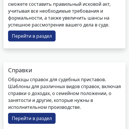
сможете составить правильный исковой акт,
учитывая все необходимые требования и
формальности, а также увеличить шансы на
успешное рассмотрение вашего дела в суде.
Перейти в раздел
Справки
Образцы справок для судебных приставов.
Шаблоны для различных видов справок, включая
справки о доходах, о семейном положении, о
занятости и другие, которые нужны в
исполнительном производстве.
Перейти в раздел