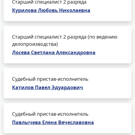
Старший специалист 2 разряда
Курилова Любовь Николаевна
Старший специалист 2 разряда (по ведению
делопроизводства)
Лосева Светлана Александровна
Судебный пристав-исполнитель
Катилов Павел Эдуардович
Судебный пристав-исполнитель
Павлычева Елена Вячеславовна