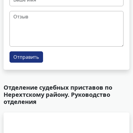
Отправить
Отделение судебных приставов по
Нерехтскому району. Руководство
отделения