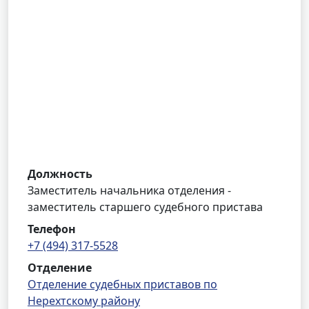
Должность
Заместитель начальника отделения -
заместитель старшего судебного пристава
Телефон
+7 (494) 317-5528
Отделение
Отделение судебных приставов по
Нерехтскому району