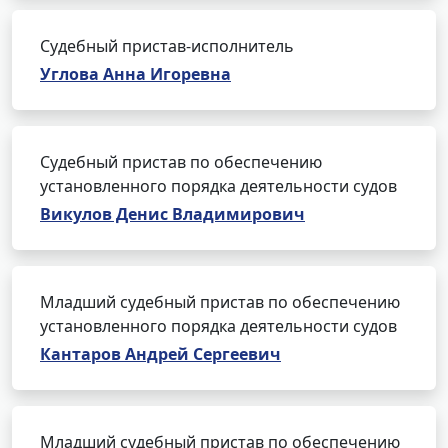
Судебный пристав-исполнитель
Углова Анна Игоревна
Судебный пристав по обеспечению
установленного порядка деятельности судов
Викулов Денис Владимирович
Младший судебный пристав по обеспечению
установленного порядка деятельности судов
Кантаров Андрей Сергеевич
Младший судебный пристав по обеспечению