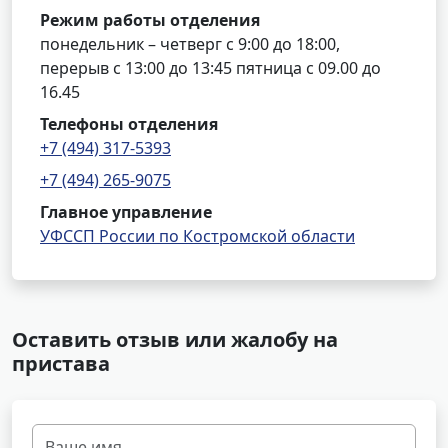
Режим работы отделения
понедельник – четверг с 9:00 до 18:00,
перерыв с 13:00 до 13:45 пятница с 09.00 до
16.45
Телефоны отделения
+7 (494) 317-5393
+7 (494) 265-9075
Главное управление
УФССП России по Костромской области
Оставить отзыв или жалобу на
пристава