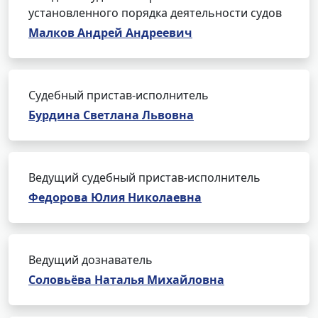
установленного порядка деятельности судов
Малков Андрей Андреевич
Судебный пристав-исполнитель
Бурдина Светлана Львовна
Ведущий судебный пристав-исполнитель
Федорова Юлия Николаевна
Ведущий дознаватель
Соловьёва Наталья Михайловна