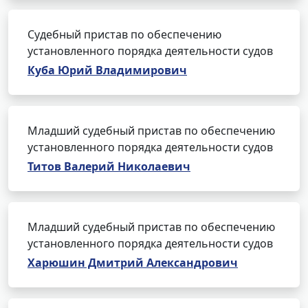
Судебный пристав по обеспечению
установленного порядка деятельности судов
Куба Юрий Владимирович
Младший судебный пристав по обеспечению
установленного порядка деятельности судов
Титов Валерий Николаевич
Младший судебный пристав по обеспечению
установленного порядка деятельности судов
Харюшин Дмитрий Александрович