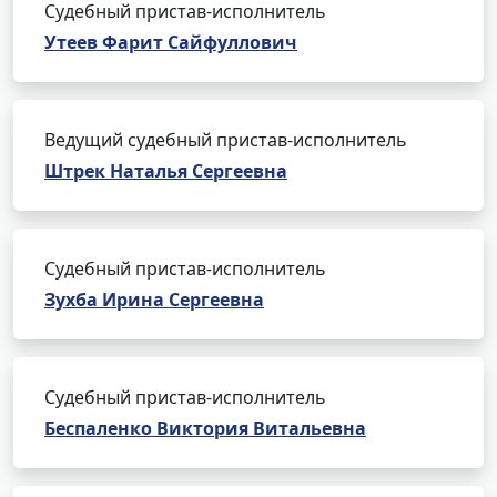
Судебный пристав-исполнитель
Утеев Фарит Сайфуллович
Ведущий судебный пристав-исполнитель
Штрек Наталья Сергеевна
Судебный пристав-исполнитель
Зухба Ирина Сергеевна
Судебный пристав-исполнитель
Беспаленко Виктория Витальевна