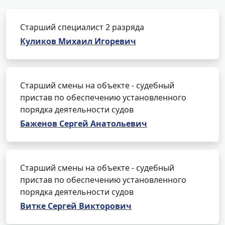
Старший специалист 2 разряда
Куликов Михаил Игоревич
Старший смены на объекте - судебный
пристав по обеспечению установленного
порядка деятельности судов
Баженов Сергей Анатольевич
Старший смены на объекте - судебный
пристав по обеспечению установленного
порядка деятельности судов
Витке Сергей Викторович