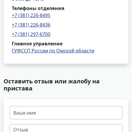
Телефоны отделения
+7 (381) 226-8495
+7 (381) 226-8436
+7 (381) 297-6700
Главное управление
ГУФССП России по Омской области
Оставить отзыв или жалобу на
пристава