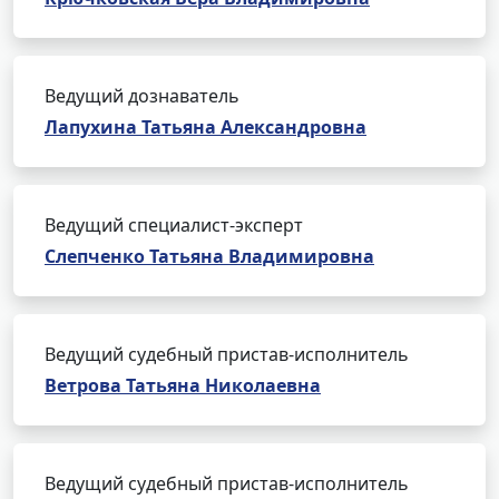
Ведущий дознаватель
Лапухина Татьяна Александровна
Ведущий специалист-эксперт
Слепченко Татьяна Владимировна
Ведущий судебный пристав-исполнитель
Ветрова Татьяна Николаевна
Ведущий судебный пристав-исполнитель