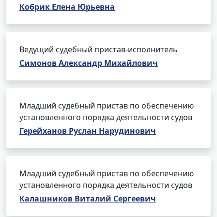
Кобрик Елена Юрьевна
Ведущий судебный пристав-исполнитель
Симонов Александр Михайлович
Младший судебный пристав по обеспечению
установленного порядка деятельности судов
Герейханов Руслан Нарудинович
Младший судебный пристав по обеспечению
установленного порядка деятельности судов
Калашников Виталий Сергеевич