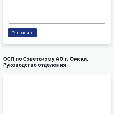
Отправить
ОСП по Советскому АО г. Омска.
Руководство отделения