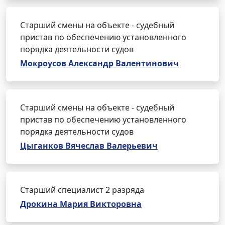
Старший смены на объекте - судебный
пристав по обеспечению установленного
порядка деятельности судов
Мокроусов Александр Валентинович
Старший смены на объекте - судебный
пристав по обеспечению установленного
порядка деятельности судов
Цыганков Вячеслав Валерьевич
Старший специалист 2 разряда
Дрокина Мария Викторовна