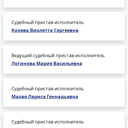
Судебный пристав-исполнитель
Конева Виолетта Сергеевна
Ведущий судебный пристав-исполнитель
Логинова Мария Васильевна
Судебный пристав-исполнитель
Малая Лариса Геннадьевна
Судебный пристав-исполнитель