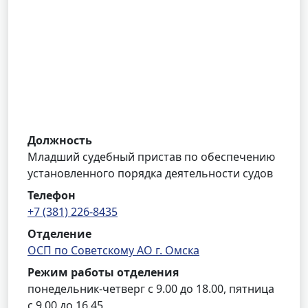
Должность
Младший судебный пристав по обеспечению
установленного порядка деятельности судов
Телефон
+7 (381) 226-8435
Отделение
ОСП по Советскому АО г. Омска
Режим работы отделения
понедельник-четверг с 9.00 до 18.00, пятница
с 9.00 до 16.45