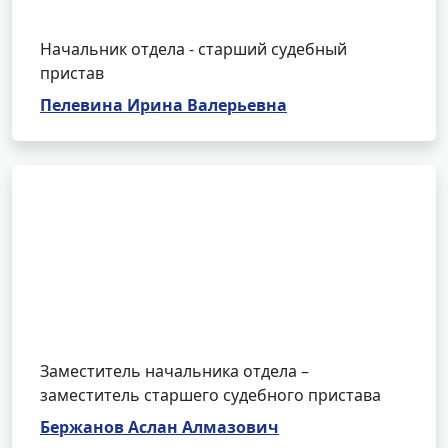
Начальник отдела - старший судебный
пристав
Пелевина Ирина Валерьевна
Заместитель начальника отдела –
заместитель старшего судебного пристава
Бержанов Аслан Алмазович