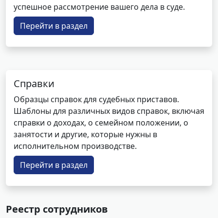
успешное рассмотрение вашего дела в суде.
Перейти в раздел
Справки
Образцы справок для судебных приставов.
Шаблоны для различных видов справок, включая
справки о доходах, о семейном положении, о
занятости и другие, которые нужны в
исполнительном производстве.
Перейти в раздел
Реестр сотрудников