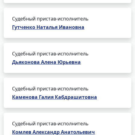
Судебный пристав-исполнитель
Гутченко Наталья Ивановна
Судебный пристав-исполнитель
Дьяконова Алена Юрьевна
Судебный пристав-исполнитель
Каменова Галия Кабдрашитовна
Судебный пристав-исполнитель
Комлев Александр Анатольевич