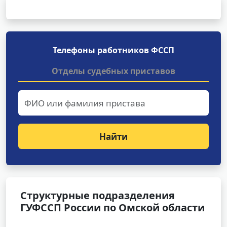
Телефоны работников ФССП
Отделы судебных приставов
Найти
Структурные подразделения
ГУФССП России по Омской области