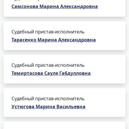
Самсонова Марина Александровна
Судебный пристав-исполнитель
Тарасенко Марина Александровна
Судебный пристав-исполнитель
Темиртасова Сауле Габдулловна
Судебный пристав-исполнитель
Устюгова Марина Васильевна