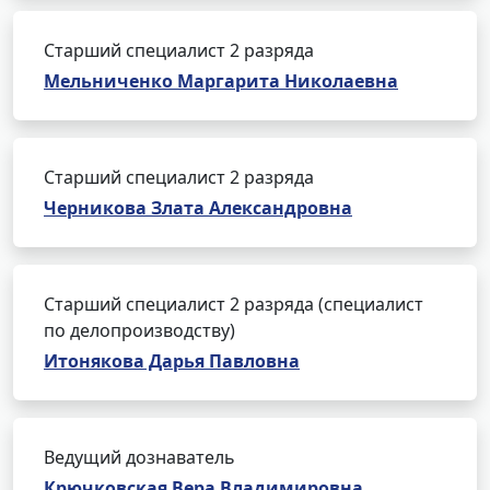
Старший специалист 2 разряда
Мельниченко Маргарита Николаевна
Старший специалист 2 разряда
Черникова Злата Александровна
Старший специалист 2 разряда (специалист
по делопроизводству)
Итонякова Дарья Павловна
Ведущий дознаватель
Крючковская Вера Владимировна