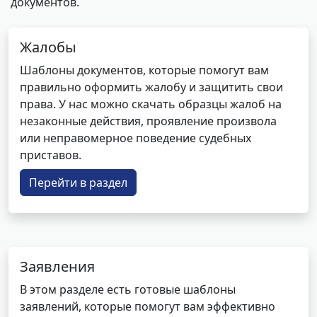
документов.
Жалобы
Шаблоны документов, которые помогут вам
правильно оформить жалобу и защитить свои
права. У нас можно скачать образцы жалоб на
незаконные действия, проявление произвола
или неправомерное поведение судебных
приставов.
Перейти в раздел
Заявления
В этом разделе есть готовые шаблоны
заявлений, которые помогут вам эффективно