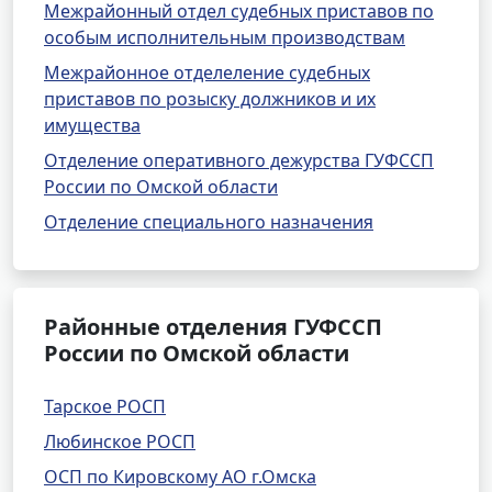
Межрайонный отдел судебных приставов по
особым исполнительным производствам
Межрайонное отделеление судебных
приставов по розыску должников и их
имущества
Отделение оперативного дежурства ГУФССП
России по Омской области
Отделение специального назначения
Районные отделения ГУФССП
России по Омской области
Тарское РОСП
Любинское РОСП
ОСП по Кировскому АО г.Омска