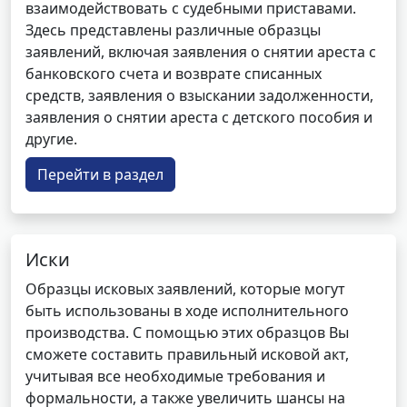
взаимодействовать с судебными приставами.
Здесь представлены различные образцы
заявлений, включая заявления о снятии ареста с
банковского счета и возврате списанных
средств, заявления о взыскании задолженности,
заявления о снятии ареста с детского пособия и
другие.
Перейти в раздел
Иски
Образцы исковых заявлений, которые могут
быть использованы в ходе исполнительного
производства. С помощью этих образцов Вы
сможете составить правильный исковой акт,
учитывая все необходимые требования и
формальности, а также увеличить шансы на