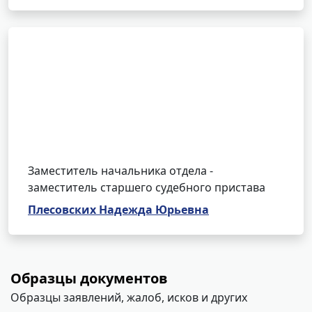
Заместитель начальника отдела -
заместитель старшего судебного пристава
Плесовских Надежда Юрьевна
Образцы документов
Образцы заявлений, жалоб, исков и других