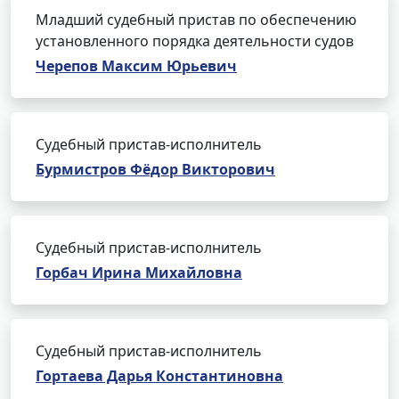
Младший судебный пристав по обеспечению
установленного порядка деятельности судов
Черепов Максим Юрьевич
Судебный пристав-исполнитель
Бурмистров Фёдор Викторович
Судебный пристав-исполнитель
Горбач Ирина Михайловна
Судебный пристав-исполнитель
Гортаева Дарья Константиновна