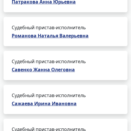
Патракова Анна Юрьевна
Судебный пристав-исполнитель
Романова Наталья Валерьевна
Судебный пристав-исполнитель
Савенко Жанна Олеговна
Судебный пристав-исполнитель
Сажаева Ирина Ивановна
Судебный пристав-исполнитель