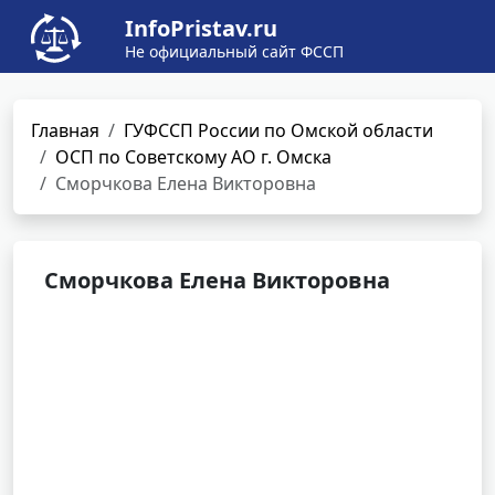
InfoPristav.ru
Не официальный сайт ФССП
Главная
ГУФССП России по Омской области
ОСП по Советскому АО г. Омска
Сморчкова Елена Викторовна
Сморчкова Елена Викторовна