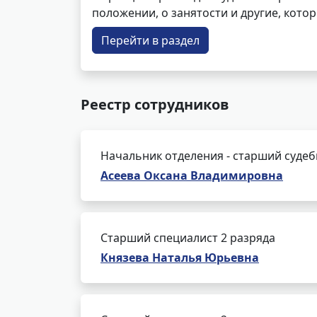
положении, о занятости и другие, кот
Перейти в раздел
Реестр сотрудников
Начальник отделения - старший суде
Асеева Оксана Владимировна
Старший специалист 2 разряда
Князева Наталья Юрьевна