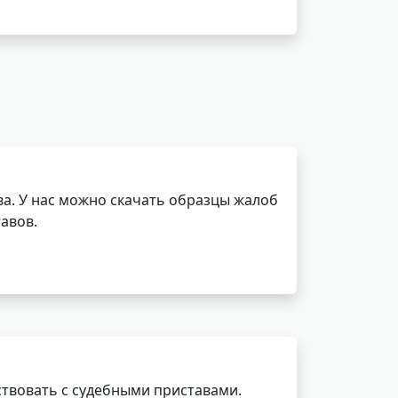
а. У нас можно скачать образцы жалоб
авов.
ствовать с судебными приставами.