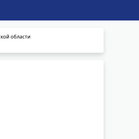
кой области