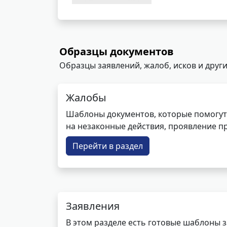
Образцы документов
Образцы заявлений, жалоб, исков и други
Жалобы
Шаблоны документов, которые помогут
на незаконные действия, проявление п
Перейти в раздел
Заявления
В этом разделе есть готовые шаблоны 