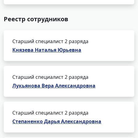
Реестр сотрудников
Старший специалист 2 разряда
Князева Наталья Юрьевна
Старший специалист 2 разряда
Лукьянова Вера Александровна
Старший специалист 2 разряда
Степаненко Дарья Александровна