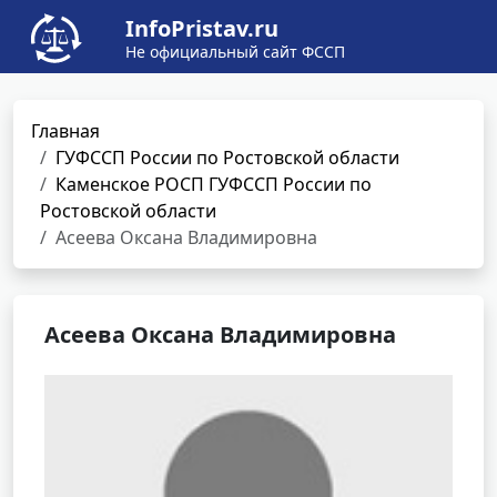
InfoPristav.ru
Не официальный сайт ФССП
Главная
ГУФССП России по Ростовской области
Каменское РОСП ГУФССП России по
Ростовской области
Асеева Оксана Владимировна
Асеева Оксана Владимировна