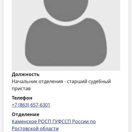
Должность
Начальник отделения - старший судебный
пристав
Телефон
+7 (863) 657-6301
Отделение
Каменское РОСП ГУФССП России по
Ростовской области