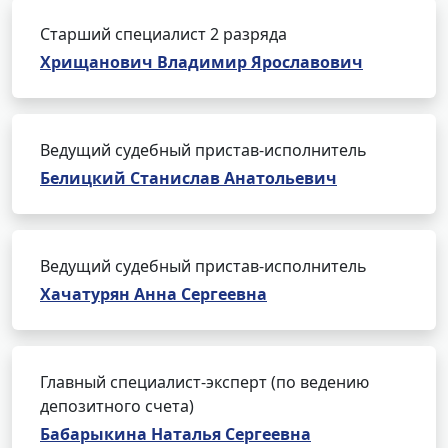
Старший специалист 2 разряда
Хрищанович Владимир Ярославович
Ведущий судебный пристав-исполнитель
Белицкий Станислав Анатольевич
Ведущий судебный пристав-исполнитель
Хачатурян Анна Сергеевна
Главный специалист-эксперт (по ведению
депозитного счета)
Бабарыкина Наталья Сергеевна