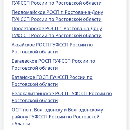
ГУФССП России по Ростовской области
Первомайское РОСП г. Ростова-на-Дону
ГУФССП России по Ростовской области
Пролетарское РОСП г. Ростова-на-Дону
ГУФССП России по Ростовской области
Аксайское РОСП ГУФССП России по
Ростовской области
Багаевское РОСП ГУФССП России по
Ростовской области
Батайское ГОСП ГУФССП России по
Ростовской области
Белокалитвинское РОСП ГУФССП России по
Ростовской области
ОСП по г. Волгодонску и Волгодонскому
району ГУФССП России по Ростовской
области