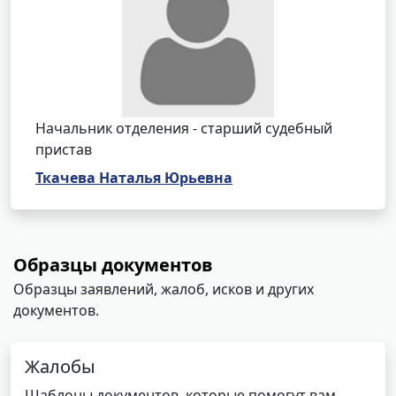
Начальник отделения - старший судебный
пристав
Ткачева Наталья Юрьевна
Образцы документов
Образцы заявлений, жалоб, исков и других
документов.
Жалобы
Шаблоны документов, которые помогут вам