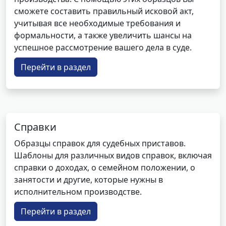
сможете составить правильный исковой акт,
учитывая все необходимые требования и
формальности, а также увеличить шансы на
успешное рассмотрение вашего дела в суде.
Перейти в раздел
Справки
Образцы справок для судебных приставов.
Шаблоны для различных видов справок, включая
справки о доходах, о семейном положении, о
занятости и другие, которые нужны в
исполнительном производстве.
Перейти в раздел