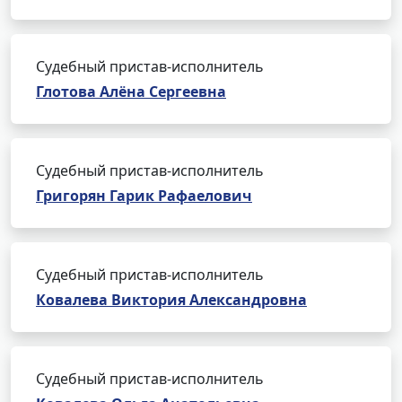
Судебный пристав-исполнитель
Глотова Алёна Сергеевна
Судебный пристав-исполнитель
Григорян Гарик Рафаелович
Судебный пристав-исполнитель
Ковалева Виктория Александровна
Судебный пристав-исполнитель