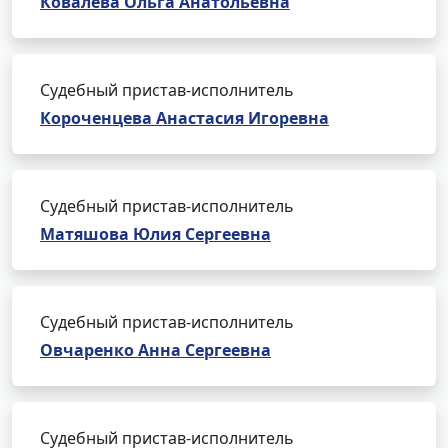
Ковалева Ольга Анатольевна
Судебный пристав-исполнитель
Короченцева Анастасия Игоревна
Судебный пристав-исполнитель
Матяшова Юлия Сергеевна
Судебный пристав-исполнитель
Овчаренко Анна Сергеевна
Судебный пристав-исполнитель