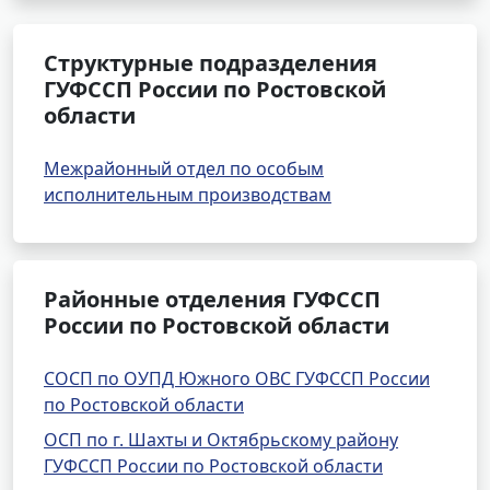
Структурные подразделения
ГУФССП России по Ростовской
области
Межрайонный отдел по особым
исполнительным производствам
Районные отделения ГУФССП
России по Ростовской области
СОСП по ОУПД Южного ОВС ГУФССП России
по Ростовской области
ОСП по г. Шахты и Октябрьскому району
ГУФССП России по Ростовской области