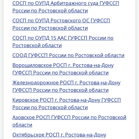
СОСП по ОУПД Арбитражного суда ГУФССП
России по Ростовской области
СОСП по ОУПД Ростовского ОС ГУФССП
России по Ростовской области
СОСП по ОУПД 15 ААС ГУФССП России по
Ростовской области
СООД ГУФССП России по Ростовской области
Ворошиловское РОСП г. Ростова-на-Дону
ГУФССП России по Ростовской области
Железнодорожное РОСП г. Ростова-на-Дону
ГУФССП России по Ростовской области
Кировское РОСП г. Ростова-на-Дону ГУФССП
России по Ростовской области
Азовское РОСП ГУФССП России по Ростовской
области
Октябрьское РОСП г. Ростова-на-Дону