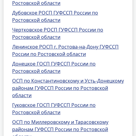
Ростовской области
Дубовское РОСП ГУФССП России по
Ростовской области
Чертковское РОСП ГУФССП России по
Ростовской области
Ленинское РОСП г. Ростова-на-Дону ГУФССП
России по Ростовской области
Донецкое ГОСП ГУФССП России по
Ростовской области
ОСП по Константиновскому и Усть-Донецкому
районам ГУФССП России по Ростовской
области
Гуковское ГОСП ГУФССП России по
Ростовской области
ОСП по Миллеровскому и Тарасовскому
районам ГУФССП России по Ростовской