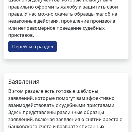
правильно оформить жалобу и защитить свои
права. У нас можно скачать образцы жалоб на
незаконные действия, проявление произвола
или неправомерное поведение судебных
приставов.
Перейти в раздел
Заявления
В этом разделе есть готовые шаблоны
заявлений, которые помогут вам эффективно
взаимодействовать с судебными приставами.
Здесь представлены различные образцы
заявлений, включая заявления о снятии ареста с
банковского счета и возврате списанных