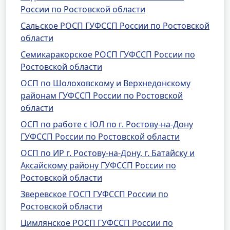
России по Ростовской области
Сальское РОСП ГУФССП России по Ростовской
области
Семикаракорское РОСП ГУФССП России по
Ростовской области
ОСП по Шолоховскому и Верхнедонскому
районам ГУФССП России по Ростовской
области
ОСП по работе с ЮЛ по г. Ростову-на-Дону
ГУФССП России по Ростовской области
ОСП по ИР г. Ростову-на-Дону, г. Батайску и
Аксайскому району ГУФССП России по
Ростовской области
Зверевское ГОСП ГУФССП России по
Ростовской области
Цимлянское РОСП ГУФССП России по