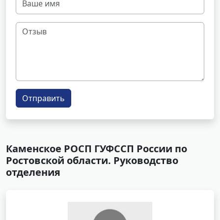
Отправить
Каменское РОСП ГУФССП России по
Ростовской области. Руководство
отделения