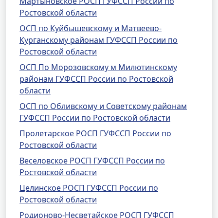
Мартыновское РОСП ГУФССП России по
Ростовской области
ОСП по Куйбышевскому и Матвеево-
Курганскому районам ГУФССП России по
Ростовской области
ОСП По Морозовскому м Милютинскому
районам ГУФССП России по Ростовской
области
ОСП по Обливскому и Советскому районам
ГУФССП России по Ростовской области
Пролетарское РОСП ГУФССП России по
Ростовской области
Веселовское РОСП ГУФССП России по
Ростовской области
Целинское РОСП ГУФССП России по
Ростовской области
Родионово-Несветайское РОСП ГУФССП