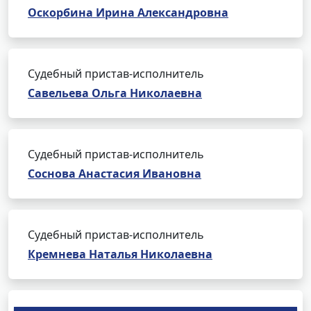
Оскорбина Ирина Александровна
Судебный пристав-исполнитель
Савельева Ольга Николаевна
Судебный пристав-исполнитель
Соснова Анастасия Ивановна
Судебный пристав-исполнитель
Кремнева Наталья Николаевна