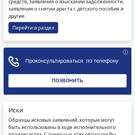
средств, заявления о взыскании задолженности,
заявления о снятии ареста с детского пособия и
другие.
Перейти в раздел
Иски
Образцы исковых заявлений, которые могут
быть использованы в ходе исполнительного
производства. С помощью этих образцов Вы