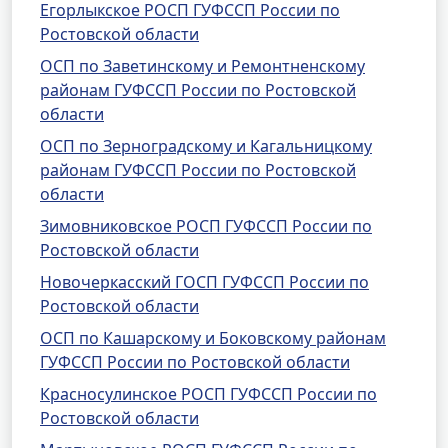
Егорлыкское РОСП ГУФССП России по
Ростовской области
ОСП по Заветинскому и Ремонтненскому
районам ГУФССП России по Ростовской
области
ОСП по Зерноградскому и Кагальницкому
районам ГУФССП России по Ростовской
области
Зимовниковское РОСП ГУФССП России по
Ростовской области
Новочеркасский ГОСП ГУФССП России по
Ростовской области
ОСП по Кашарскому и Боковскому районам
ГУФССП России по Ростовской области
Красносулинское РОСП ГУФССП России по
Ростовской области