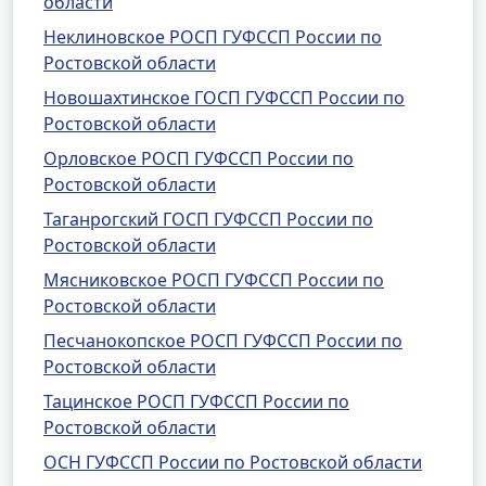
области
Неклиновское РОСП ГУФССП России по
Ростовской области
Новошахтинское ГОСП ГУФССП России по
Ростовской области
Орловское РОСП ГУФССП России по
Ростовской области
Таганрогский ГОСП ГУФССП России по
Ростовской области
Мясниковское РОСП ГУФССП России по
Ростовской области
Песчанокопское РОСП ГУФССП России по
Ростовской области
Тацинское РОСП ГУФССП России по
Ростовской области
ОСН ГУФССП России по Ростовской области