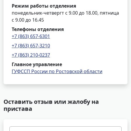
Режим работы отделения
понедельник-четвергт с 9.00 до 18.00, пятница
с 9.00 до 16.45
Телефоны отделения
+7 (863) 657-6301
+7 (863) 657-3210
+7 (863) 210-0237
Главное управление
ГУФССП России по Ростовской области
Оставить отзыв или жалобу на
пристава