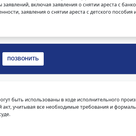
заявлений, включая заявления о снятии ареста с банко
нности, заявления о снятии ареста с детского пособия и
огут быть использованы в ходе исполнительного произ
 акт, учитывая все необходимые требования и формаль
уде.