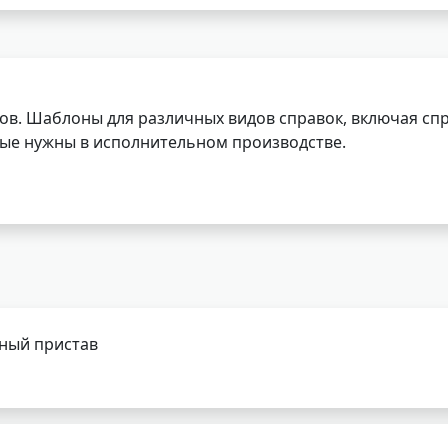
ов. Шаблоны для различных видов справок, включая спр
орые нужны в исполнительном производстве.
бный пристав