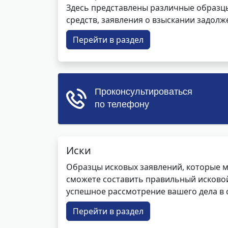
Здесь представлены различные образцы 
средств, заявления о взыскании задолже
Перейти в раздел
Иски
Образцы исковых заявлений, которые м
сможете составить правильный исковой
успешное рассмотрение вашего дела в с
Перейти в раздел