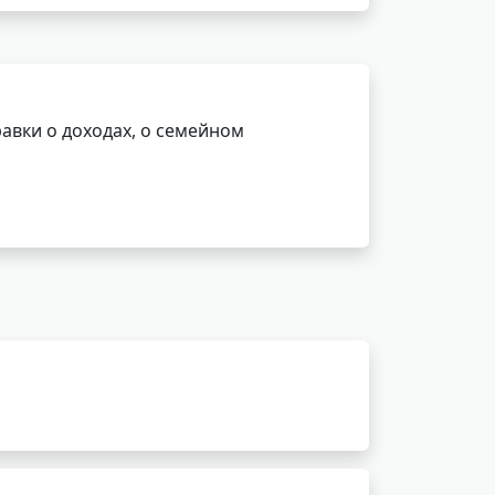
авки о доходах, о семейном