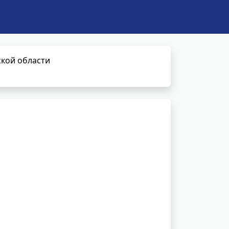
кой области