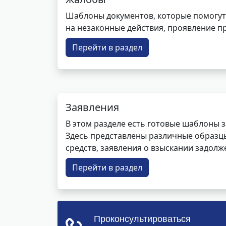
Шаблоны документов, которые помогут
на незаконные действия, проявление п
Перейти в раздел
Заявления
В этом разделе есть готовые шаблоны 
Здесь представлены различные образцы 
средств, заявления о взыскании задолже
Перейти в раздел