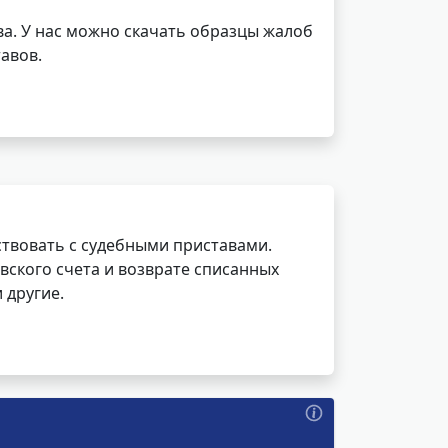
а. У нас можно скачать образцы жалоб
авов.
ствовать с судебными приставами.
вского счета и возврате списанных
 другие.