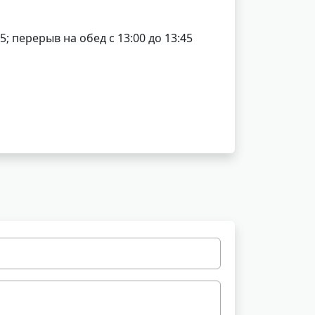
45; перерыв на обед с 13:00 до 13:45