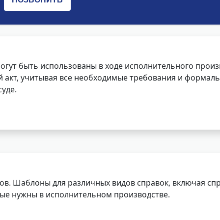
огут быть использованы в ходе исполнительного произ
 акт, учитывая все необходимые требования и формаль
уде.
ов. Шаблоны для различных видов справок, включая спр
орые нужны в исполнительном производстве.