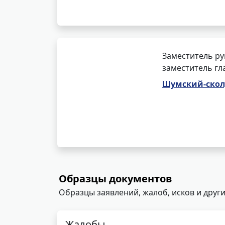
Заместитель ру
заместитель гл
Шумский-скол
Образцы документов
Образцы заявлений, жалоб, исков и други
Жалобы