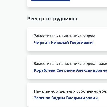
Реестр сотрудников
Заместитель начальника отдела
Чиркин Николай Георгиевич
Заместитель начальника отдела – зам
Кораблева Светлана Александровн
Начальник отделения собственной бе
Зеленов Вадим Владимирович