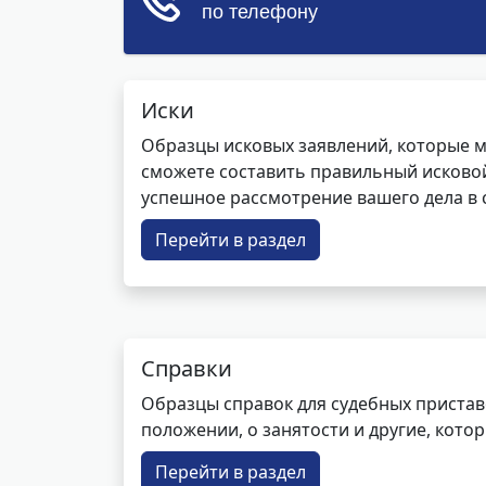
Иски
Образцы исковых заявлений, которые м
сможете составить правильный исковой
успешное рассмотрение вашего дела в с
Перейти в раздел
Справки
Образцы справок для судебных пристав
положении, о занятости и другие, кот
Перейти в раздел