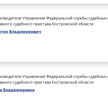
ководителя Управления Федеральной службы судебных 
авного судебного пристава Костромской области
нтон Владимирович
ководителя Управления Федеральной службы судебных 
авного судебного пристава Костромской области
а Владимировна