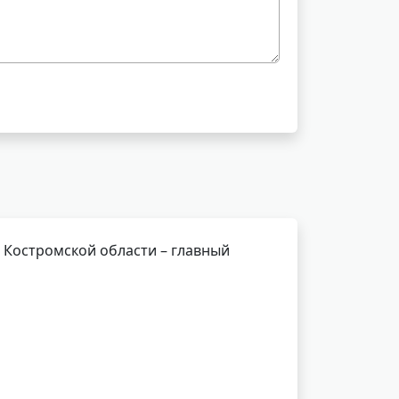
 Костромской области – главный