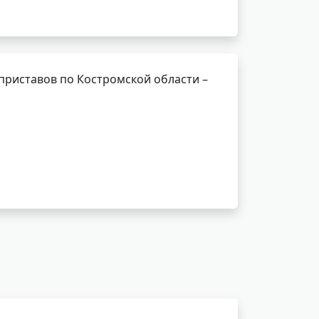
приставов по Костромской области –