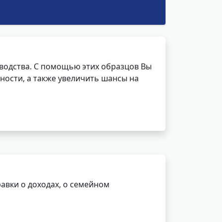
водства. С помощью этих образцов Вы
ности, а также увеличить шансы на
авки о доходах, о семейном