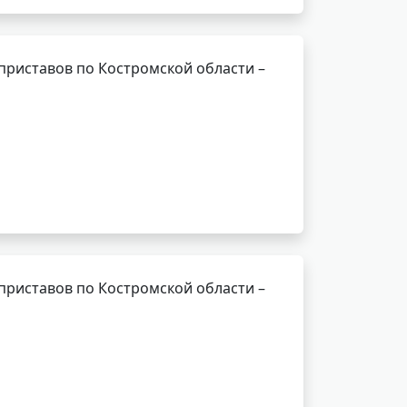
приставов по Костромской области –
приставов по Костромской области –