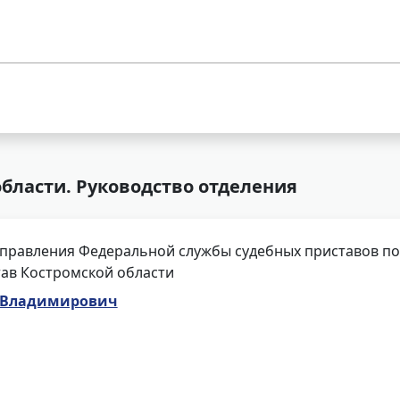
бласти. Руководство отделения
правления Федеральной службы судебных приставов по
ав Костромской области
б Владимирович