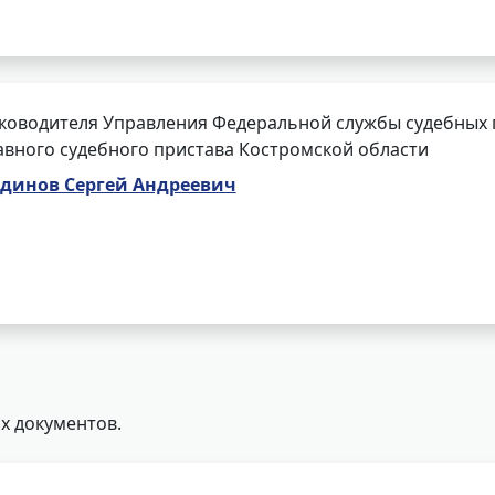
ководителя Управления Федеральной службы судебных 
авного судебного пристава Костромской области
динов Сергей Андреевич
х документов.