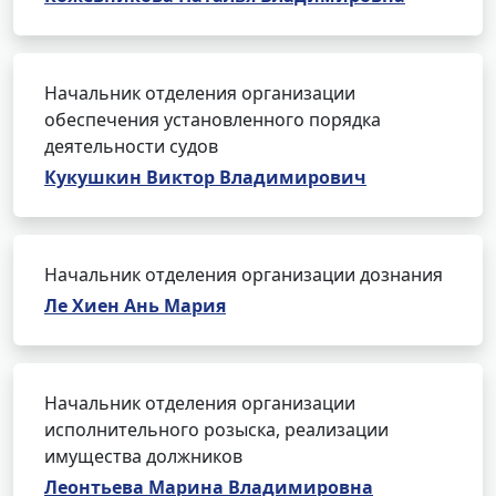
Начальник отделения организации
обеспечения установленного порядка
деятельности судов
Кукушкин Виктор Владимирович
Начальник отделения организации дознания
Ле Хиен Ань Мария
Начальник отделения организации
исполнительного розыска, реализации
имущества должников
Леонтьева Марина Владимировна