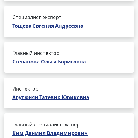
Специалист-эксперт
Тощева Евгения Андреевна
Главный инспектор
Степанова Ольга Борисовна
Инспектор
Арутюнян Татевик Юриковна
Главный специалист-эксперт
Ким Даниил Владимирович