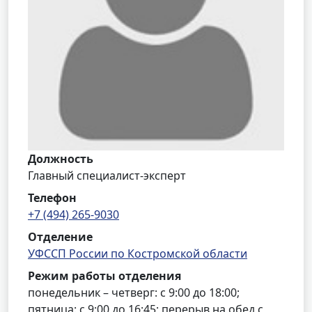
Должность
Главный специалист-эксперт
Телефон
+7 (494) 265-9030
Отделение
УФССП России по Костромской области
Режим работы отделения
понедельник – четверг: с 9:00 до 18:00;
пятница: с 9:00 до 16:45; перерыв на обед с