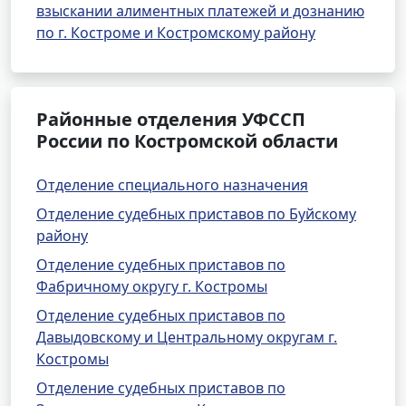
взыскании алиментных платежей и дознанию
по г. Костроме и Костромскому району
Районные отделения УФССП
России по Костромской области
Отделение специального назначения
Отделение судебных приставов по Буйскому
району
Отделение судебных приставов по
Фабричному округу г. Костромы
Отделение судебных приставов по
Давыдовскому и Центральному округам г.
Костромы
Отделение судебных приставов по