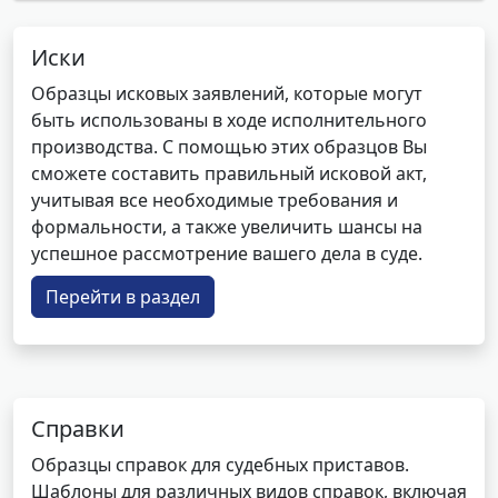
Иски
Образцы исковых заявлений, которые могут
быть использованы в ходе исполнительного
производства. С помощью этих образцов Вы
сможете составить правильный исковой акт,
учитывая все необходимые требования и
формальности, а также увеличить шансы на
успешное рассмотрение вашего дела в суде.
Перейти в раздел
Справки
Образцы справок для судебных приставов.
Шаблоны для различных видов справок, включая