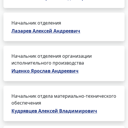
Начальник отделения
Лазарев Алексей Андреевич
Начальник отделения организации
исполнительного производства
Иценко Ярослав Андреевич
Начальник отдела материально-технического
обеспечения
Кудрявцев Алексей Владимирович