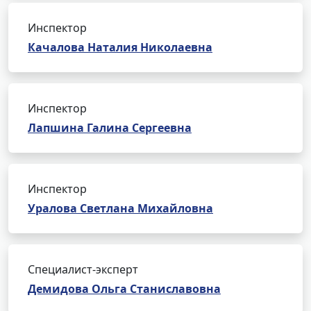
Инспектор
Качалова Наталия Николаевна
Инспектор
Лапшина Галина Сергеевна
Инспектор
Уралова Светлана Михайловна
Специалист-эксперт
Демидова Ольга Станиславовна