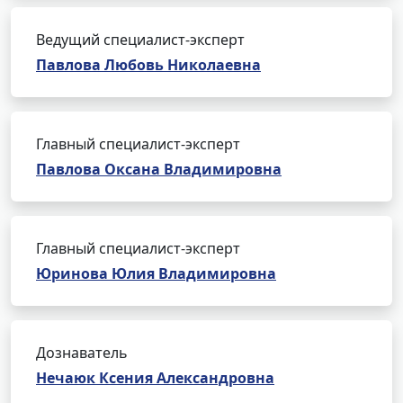
Ведущий специалист-эксперт
Павлова Любовь Николаевна
Главный специалист-эксперт
Павлова Оксана Владимировна
Главный специалист-эксперт
Юринова Юлия Владимировна
Дознаватель
Нечаюк Ксения Александровна