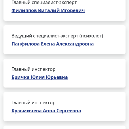
Главный специалист-эксперт
Филиппов Виталий Игоревич
Ведущий специалист-эксперт (психолог)
Панфилова Елена Александровна
Главный инспектор
Бричка Юлия Юрьевна
Главный инспектор
Кузьмичева Анна Сергеевна