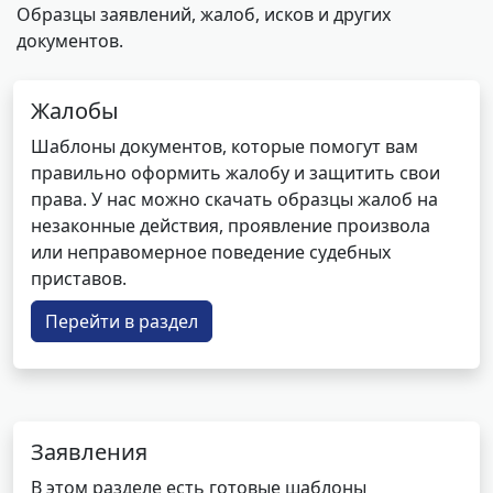
Образцы заявлений, жалоб, исков и других
документов.
Жалобы
Шаблоны документов, которые помогут вам
правильно оформить жалобу и защитить свои
права. У нас можно скачать образцы жалоб на
незаконные действия, проявление произвола
или неправомерное поведение судебных
приставов.
Перейти в раздел
Заявления
В этом разделе есть готовые шаблоны