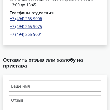
13:00 до 13:45
Телефоны отделения
+7 (494) 265-9006
+7 (494) 265-9075
+7 (494) 265-9001
Оставить отзыв или жалобу на
пристава