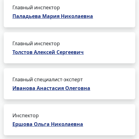
Главный инспектор
Паладьева Мария Николаевна
Главный инспектор
Толстов Алексей Сергеевич
Главный специалист-эксперт
Иванова Анастасия Олеговна
Инспектор
Ершова Ольга Николаевна