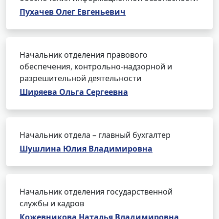
Пухачев Олег Евгеньевич
Начальник отделения правового
обеспечения, контрольно-надзорной и
разрешительной деятельности
Ширяева Ольга Сергеевна
Начальник отдела – главный бухгалтер
Шушлина Юлия Владимировна
Начальник отделения государственной
службы и кадров
Кожевникова Наталья Владимировна