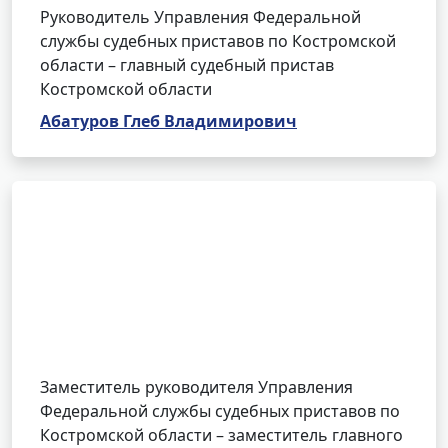
Руководитель Управления Федеральной
службы судебных приставов по Костромской
области – главный судебный пристав
Костромской области
Абатуров Глеб Владимирович
Заместитель руководителя Управления
Федеральной службы судебных приставов по
Костромской области – заместитель главного