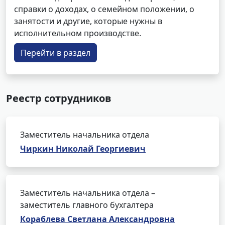
справки о доходах, о семейном положении, о
занятости и другие, которые нужны в
исполнительном производстве.
Перейти в раздел
Реестр сотрудников
Заместитель начальника отдела
Чиркин Николай Георгиевич
Заместитель начальника отдела –
заместитель главного бухгалтера
Кораблева Светлана Александровна