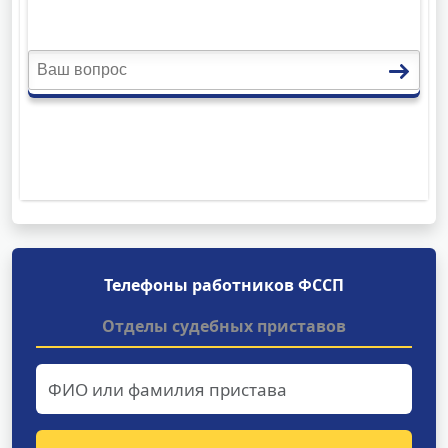
Телефоны работников ФССП
Отделы судебных приставов