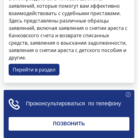
заявлений, которые помогут вам эффективно
взаимодействовать с судебными приставами.
Здесь представлены различные образцы
заявлений, включая заявления о снятии ареста с
банковского счета и возврате списанных
средств, заявления о взыскании задолженности,
заявления о снятии ареста с детского пособия и
другие.
Перейти в раздел