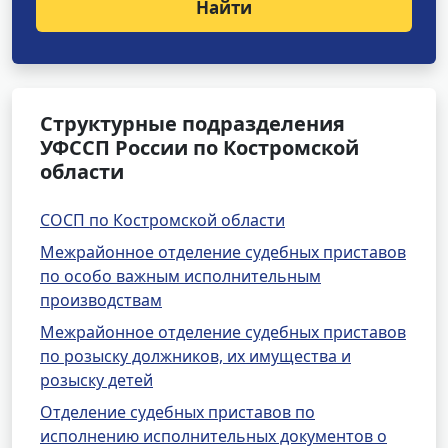
Найти
Структурные подразделения
УФССП России по Костромской
области
СОСП по Костромской области
Межрайонное отделение судебных приставов
по особо важным исполнительным
производствам
Межрайонное отделение судебных приставов
по розыску должников, их имущества и
розыску детей
Отделение судебных приставов по
исполнению исполнительных документов о