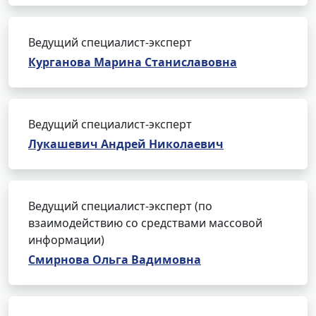
Ведущий специалист-эксперт
Курганова Марина Станиславовна
Ведущий специалист-эксперт
Лукашевич Андрей Николаевич
Ведущий специалист-эксперт (по
взаимодействию со средствами массовой
информации)
Смирнова Ольга Вадимовна