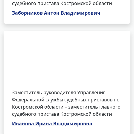
судебного пристава Костромской области
Заборников Антон Владимирович
Заместитель руководителя Управления
Федеральной службы судебных приставов по
Костромской области – заместитель главного
судебного пристава Костромской области
Иванова Ирина Владимировна