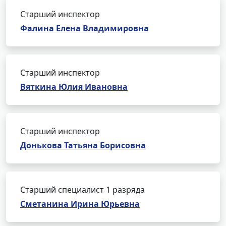
Старший инспектор
Фалина Елена Владимировна
Старший инспектор
Вяткина Юлия Ивановна
Старший инспектор
Донькова Татьяна Борисовна
Старший специалист 1 разряда
Сметанина Ирина Юрьевна