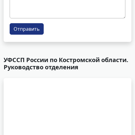
Отправить
УФССП России по Костромской области.
Руководство отделения