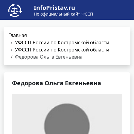
InfoPristav.ru
Не официальный сайт ФССП
Главная
УФССП России по Костромской области
УФССП России по Костромской области
Федорова Ольга Евгеньевна
Федорова Ольга Евгеньевна