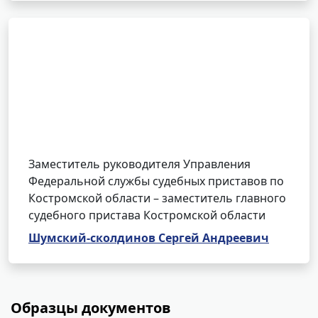
Заместитель руководителя Управления
Федеральной службы судебных приставов по
Костромской области – заместитель главного
судебного пристава Костромской области
Шумский-сколдинов Сергей Андреевич
Образцы документов