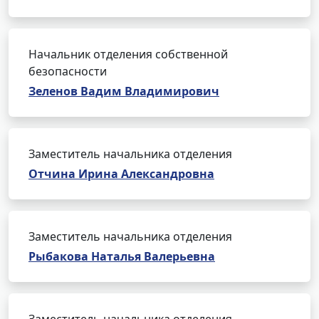
Начальник отделения собственной
безопасности
Зеленов Вадим Владимирович
Заместитель начальника отделения
Отчина Ирина Александровна
Заместитель начальника отделения
Рыбакова Наталья Валерьевна