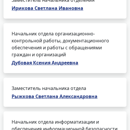
Заместитель начальника отделения
Ирикова Светлана Ивановна
Начальник отдела организационно-
контрольной работы, документационного
обеспечения и работы с обращениями
граждан и организаций
Дубовая Ксения Андреевна
Заместитель начальника отдела
Рыжкова Светлана Александровна
Начальник отдела информатизации и
обеспечения информационной безопасности