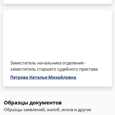
Заместитель начальника отделения -
заместитель старшего судебного пристава
Петрова Наталья Михайловна
Образцы документов
Образцы заявлений, жалоб, исков и других