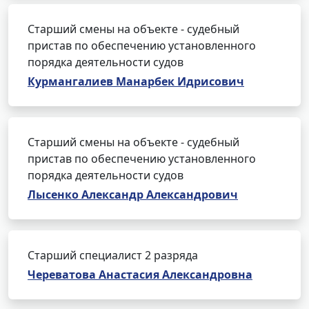
Старший смены на объекте - судебный
пристав по обеспечению установленного
порядка деятельности судов
Курмангалиев Манарбек Идрисович
Старший смены на объекте - судебный
пристав по обеспечению установленного
порядка деятельности судов
Лысенко Александр Александрович
Старший специалист 2 разряда
Череватова Анастасия Александровна