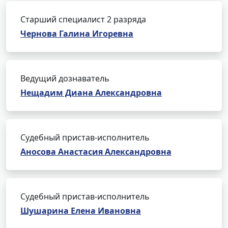
Старший специалист 2 разряда
Чернова Галина Игоревна
Ведущий дознаватель
Нещадим Диана Александровна
Судебный пристав-исполнитель
Аносова Анастасия Александровна
Судебный пристав-исполнитель
Шушарина Елена Ивановна