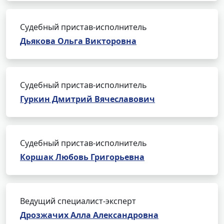
Судебный пристав-исполнитель
Дьякова Ольга Викторовна
Судебный пристав-исполнитель
Гуркин Дмитрий Вячеславович
Судебный пристав-исполнитель
Коршак Любовь Григорьевна
Ведущий специалист-эксперт
Дрозжачих Алла Александровна