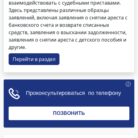
взаимодействовать с судебными приставами.
Здесь представлены различные образцы
заявлений, включая заявления о снятии ареста с
банковского счета и возврате списанных
средств, заявления о взыскании задолженности,
заявления о снятии ареста с детского пособия и
другие.
Перейти в раздел