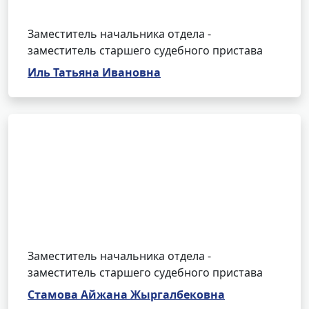
Заместитель начальника отдела -
заместитель старшего судебного пристава
Иль Татьяна Ивановна
Заместитель начальника отдела -
заместитель старшего судебного пристава
Стамова Айжана Жыргалбековна