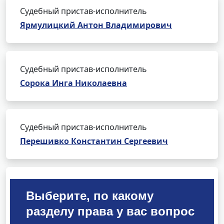
Судебный пристав-исполнитель
Ярмулицкий Антон Владимирович
Судебный пристав-исполнитель
Сорока Инга Николаевна
Судебный пристав-исполнитель
Перешивко Константин Сергеевич