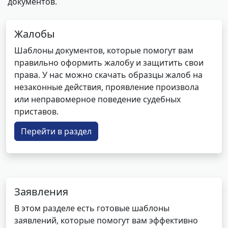
документов.
Жалобы
Шаблоны документов, которые помогут вам
правильно оформить жалобу и защитить свои
права. У нас можно скачать образцы жалоб на
незаконные действия, проявление произвола
или неправомерное поведение судебных
приставов.
Перейти в раздел
Заявления
В этом разделе есть готовые шаблоны
заявлений, которые помогут вам эффективно