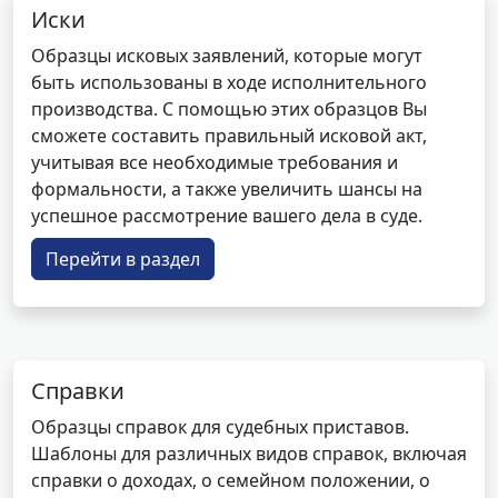
Иски
Образцы исковых заявлений, которые могут
быть использованы в ходе исполнительного
производства. С помощью этих образцов Вы
сможете составить правильный исковой акт,
учитывая все необходимые требования и
формальности, а также увеличить шансы на
успешное рассмотрение вашего дела в суде.
Перейти в раздел
Справки
Образцы справок для судебных приставов.
Шаблоны для различных видов справок, включая
справки о доходах, о семейном положении, о