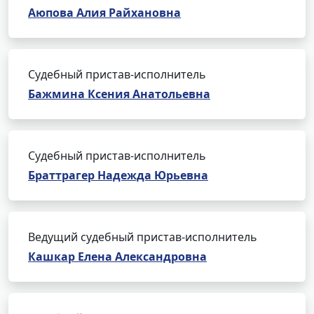
Аюпова Алия Райхановна
Судебный пристав-исполнитель
Бажмина Ксения Анатольевна
Судебный пристав-исполнитель
Браттрагер Надежда Юрьевна
Ведущий судебный пристав-исполнитель
Кашкар Елена Александровна