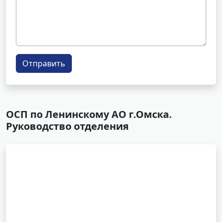
Отправить
ОСП по Ленинскому АО г.Омска.
Руководство отделения