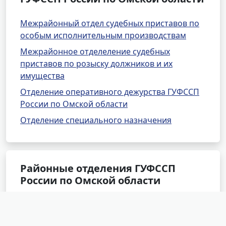
Межрайонный отдел судебных приставов по
особым исполнительным производствам
Межрайонное отделеление судебных
приставов по розыску должников и их
имущества
Отделение оперативного дежурства ГУФССП
России по Омской области
Отделение специального назначения
Районные отделения ГУФССП
России по Омской области
Тарское РОСП
Любинское РОСП