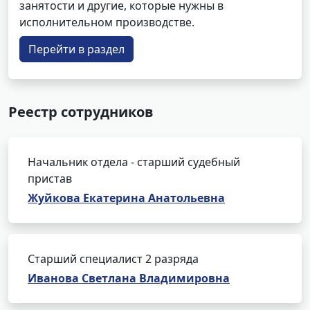
занятости и другие, которые нужны в
исполнительном производстве.
Перейти в раздел
Реестр сотрудников
Начальник отдела - старший судебный
пристав
Жуйкова Екатерина Анатольевна
Старший специалист 2 разряда
Иванова Светлана Владимировна