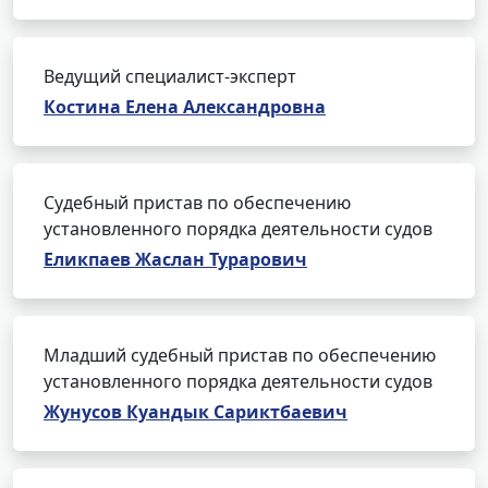
Ведущий специалист-эксперт
Костина Елена Александровна
Судебный пристав по обеспечению
установленного порядка деятельности судов
Еликпаев Жаслан Турарович
Младший судебный пристав по обеспечению
установленного порядка деятельности судов
Жунусов Куандык Сариктбаевич