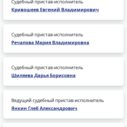
Судебный пристав-исполнитель
Кривошеев Евгений Владимирович
Судебный пристав-исполнитель
Речапова Мария Владимировна
Судебный пристав-исполнитель
Шиляева Дарья Борисовна
Ведущий судебный пристав-исполнитель
Янкин Глеб Александрович