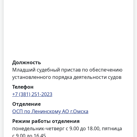
Должность
Младший судебный пристав по обеспечению
установленного порядка деятельности судов
Телефон
+7 (381) 251-2023
Отделение
ОСП по Ленинскому АО г.Омска
Режим работы отделения
понедельник-четверг с 9.00 до 18.00, пятница
с 9.00 до 16.45