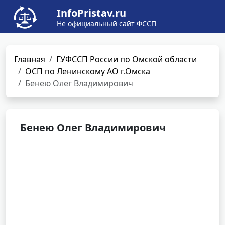
InfoPristav.ru
Не официальный сайт ФССП
Главная
ГУФССП России по Омской области
ОСП по Ленинскому АО г.Омска
Бенею Олег Владимирович
Бенею Олег Владимирович