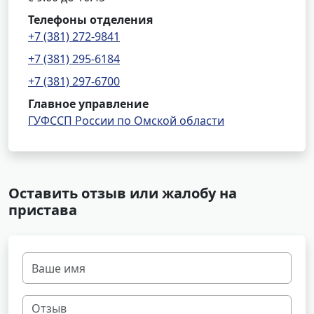
Телефоны отделения
+7 (381) 272-9841
+7 (381) 295-6184
+7 (381) 297-6700
Главное управление
ГУФССП России по Омской области
Оставить отзыв или жалобу на
пристава