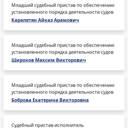
Младший судебный пристав по обеспечению
установленного порядка деятельности судов
Карапетян Айказ Арамович
Младший судебный пристав по обеспечению
установленного порядка деятельности судов
Широков Максим Викторович
Младший судебный пристав по обеспечению
установленного порядка деятельности судов
Боброва Екатерина Викторовна
Судебный пристав-исполнитель