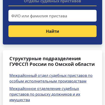
Отделы судебных приставов
Найти
Структурные подразделения
ГУФССП России по Омской области
Межрайонный отдел судебных приставов по
особым исполнительным производствам
Межрайонное отделеление судебных
приставов по розыску должников и их
имущества