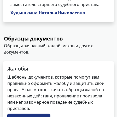
заместитель старшего судебного пристава
Худышкина Наталья Николаевна
Образцы документов
Образцы заявлений, жалоб, исков и других
документов.
Жалобы
Шаблоны документов, которые помогут вам
правильно оформить жалобу и защитить свои
права. У нас можно скачать образцы жалоб на
незаконные действия, проявление произвола
или неправомерное поведение судебных
приставов.