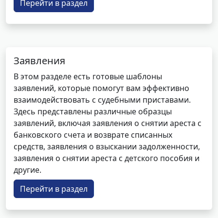
Перейти в раздел
Заявления
В этом разделе есть готовые шаблоны
заявлений, которые помогут вам эффективно
взаимодействовать с судебными приставами.
Здесь представлены различные образцы
заявлений, включая заявления о снятии ареста с
банковского счета и возврате списанных
средств, заявления о взыскании задолженности,
заявления о снятии ареста с детского пособия и
другие.
Перейти в раздел