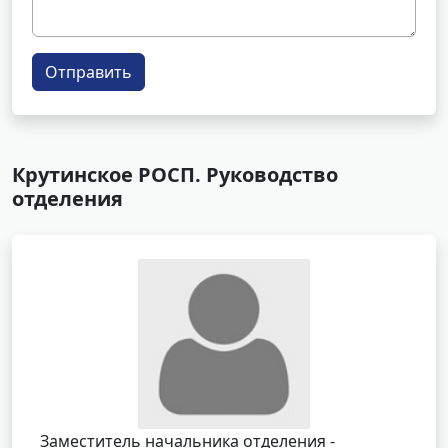
Отправить
Крутинское РОСП. Руководство
отделения
Заместитель начальника отделения -