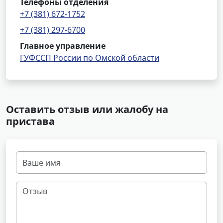
Телефоны отделения
+7 (381) 672-1752
+7 (381) 297-6700
Главное управление
ГУФССП России по Омской области
Оставить отзыв или жалобу на
пристава