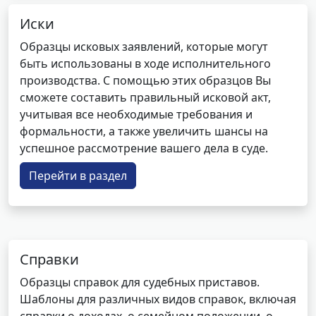
Иски
Образцы исковых заявлений, которые могут
быть использованы в ходе исполнительного
производства. С помощью этих образцов Вы
сможете составить правильный исковой акт,
учитывая все необходимые требования и
формальности, а также увеличить шансы на
успешное рассмотрение вашего дела в суде.
Перейти в раздел
Справки
Образцы справок для судебных приставов.
Шаблоны для различных видов справок, включая