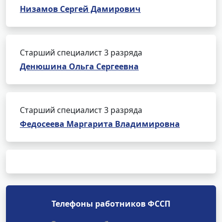
Низамов Сергей Дамирович
Старший специалист 3 разряда
Денюшина Ольга Сергеевна
Старший специалист 3 разряда
Федосеева Маргарита Владимировна
Телефоны работников ФССП