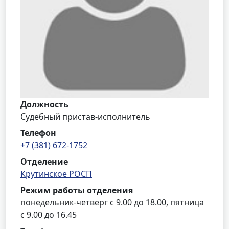
Должность
Судебный пристав-исполнитель
Телефон
+7 (381) 672-1752
Отделение
Крутинское РОСП
Режим работы отделения
понедельник-четверг с 9.00 до 18.00, пятница
с 9.00 до 16.45