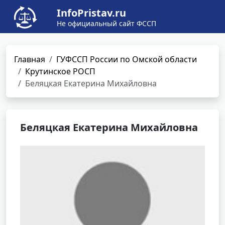
InfoPristav.ru
Не официальный сайт ФССП
Главная
ГУФССП России по Омской области
Крутинское РОСП
Беляцкая Екатерина Михайловна
Беляцкая Екатерина Михайловна