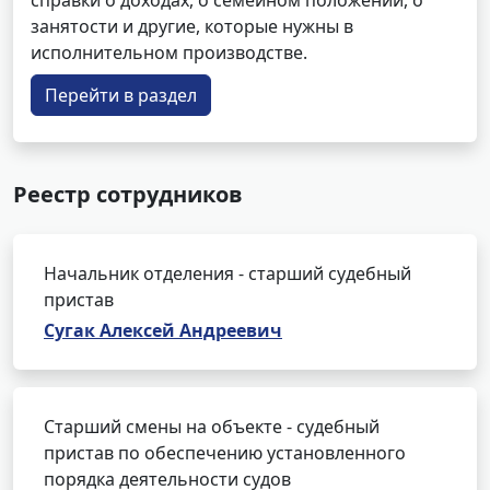
справки о доходах, о семейном положении, о
занятости и другие, которые нужны в
исполнительном производстве.
Перейти в раздел
Реестр сотрудников
Начальник отделения - старший судебный
пристав
Сугак Алексей Андреевич
Старший смены на объекте - судебный
пристав по обеспечению установленного
порядка деятельности судов