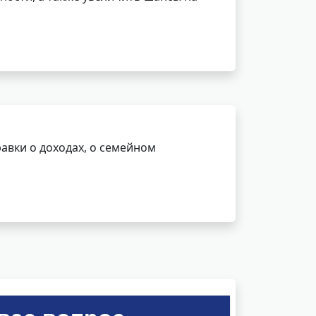
авки о доходах, о семейном