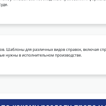
уде.
ов. Шаблоны для различных видов справок, включая спр
орые нужны в исполнительном производстве.