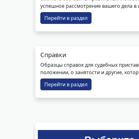
успешное рассмотрение вашего дела в с
Перейти в раздел
Справки
Образцы справок для судебных пристав
положении, о занятости и другие, кот
Перейти в раздел