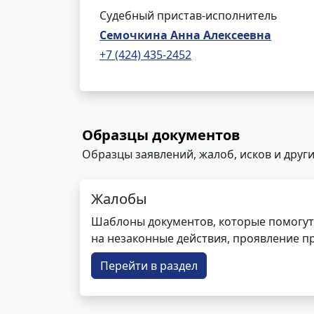
Судебный пристав-исполнитель
Семочкина Анна Алексеевна
+7 (424) 435-2452
Образцы документов
Образцы заявлений, жалоб, исков и други
Жалобы
Шаблоны документов, которые помогут
на незаконные действия, проявление п
Перейти в раздел