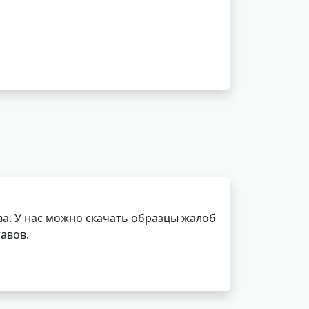
а. У нас можно скачать образцы жалоб
авов.