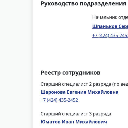
Руководство подразделения
Начальник отде
Шпаньков Сер
+7 (424) 435-245
Реестр сотрудников
Старший специалист 2 разряда (по ве
Шаронова Евгения Михайловна
+7 (424) 435-2452
Старший специалист 3 разряда
Юматов Иван Михайлович