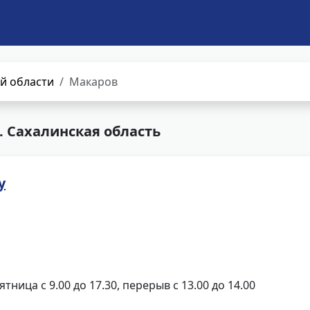
й области
Макаров
 Сахалинская область
у
ятница с 9.00 до 17.30, перерыв с 13.00 до 14.00