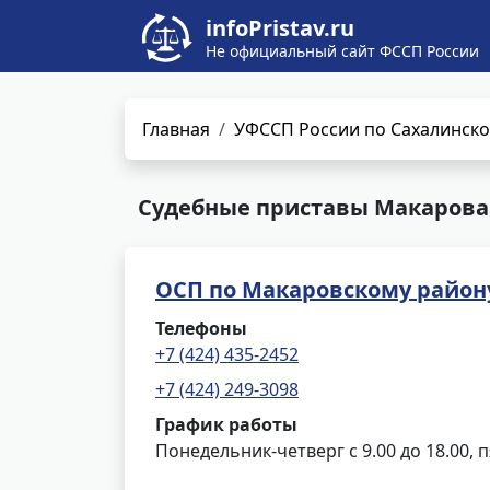
infoPristav.ru
Не официальный сайт ФССП России
Главная
УФССП России по Сахалинско
Судебные приставы Макарова.
ОСП по Макаровскому район
Телефоны
+7 (424) 435-2452
+7 (424) 249-3098
График работы
Понедельник-четверг с 9.00 до 18.00, п