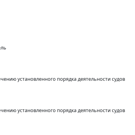
ель
чению установленного порядка деятельности судов
чению установленного порядка деятельности судов