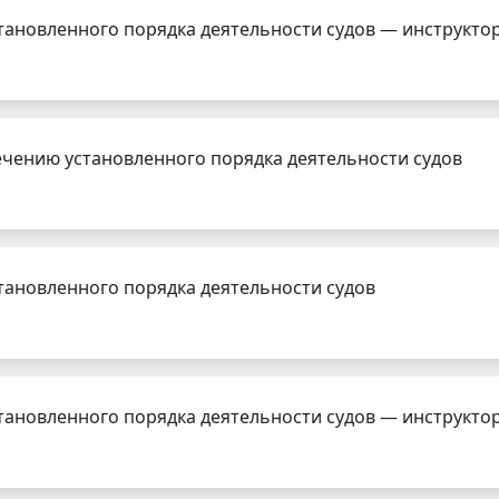
тановленного порядка деятельности судов — инструкто
чению установленного порядка деятельности судов
тановленного порядка деятельности судов
тановленного порядка деятельности судов — инструкто