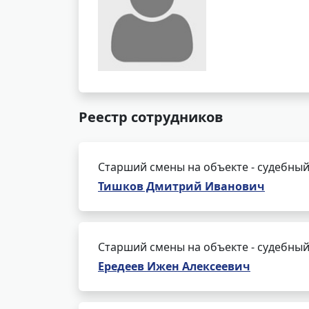
Реестр сотрудников
Старший смены на объекте - судебный
Тишков Дмитрий Иванович
Старший смены на объекте - судебный
Ередеев Ижен Алексеевич