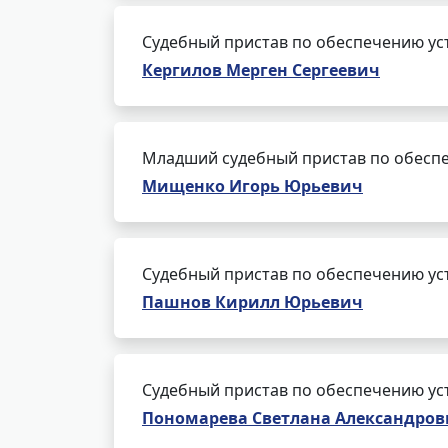
Судебный пристав по обеспечению ус
Кергилов Мерген Сергеевич
Младший судебный пристав по обеспе
Мищенко Игорь Юрьевич
Судебный пристав по обеспечению ус
Пашнов Кирилл Юрьевич
Судебный пристав по обеспечению ус
Пономарева Светлана Александров