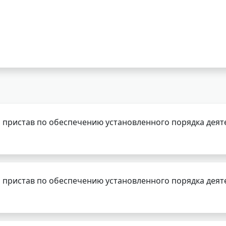
 пристав по обеспечению установленного порядка деят
 пристав по обеспечению установленного порядка деят