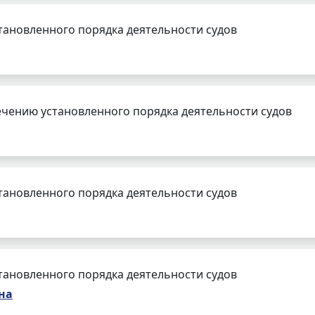
тановленного порядка деятельности судов
чению установленного порядка деятельности судов
тановленного порядка деятельности судов
тановленного порядка деятельности судов
на