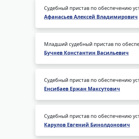
Судебный пристав по обеспечению ус
Афанасьев Алексей Владимирович
Младший судебный пристав по обеспе
Бучнев Константин Васильевич
Судебный пристав по обеспечению ус
Енсибаев Ержан Максутович
Судебный пристав по обеспечению ус
Карулов Евгений Бинолдонович