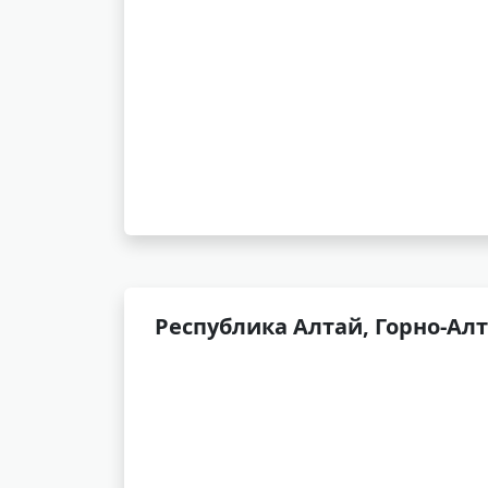
Республика Алтай, Горно-Алт