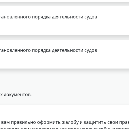
тановленного порядка деятельности судов
тановленного порядка деятельности судов
х документов.
 вам правильно оформить жалобу и защитить свои прав