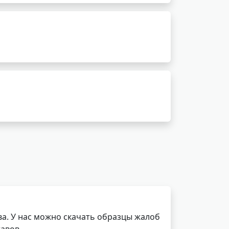
а. У нас можно скачать образцы жалоб