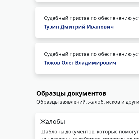
Судебный пристав по обеспечению ус
Тузин Дмитрий Иванович
Судебный пристав по обеспечению ус
Тюков Олег Владимирович
Образцы документов
Образцы заявлений, жалоб, исков и други
Жалобы
Шаблоны документов, которые помогут