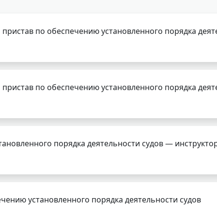
 пристав по обеспечению установленного порядка деят
 пристав по обеспечению установленного порядка деят
тановленного порядка деятельности судов — инструкто
чению установленного порядка деятельности судов