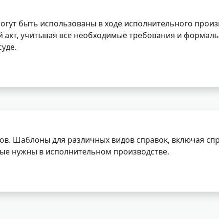
огут быть использованы в ходе исполнительного произ
 акт, учитывая все необходимые требования и формаль
уде.
ов. Шаблоны для различных видов справок, включая спр
орые нужны в исполнительном производстве.