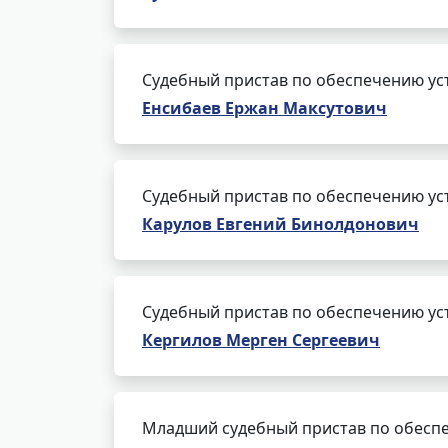
Судебный пристав по обеспечению ус
Енсибаев Ержан Максутович
Судебный пристав по обеспечению ус
Карулов Евгений Бинолдонович
Судебный пристав по обеспечению ус
Кергилов Мерген Сергеевич
Младший судебный пристав по обеспе