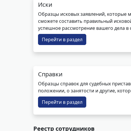
Иски
Образцы исковых заявлений, которые м
сможете составить правильный исковой
успешное рассмотрение вашего дела в с
Перейти в раздел
Справки
Образцы справок для судебных пристав
положении, о занятости и другие, кот
Перейти в раздел
Реестр сотрудников