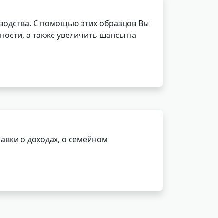
водства. С помощью этих образцов Вы
ности, а также увеличить шансы на
авки о доходах, о семейном