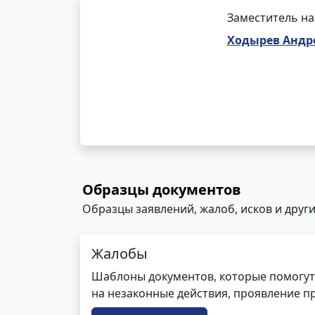
Заместитель на
Ходырев Андр
Образцы документов
Образцы заявлений, жалоб, исков и други
Жалобы
Шаблоны документов, которые помогут
на незаконные действия, проявление п