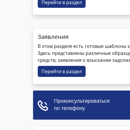
Перейти в раздел
Заявления
В этом разделе есть готовые шаблоны 
Здесь представлены различные образцы 
средств, заявления о взыскании задолже
Перейти в раздел