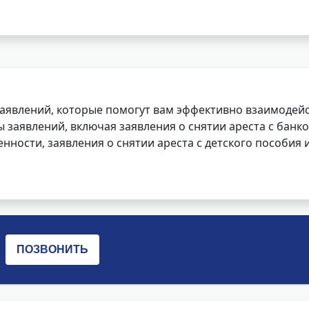
заявлений, которые помогут вам эффективно взаимодей
заявлений, включая заявления о снятии ареста с банко
нности, заявления о снятии ареста с детского пособия и