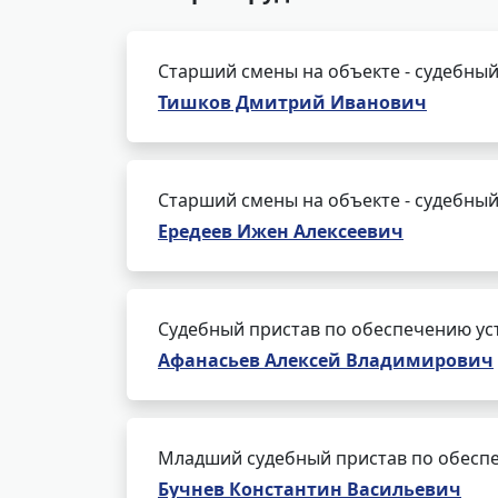
Старший смены на объекте - судебный
Тишков Дмитрий Иванович
Старший смены на объекте - судебный
Ередеев Ижен Алексеевич
Судебный пристав по обеспечению ус
Афанасьев Алексей Владимирович
Младший судебный пристав по обеспе
Бучнев Константин Васильевич