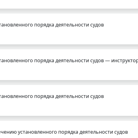
тановленного порядка деятельности судов
тановленного порядка деятельности судов — инструкто
тановленного порядка деятельности судов
чению установленного порядка деятельности судов