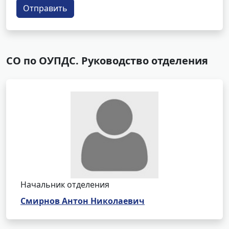
Отправить
СО по ОУПДС. Руководство отделения
Начальник отделения
Смирнов Антон Николаевич