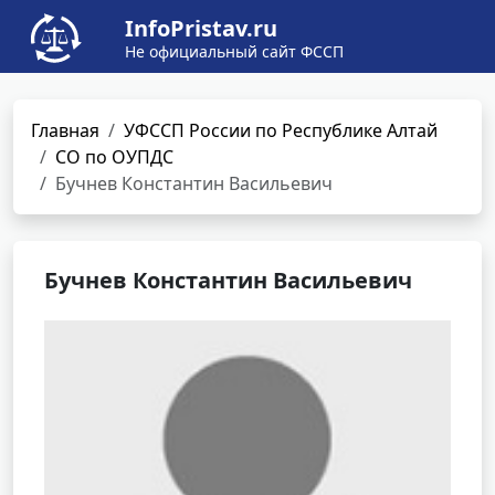
InfoPristav.ru
Не официальный сайт ФССП
Главная
УФССП России по Республике Алтай
СО по ОУПДС
Бучнев Константин Васильевич
Бучнев Константин Васильевич