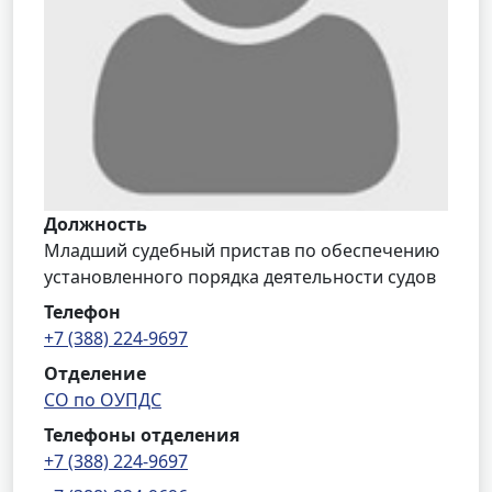
Должность
Младший судебный пристав по обеспечению
установленного порядка деятельности судов
Телефон
+7 (388) 224-9697
Отделение
СО по ОУПДС
Телефоны отделения
+7 (388) 224-9697