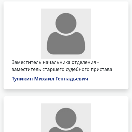
Заместитель начальника отделения -
заместитель старшего судебного пристава
Тупикин Михаил Геннадьевич