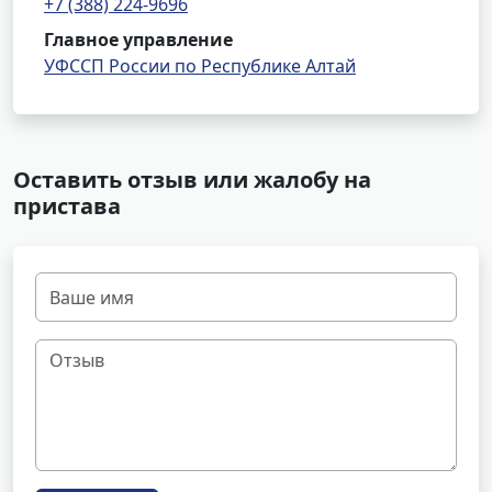
+7 (388) 224-9696
Главное управление
УФССП России по Республике Алтай
Оставить отзыв или жалобу на
пристава