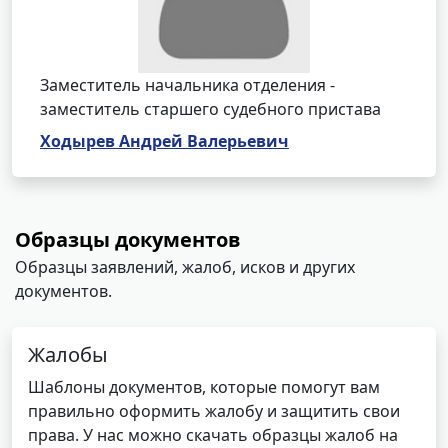
Заместитель начальника отделения -
заместитель старшего судебного пристава
Ходырев Андрей Валерьевич
Образцы документов
Образцы заявлений, жалоб, исков и других
документов.
Жалобы
Шаблоны документов, которые помогут вам
правильно оформить жалобу и защитить свои
права. У нас можно скачать образцы жалоб на