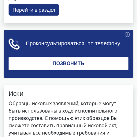
Перейти в раздел
Иски
Образцы исковых заявлений, которые могут
быть использованы в ходе исполнительного
производства. С помощью этих образцов Вы
сможете составить правильный исковой акт,
учитывая все необходимые требования и