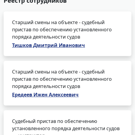
Реестр сотрудников
Старший смены на объекте - судебный
пристав по обеспечению установленного
порядка деятельности судов
Тишков Дмитрий Иванович
Старший смены на объекте - судебный
пристав по обеспечению установленного
порядка деятельности судов
Ередеев Ижен Алексеевич
Судебный пристав по обеспечению
установленного порядка деятельности судов