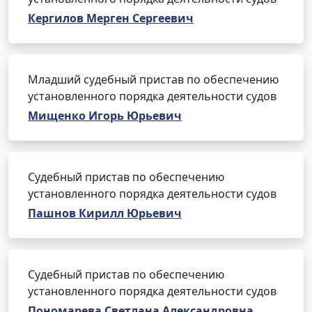
Кергилов Мерген Сергеевич
Младший судебный пристав по обеспечению
установленного порядка деятельности судов
Мищенко Игорь Юрьевич
Судебный пристав по обеспечению
установленного порядка деятельности судов
Пашнов Кирилл Юрьевич
Судебный пристав по обеспечению
установленного порядка деятельности судов
Пономарева Светлана Александровна