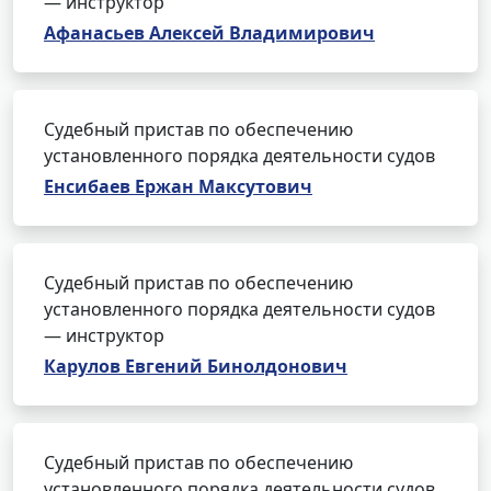
— инструктор
Афанасьев Алексей Владимирович
Судебный пристав по обеспечению
установленного порядка деятельности судов
Енсибаев Ержан Максутович
Судебный пристав по обеспечению
установленного порядка деятельности судов
— инструктор
Карулов Евгений Бинолдонович
Судебный пристав по обеспечению
установленного порядка деятельности судов