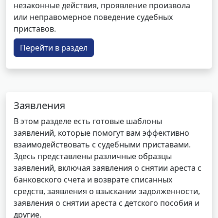
незаконные действия, проявление произвола
или неправомерное поведение судебных
приставов.
Перейти в раздел
Заявления
В этом разделе есть готовые шаблоны
заявлений, которые помогут вам эффективно
взаимодействовать с судебными приставами.
Здесь представлены различные образцы
заявлений, включая заявления о снятии ареста с
банковского счета и возврате списанных
средств, заявления о взыскании задолженности,
заявления о снятии ареста с детского пособия и
другие.