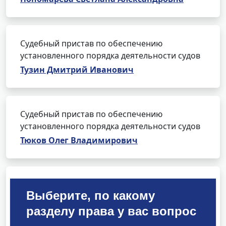
Судебный пристав по обеспечению
установленного порядка деятельности судов
Тузин Дмитрий Иванович
Судебный пристав по обеспечению
установленного порядка деятельности судов
Тюков Олег Владимирович