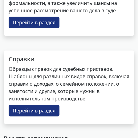
формальности, а также увеличить шансы на
успешное рассмотрение вашего дела в суде.
Перейти в раздел
Справки
Образцы справок для судебных приставов.
Шаблоны для различных видов справок, включая
справки о доходах, о семейном положении, о
занятости и другие, которые нужны в
исполнительном производстве.
Перейти в раздел