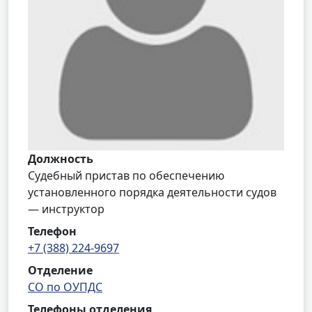
Должность
Судебный пристав по обеспечению
установленного порядка деятельности судов
— инструктор
Телефон
+7 (388) 224-9697
Отделение
СО по ОУПДС
Телефоны отделения