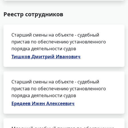
Реестр сотрудников
Старший смены на объекте - судебный
пристав по обеспечению установленного
порядка деятельности судов
Тишков Дмитрий Иванович
Старший смены на объекте - судебный
пристав по обеспечению установленного
порядка деятельности судов
Ередеев Ижен Алексеевич