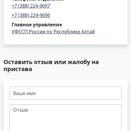
+7 (388) 224-9697
+7 (388) 224-9696
Главное управление
УФССП России по Республике Алтай
Оставить отзыв или жалобу на
пристава