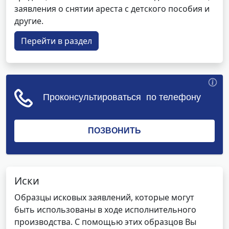
заявления о снятии ареста с детского пособия и
другие.
Перейти в раздел
Иски
Образцы исковых заявлений, которые могут
быть использованы в ходе исполнительного
производства. С помощью этих образцов Вы