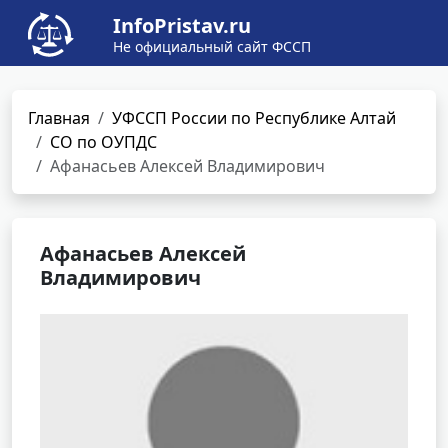
InfoPristav.ru
Не официальный сайт ФССП
Главная
УФССП России по Республике Алтай
СО по ОУПДС
Афанасьев Алексей Владимирович
Афанасьев Алексей
Владимирович