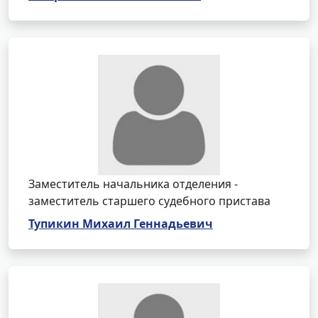
Заместитель начальника отделения -
заместитель старшего судебного пристава
Тупикин Михаил Геннадьевич