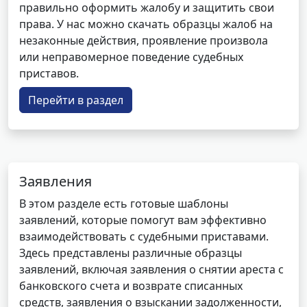
правильно оформить жалобу и защитить свои
права. У нас можно скачать образцы жалоб на
незаконные действия, проявление произвола
или неправомерное поведение судебных
приставов.
Перейти в раздел
Заявления
В этом разделе есть готовые шаблоны
заявлений, которые помогут вам эффективно
взаимодействовать с судебными приставами.
Здесь представлены различные образцы
заявлений, включая заявления о снятии ареста с
банковского счета и возврате списанных
средств, заявления о взыскании задолженности,