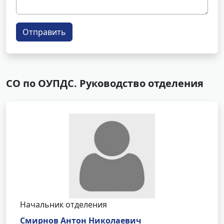
Отправить
СО по ОУПДС. Руководство отделения
Начальник отделения
Смирнов Антон Николаевич