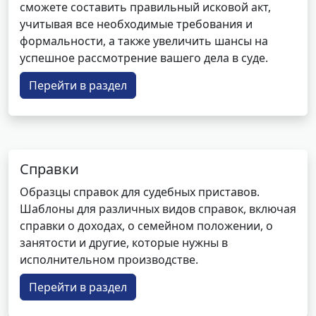
сможете составить правильный исковой акт,
учитывая все необходимые требования и
формальности, а также увеличить шансы на
успешное рассмотрение вашего дела в суде.
Перейти в раздел
Справки
Образцы справок для судебных приставов.
Шаблоны для различных видов справок, включая
справки о доходах, о семейном положении, о
занятости и другие, которые нужны в
исполнительном производстве.
Перейти в раздел