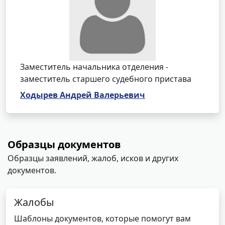
Заместитель начальника отделения -
заместитель старшего судебного пристава
Ходырев Андрей Валерьевич
Образцы документов
Образцы заявлений, жалоб, исков и других
документов.
Жалобы
Шаблоны документов, которые помогут вам