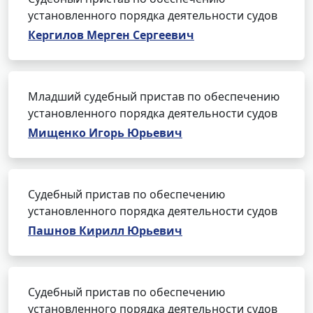
установленного порядка деятельности судов
Кергилов Мерген Сергеевич
Младший судебный пристав по обеспечению
установленного порядка деятельности судов
Мищенко Игорь Юрьевич
Судебный пристав по обеспечению
установленного порядка деятельности судов
Пашнов Кирилл Юрьевич
Судебный пристав по обеспечению
установленного порядка деятельности судов