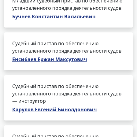
Младший судебный пристав по обеспечению
установленного порядка деятельности судов
Бучнев Константин Васильевич
Судебный пристав по обеспечению
установленного порядка деятельности судов
Енсибаев Ержан Максутович
Судебный пристав по обеспечению
установленного порядка деятельности судов
— инструктор
Карулов Евгений Бинолдонович
Судебный пристав по обеспечению