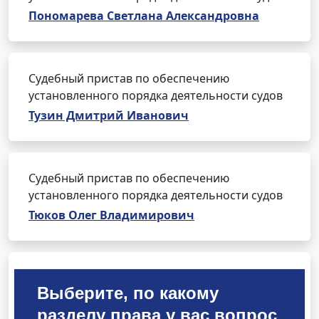
Пономарева Светлана Александровна
Судебный пристав по обеспечению
установленного порядка деятельности судов
Тузин Дмитрий Иванович
Судебный пристав по обеспечению
установленного порядка деятельности судов
Тюков Олег Владимирович