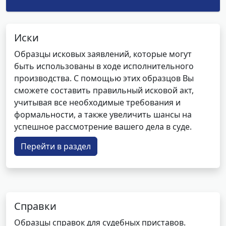
Иски
Образцы исковых заявлений, которые могут
быть использованы в ходе исполнительного
производства. С помощью этих образцов Вы
сможете составить правильный исковой акт,
учитывая все необходимые требования и
формальности, а также увеличить шансы на
успешное рассмотрение вашего дела в суде.
Перейти в раздел
Справки
Образцы справок для судебных приставов.