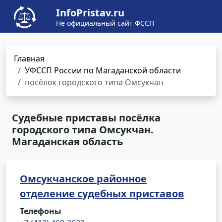
InfoPristav.ru
Не официальный сайт ФССП
Главная
УФССП России по Магаданской области
посёлок городского типа Омсукчан
Судебные приставы посёлка
городского типа Омсукчан.
Магаданская область
Омсукчанское районное
отделение судебных приставов
Телефоны