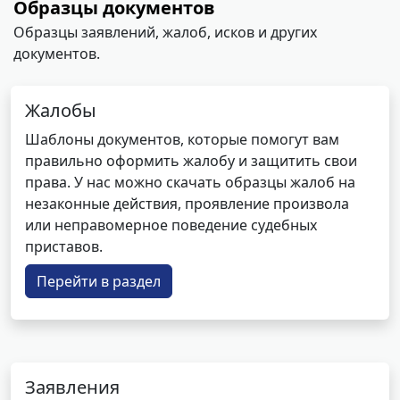
Образцы документов
Образцы заявлений, жалоб, исков и других
документов.
Жалобы
Шаблоны документов, которые помогут вам
правильно оформить жалобу и защитить свои
права. У нас можно скачать образцы жалоб на
незаконные действия, проявление произвола
или неправомерное поведение судебных
приставов.
Перейти в раздел
Заявления