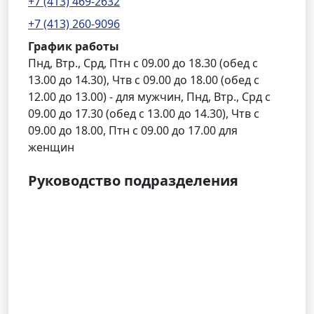
+7 (413) 469-2632
+7 (413) 260-9096
График работы
Пнд, Втр., Срд, Птн с 09.00 до 18.30 (обед с
13.00 до 14.30), Чтв с 09.00 до 18.00 (обед с
12.00 до 13.00) - для мужчин, Пнд, Втр., Срд с
09.00 до 17.30 (обед с 13.00 до 14.30), Чтв с
09.00 до 18.00, Птн с 09.00 до 17.00 для
женщин
Руководство подразделения