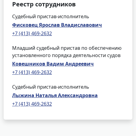
Реестр сотрудников
Судебный пристав-исполнитель
Фисковец Ярослав Владиславович
+7 (413) 469-2632
Младший судебный пристав по обеспечению
установленного порядка деятельности судов
Ковешников Вадим Андреевич
+7 (413) 469-2632
Судебный пристав-исполнитель
Лыжина Наталья Александровна
+7 (413) 469-2632