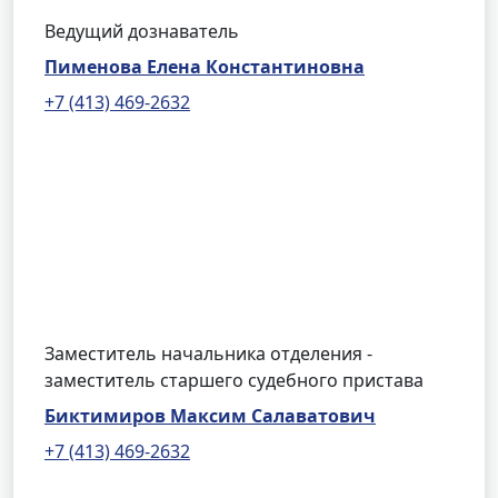
Ведущий дознаватель
Пименова Елена Константиновна
+7 (413) 469-2632
Заместитель начальника отделения -
заместитель старшего судебного пристава
Биктимиров Максим Салаватович
+7 (413) 469-2632