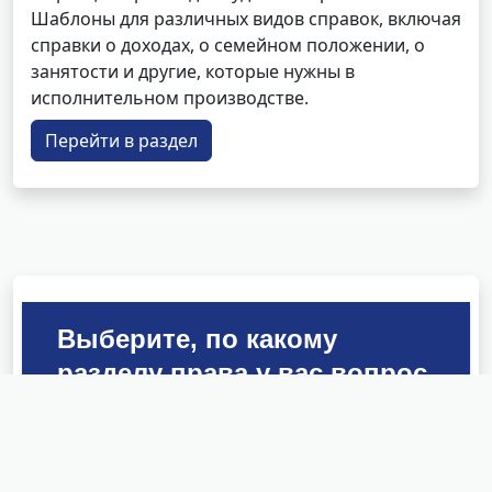
Шаблоны для различных видов справок, включая
справки о доходах, о семейном положении, о
занятости и другие, которые нужны в
исполнительном производстве.
Перейти в раздел