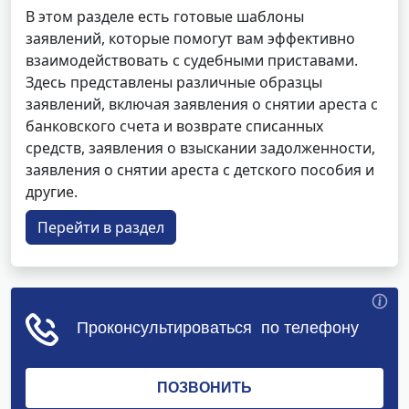
В этом разделе есть готовые шаблоны
заявлений, которые помогут вам эффективно
взаимодействовать с судебными приставами.
Здесь представлены различные образцы
заявлений, включая заявления о снятии ареста с
банковского счета и возврате списанных
средств, заявления о взыскании задолженности,
заявления о снятии ареста с детского пособия и
другие.
Перейти в раздел